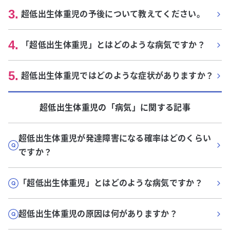
3
.
超低出生体重児の予後について教えてください。
4
.
「超低出生体重児」とはどのような病気ですか？
5
.
超低出生体重児ではどのような症状がありますか？
超低出生体重児
の「
病気
」に関する記事
超低出生体重児が発達障害になる確率はどのくらい
ですか？
「超低出生体重児」とはどのような病気ですか？
超低出生体重児の原因は何がありますか？