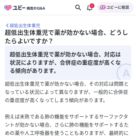
ユビーに相談
超低出生体重児
超低出生体重児で薬が効かない場合、どうし
たらよいですか？
超低出生体重児で薬が効かない場合、対応は
状況によりますが、合併症の重症度が高くな
る傾向があります。
超低出生体重児で薬が効かない場合、その対応は問題と
なっている状況によって異なりますが、一般的に合併症
の重症度が高くなってしまう傾向があります。
例えば未熟である肺の機能をサポートするサーファクタ
ントが効かない場合、さらに肺の機能をサポートするた
めの薬や人工呼吸器を使うこともありますが、最終的に