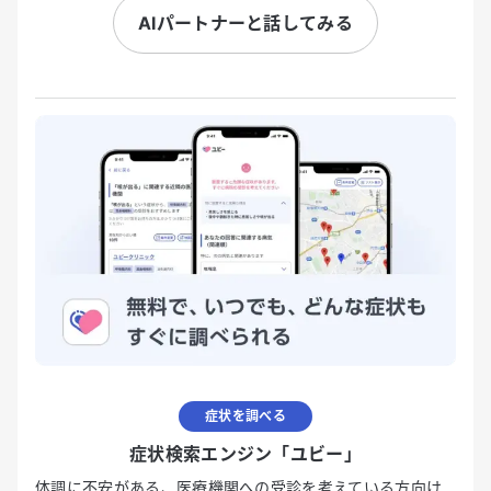
AIパートナーと話してみる
症状を調べる
症状検索エンジン「ユビー」
体調に不安がある、医療機関への受診を考えている方向け