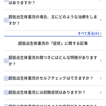
はありますか？
超低出生体重児の場合、主にどのような治療をしま
すか？
すべて見る(
2
)
超低出生体重児
の「
症状
」に関する記事
超低出生体重児の顔つきにはどんな特徴があります
か？
超低出生体重児のセルフチェックはできますか？
超低出生体重児には初期症状はありますか？