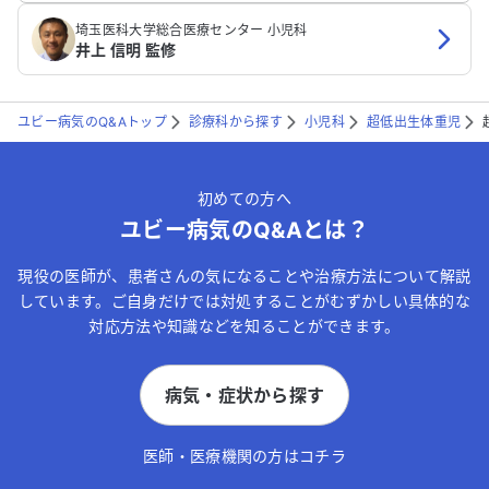
埼玉医科大学総合医療センター 小児科
井上 信明 監修
ユビー病気のQ&Aトップ
診療科から探す
小児科
超低出生体重児
初めての方へ
ユビー病気のQ&Aとは？
現役の医師が、患者さんの気になることや治療方法について解説
しています。ご自身だけでは対処することがむずかしい具体的な
対応方法や知識などを知ることができます。
病気・症状から探す
医師・医療機関の方はコチラ