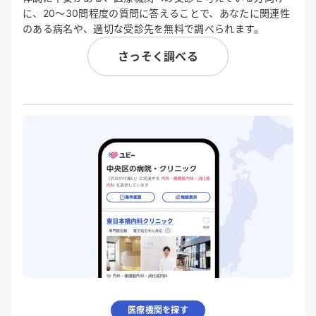
に、20〜30問程度の質問に答えることで、あなたに関連性
のある病名や、適切な受診先を無料で調べられます。
さっそく調べる
医療機関を探す