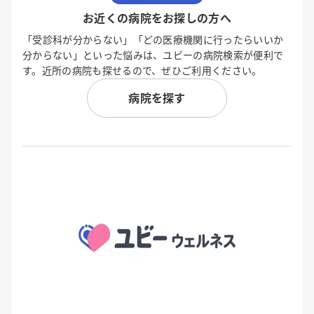
お近くの病院をお探しの方へ
「受診科が分からない」「どの医療機関に行ったらいいか
分からない」といった悩みは、ユビーの病院検索が便利で
す。近所の病院も探せるので、ぜひご利用ください。
病院を探す