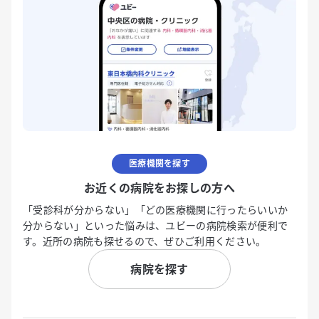
医療機関を探す
お近くの病院をお探しの方へ
「受診科が分からない」「どの医療機関に行ったらいいか
分からない」といった悩みは、ユビーの病院検索が便利で
す。近所の病院も探せるので、ぜひご利用ください。
病院を探す