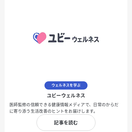
ウェルネスを学ぶ
ユビーウェルネス
医師監修の信頼できる健康情報メディアで、日常のからだ
に寄り添う生活改善のヒントをお届けします。
記事を読む