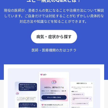
ユビー病気のQ&Aとは？
現役の医師が、患者さんの気になることや治療方法について解説
しています。ご自身だけでは対処することがむずかしい具体的な
対応方法や知識などを知ることができます。
病気・症状から探す
医師・医療機関の方はコチラ