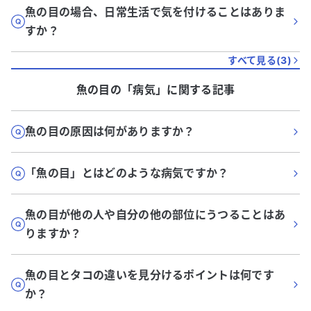
魚の目の場合、日常生活で気を付けることはありま
すか？
すべて見る(
3
)
魚の目
の「
病気
」に関する記事
魚の目の原因は何がありますか？
「魚の目」とはどのような病気ですか？
魚の目が他の人や自分の他の部位にうつることはあ
りますか？
魚の目とタコの違いを見分けるポイントは何です
か？