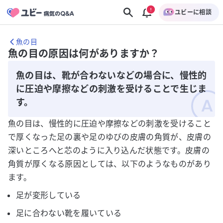
ユビーに相談
魚の目
魚の目の原因は何がありますか？
魚の目は、靴が合わないなどの場合に、慢性的
に圧迫や摩擦などの刺激を受けることで生じま
す。
魚の目は、慢性的に圧迫や摩擦などの刺激を受けること
で厚くなった足の裏や足のゆびの皮膚の角質が、皮膚の
深いところへと芯のように入り込んだ状態です。皮膚の
角質が厚くなる原因としては、以下のようなものがあり
ます。
足が変形している
足に合わない靴を履いている