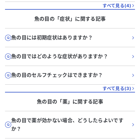
すべて見る(
4
)
魚の目
の「
症状
」に関する記事
魚の目には初期症状はありますか？
魚の目ではどのような症状がありますか？
魚の目のセルフチェックはできますか？
すべて見る(
3
)
魚の目
の「
薬
」に関する記事
魚の目で薬が効かない場合、どうしたらよいです
か？