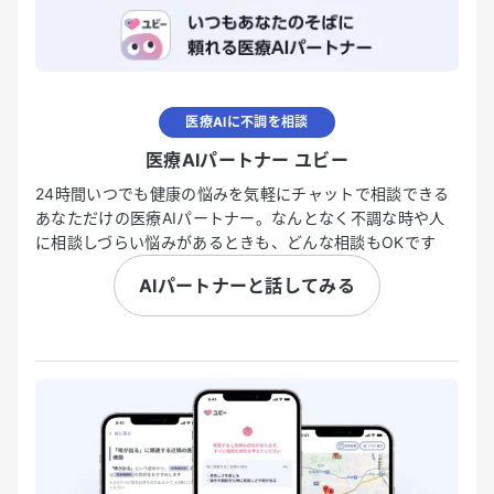
医療AIに不調を相談
医療AIパートナー ユビー
24時間いつでも健康の悩みを気軽にチャットで相談できる
あなただけの医療AIパートナー。なんとなく不調な時や人
に相談しづらい悩みがあるときも、どんな相談もOKです
AIパートナーと話してみる