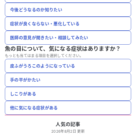
今後どうなるのか知りたい
症状が良くならない・悪化している
医師の意見が聞きたい・相談してみたい
魚の目について、
気になる症状はありますか？
もっとも当てはまる項目を選択してください。
皮ふがうろこのようになっている
手の平がかたい
しこりがある
他に気になる症状がある
人気の記事
2026年8月2日 更新