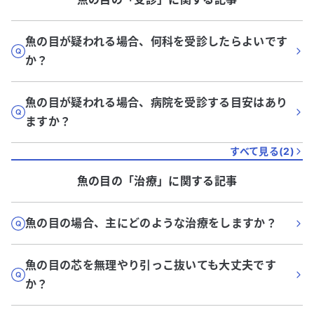
魚の目が疑われる場合、何科を受診したらよいです
か？
魚の目が疑われる場合、病院を受診する目安はあり
ますか？
すべて見る(
2
)
魚の目
の「
治療
」に関する記事
魚の目の場合、主にどのような治療をしますか？
魚の目の芯を無理やり引っこ抜いても大丈夫です
か？