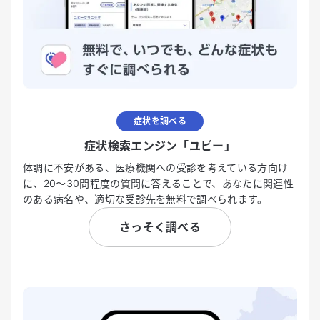
症状を調べる
症状検索エンジン「ユビー」
体調に不安がある、医療機関への受診を考えている方向け
に、20〜30問程度の質問に答えることで、あなたに関連性
のある病名や、適切な受診先を無料で調べられます。
さっそく調べる