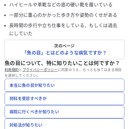
ハイヒールや革靴などの底の硬い靴を履いている
一部分に重心のかかった歩き方や姿勢のくせがある
長時間の歩行や立ち仕事をしている、もしくは過去
にしていた
次のページ
「魚の目」とはどのような病気ですか？
魚の目について、特に知りたいことは何ですか？
利用規約
と
プライバシーポリシー
に同意のうえ、もっとも当てはまる項目
を選択してください。
本当に魚の目か知りたい
何科を受診すべきか
病院に行くべきか知りたい
対処法が知りたい