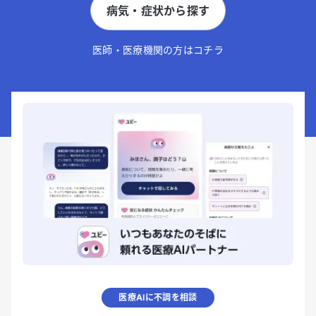
病気・症状から探す
医師・医療機関の方はコチラ
医療AIに不調を相談