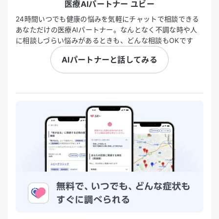
医療AIパートナー ユビー
24時間いつでも健康の悩みを気軽にチャットで相談できる
あなただけの医療AIパートナー。なんとなく不調な時や人
に相談しづらい悩みがあるときも、どんな相談もOKです
AIパートナーと話してみる