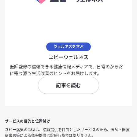
ウェルネスを学ぶ
ユビーウェルネス
医師監修の信頼できる健康情報メディアで、日常のからだ
に寄り添う生活改善のヒントをお届けします。
記事を読む
サービスの目的と位置付け
ユビー病気のQ&Aは、情報提供を目的としたサービスのため、医師・医療
従事者等による情報提供は診療行為ではありません。