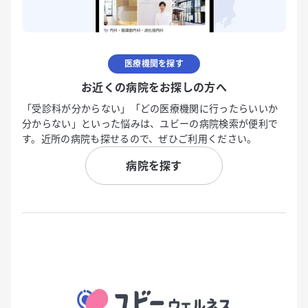
医療機関を探す
お近くの病院をお探しの方へ
「受診科が分からない」「どの医療機関に行ったらいいか
分からない」といった悩みは、ユビーの病院検索が便利で
す。近所の病院も探せるので、ぜひご利用ください。
病院を探す