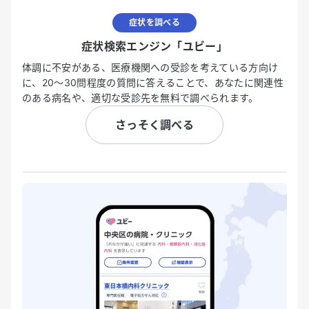
症状を調べる
症状検索エンジン「ユビー」
体調に不安がある、医療機関への受診を考えている方向け
に、20〜30問程度の質問に答えることで、あなたに関連性
のある病名や、適切な受診先を無料で調べられます。
さっそく調べる