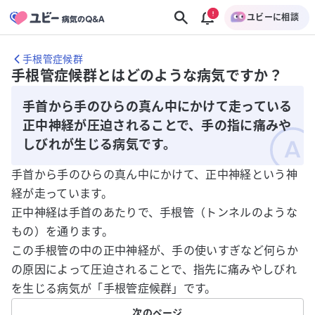
ユビーに相談
手根管症候群
手根管症候群とはどのような病気ですか？
手首から手のひらの真ん中にかけて走っている
正中神経が圧迫されることで、手の指に痛みや
しびれが生じる病気です。
手首から手のひらの真ん中にかけて、正中神経という神
経が走っています。
正中神経は手首のあたりで、手根管（トンネルのような
もの）を通ります。
この手根管の中の正中神経が、手の使いすぎなど何らか
の原因によって圧迫されることで、指先に痛みやしびれ
を生じる病気が「手根管症候群」です。
次のページ