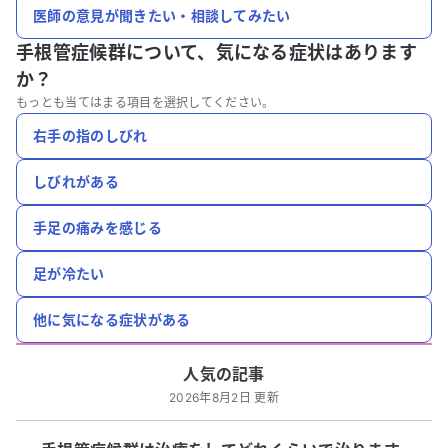
医師の意見が聞きたい・相談してみたい
手根管症候群について、
気になる症状はあります
か？
もっとも当てはまる項目を選択してください。
右手の指のしびれ
しびれがある
手足の痛みを感じる
足が冷たい
他に気になる症状がある
人気の記事
2026年8月2日 更新