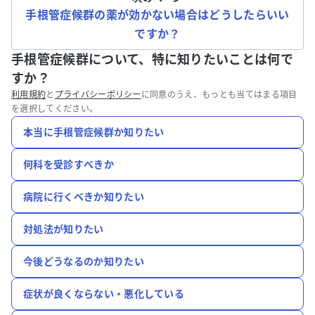
手根管症候群の薬が効かない場合はどうしたらいい
ですか？
手根管症候群について、特に知りたいことは何で
すか？
利用規約
と
プライバシーポリシー
に同意のうえ、もっとも当てはまる項目
を選択してください。
本当に手根管症候群か知りたい
何科を受診すべきか
病院に行くべきか知りたい
対処法が知りたい
今後どうなるのか知りたい
症状が良くならない・悪化している