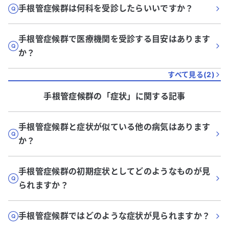
手根管症候群は何科を受診したらいいですか？
手根管症候群で医療機関を受診する目安はあります
か？
すべて見る(
2
)
手根管症候群
の「
症状
」に関する記事
手根管症候群と症状が似ている他の病気はあります
か？
手根管症候群の初期症状としてどのようなものが見
られますか？
手根管症候群ではどのような症状が見られますか？