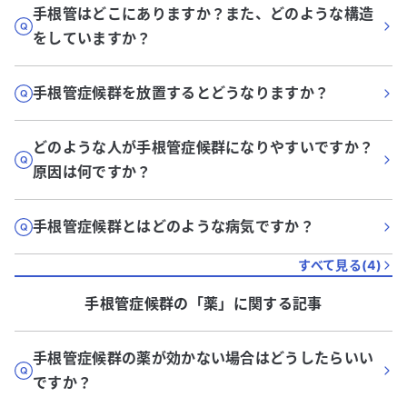
手根管はどこにありますか？また、どのような構造
をしていますか？
手根管症候群を放置するとどうなりますか？
どのような人が手根管症候群になりやすいですか？
原因は何ですか？
手根管症候群とはどのような病気ですか？
すべて見る(
4
)
手根管症候群
の「
薬
」に関する記事
手根管症候群の薬が効かない場合はどうしたらいい
ですか？