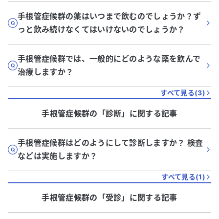
手根管症候群の薬はいつまで飲むのでしょうか？ず
っと飲み続けなくてはいけないのでしょうか？
手根管症候群では、一般的にどのような薬を飲んで
治療しますか？
すべて見る(
3
)
手根管症候群
の「
診断
」に関する記事
手根管症候群はどのようにして診断しますか？ 検査
などは実施しますか？
すべて見る(
1
)
手根管症候群
の「
受診
」に関する記事