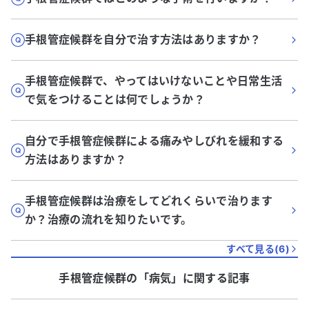
手根管症候群を自分で治す方法はありますか？
手根管症候群で、やってはいけないことや日常生活
で気をつけることは何でしょうか？
自分で手根管症候群による痛みやしびれを緩和する
方法はありますか？
手根管症候群は治療をしてどれくらいで治ります
か？治療の流れを知りたいです。
すべて見る(
6
)
手根管症候群
の「
病気
」に関する記事