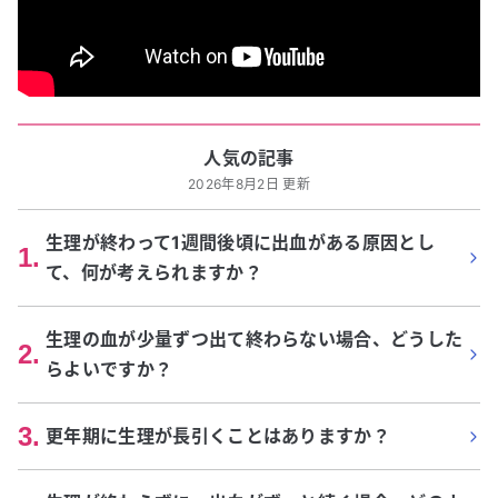
人気の記事
2026年8月2日 更新
生理が終わって1週間後頃に出血がある原因とし
1
.
て、何が考えられますか？
生理の血が少量ずつ出て終わらない場合、どうした
2
.
らよいですか？
3
.
更年期に生理が長引くことはありますか？