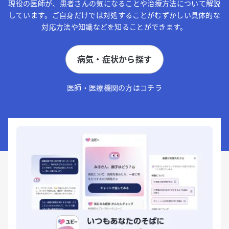
現役の医師が、患者さんの気になることや治療方法について解説
しています。ご自身だけでは対処することがむずかしい具体的な
対応方法や知識などを知ることができます。
病気・症状から探す
医師・医療機関の方はコチラ