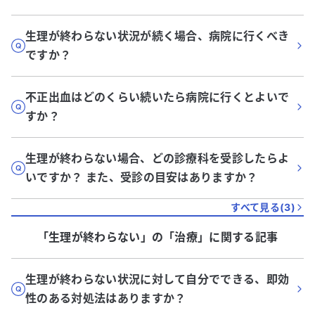
生理が終わらない状況が続く場合、病院に行くべき
ですか？
不正出血はどのくらい続いたら病院に行くとよいで
すか？
生理が終わらない場合、どの診療科を受診したらよ
いですか？ また、受診の目安はありますか？
すべて見る(
3
)
「生理が終わらない」
の「
治療
」に関する記事
生理が終わらない状況に対して自分でできる、即効
性のある対処法はありますか？