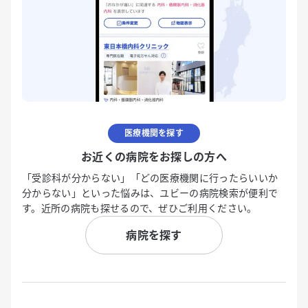
医療機関を探す
お近くの病院をお探しの方へ
「受診科が分からない」「どの医療機関に行ったらいいか
分からない」といった悩みは、ユビーの病院検索が便利で
す。近所の病院も探せるので、ぜひご利用ください。
病院を探す