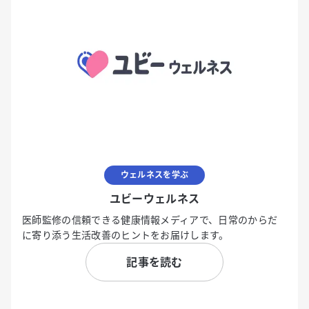
ウェルネスを学ぶ
ユビーウェルネス
医師監修の信頼できる健康情報メディアで、日常のからだ
に寄り添う生活改善のヒントをお届けします。
記事を読む