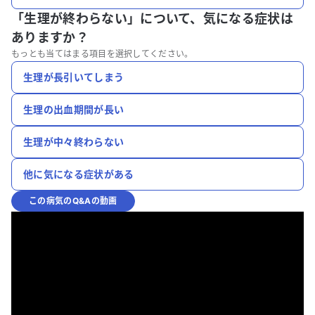
「生理が終わらない」について、
気になる症状は
ありますか？
もっとも当てはまる項目を選択してください。
生理が長引いてしまう
生理の出血期間が長い
生理が中々終わらない
他に気になる症状がある
この病気のQ&Aの動画