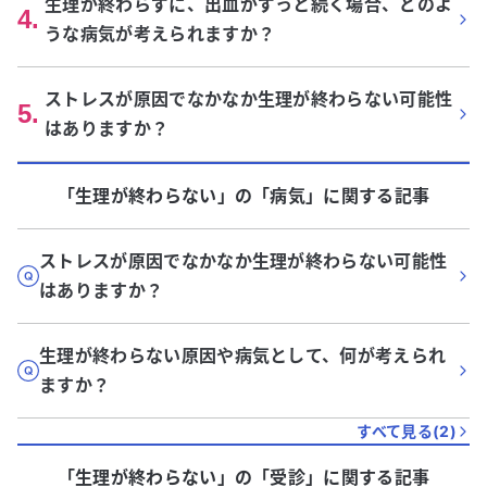
生理が終わらずに、出血がずっと続く場合、どのよ
4
.
うな病気が考えられますか？
ストレスが原因でなかなか生理が終わらない可能性
5
.
はありますか？
「生理が終わらない」
の「
病気
」に関する記事
ストレスが原因でなかなか生理が終わらない可能性
はありますか？
生理が終わらない原因や病気として、何が考えられ
ますか？
すべて見る(
2
)
「生理が終わらない」
の「
受診
」に関する記事