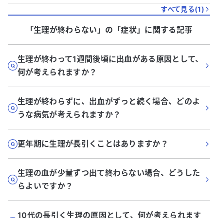
すべて見る(
1
)
「生理が終わらない」
の「
症状
」に関する記事
生理が終わって1週間後頃に出血がある原因として、
何が考えられますか？
生理が終わらずに、出血がずっと続く場合、どのよ
うな病気が考えられますか？
更年期に生理が長引くことはありますか？
生理の血が少量ずつ出て終わらない場合、どうした
らよいですか？
10代の長引く生理の原因として、何が考えられます