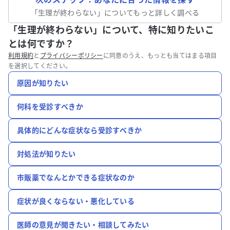
「
生理が終わらない
」についてもっと詳しく調べる
「生理が終わらない」について、特に知りたいこ
とは何ですか？
利用規約
と
プライバシーポリシー
に同意のうえ、もっとも当てはまる項目
を選択してください。
原因が知りたい
何科を受診すべきか
具体的にどんな症状なら受診すべきか
対処法が知りたい
市販薬でなんとかできる症状なのか
症状が良くならない・悪化している
医師の意見が聞きたい・相談してみたい