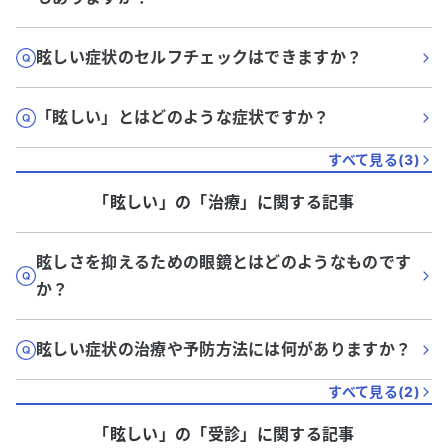
眩しい症状のセルフチェックはできますか？
「眩しい」とはどのような症状ですか？
すべて見る(
3
)
「眩しい」
の「
治療
」に関する記事
眩しさを抑えるための眼鏡とはどのようなものです
か？
眩しい症状の治療や予防方法には何がありますか？
すべて見る(
2
)
「眩しい」
の「
受診
」に関する記事