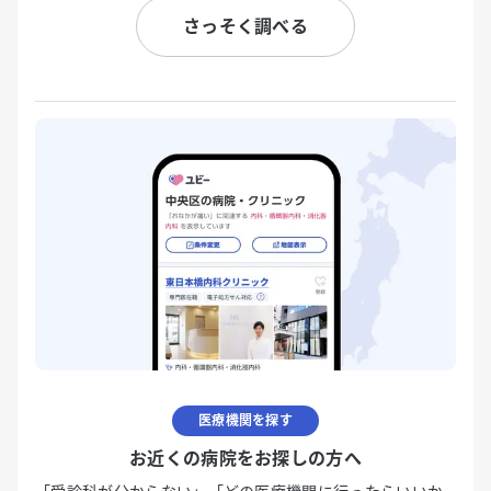
さっそく調べる
医療機関を探す
お近くの病院をお探しの方へ