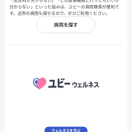
「受診科が分からない」「どの医療機関に行ったらいいか
分からない」といった悩みは、ユビーの病院検索が便利で
す。近所の病院も探せるので、ぜひご利用ください。
病院を探す
ウェルネスを学ぶ