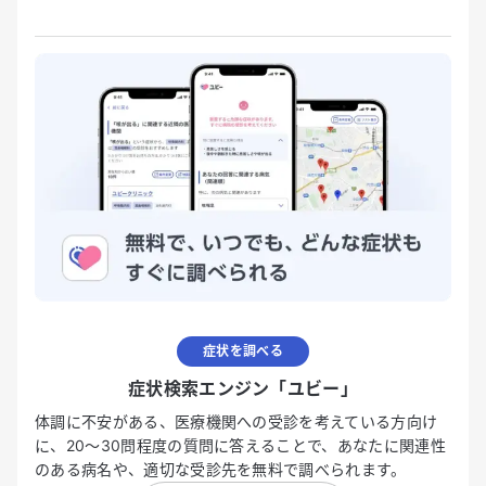
症状を調べる
症状検索エンジン「ユビー」
体調に不安がある、医療機関への受診を考えている方向け
に、20〜30問程度の質問に答えることで、あなたに関連性
のある病名や、適切な受診先を無料で調べられます。