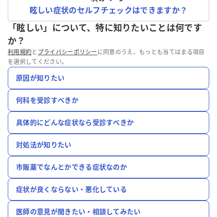
眩しい症状のセルフチェックはできますか？
「眩しい」について、特に知りたいことは何です
か？
利用規約
と
プライバシーポリシー
に同意のうえ、もっとも当てはまる項目
を選択してください。
原因が知りたい
何科を受診すべきか
具体的にどんな症状なら受診すべきか
対処法が知りたい
市販薬でなんとかできる症状なのか
症状が良くならない・悪化している
医師の意見が聞きたい・相談してみたい