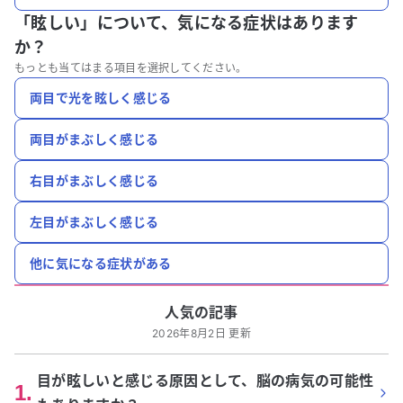
「眩しい」について、
気になる症状はあります
か？
もっとも当てはまる項目を選択してください。
両目で光を眩しく感じる
両目がまぶしく感じる
右目がまぶしく感じる
左目がまぶしく感じる
他に気になる症状がある
人気の記事
2026年8月2日 更新
目が眩しいと感じる原因として、脳の病気の可能性
1
.