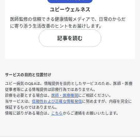
ユビーウェルネス
医師監修の信頼できる健康情報メディアで、日常のからだ
に寄り添う生活改善のヒントをお届けします。
記事を読む
サービスの目的と位置付け
ユビー病気のQ&Aは、情報提供を目的としたサービスのため、医師・医療
従事者等による情報提供は診療行為ではありません。
診療を必要とする場合は、
医師・医療機関
にご相談ください。
当サービスは、
信頼性および正確な情報発信
に努めますが、内容を完全に
保証するものではありません。
情報に誤りがある場合は、
こちら
からご連絡をお願いいたします。