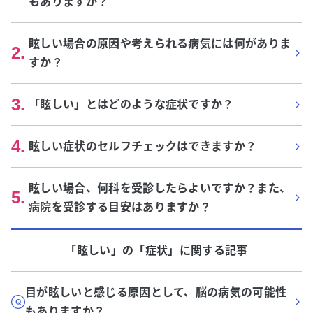
もありますか？
眩しい場合の原因や考えられる病気には何がありま
2
.
すか？
3
.
「眩しい」とはどのような症状ですか？
4
.
眩しい症状のセルフチェックはできますか？
眩しい場合、何科を受診したらよいですか？また、
5
.
病院を受診する目安はありますか？
「眩しい」
の「
症状
」に関する記事
目が眩しいと感じる原因として、脳の病気の可能性
もありますか？