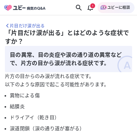
ユビーに相談
片目だけ涙が出る
「片目だけ涙が出る」とはどのような症状で
すか？
目の異常、目の炎症や涙の通り道の異常など
で、片方の目から涙が流れる症状です。
片方の目からのみ涙が流れる症状です。
以下のような原因で起こる可能性があります。
異物による傷
結膜炎
ドライアイ（乾き目）
涙道閉鎖（涙の通り道が塞がる）