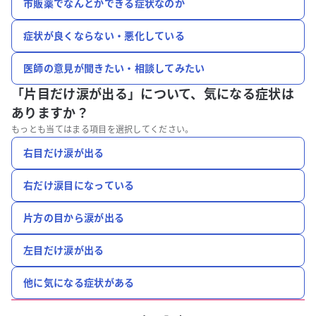
市販薬でなんとかできる症状なのか
症状が良くならない・悪化している
医師の意見が聞きたい・相談してみたい
「片目だけ涙が出る」について、
気になる症状は
ありますか？
もっとも当てはまる項目を選択してください。
右目だけ涙が出る
右だけ涙目になっている
片方の目から涙が出る
左目だけ涙が出る
他に気になる症状がある