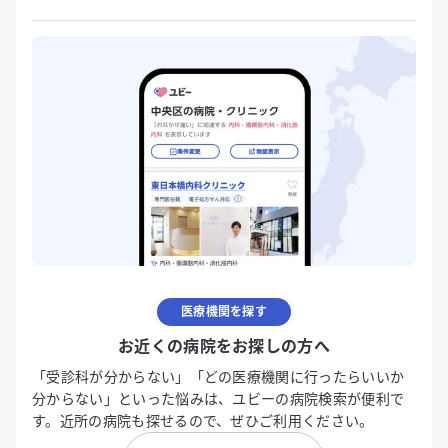
医療機関を探す
お近くの病院をお探しの方へ
「受診科が分からない」「どの医療機関に行ったらいいか
分からない」といった悩みは、ユビーの病院検索が便利で
す。近所の病院も探せるので、ぜひご利用ください。