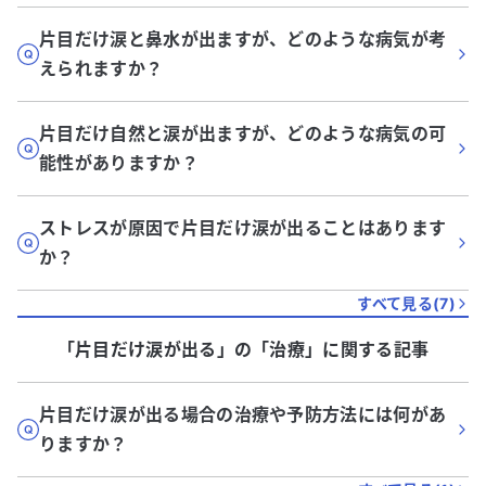
片目だけ涙と鼻水が出ますが、どのような病気が考
えられますか？
片目だけ自然と涙が出ますが、どのような病気の可
能性がありますか？
ストレスが原因で片目だけ涙が出ることはあります
か？
すべて見る(
7
)
「片目だけ涙が出る」
の「
治療
」に関する記事
片目だけ涙が出る場合の治療や予防方法には何があ
りますか？