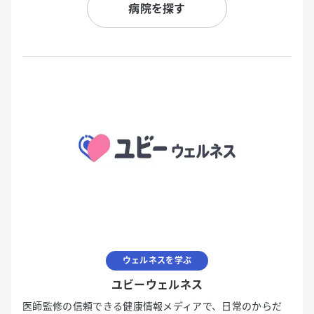
病院を探す
ウェルネスを学ぶ
ユビーウェルネス
医師監修の信頼できる健康情報メディアで、日常のからだ