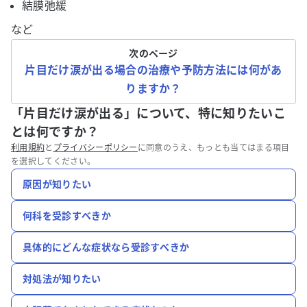
結膜弛緩
など
次のページ
片目だけ涙が出る場合の治療や予防方法には何があ
りますか？
「片目だけ涙が出る」について、特に知りたいこ
とは何ですか？
利用規約
と
プライバシーポリシー
に同意のうえ、もっとも当てはまる項目
を選択してください。
原因が知りたい
何科を受診すべきか
具体的にどんな症状なら受診すべきか
対処法が知りたい