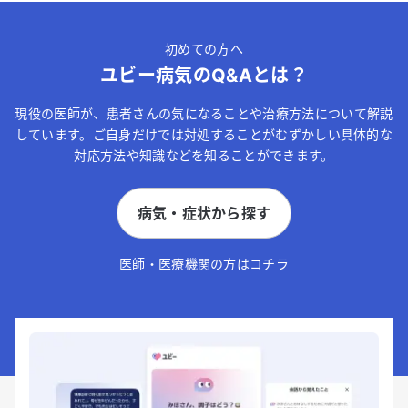
初めての方へ
ユビー病気のQ&Aとは？
現役の医師が、患者さんの気になることや治療方法について解説
しています。ご自身だけでは対処することがむずかしい具体的な
対応方法や知識などを知ることができます。
病気・症状から探す
医師・医療機関の方はコチラ