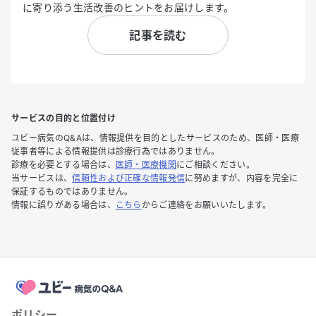
に寄り添う生活改善のヒントをお届けします。
記事を読む
サービスの目的と位置付け
ユビー病気のQ&Aは、情報提供を目的としたサービスのため、医師・医療
従事者等による情報提供は診療行為ではありません。
診療を必要とする場合は、
医師・医療機関
にご相談ください。
当サービスは、
信頼性および正確な情報発信
に努めますが、内容を完全に
保証するものではありません。
情報に誤りがある場合は、
こちら
からご連絡をお願いいたします。
ポリシー