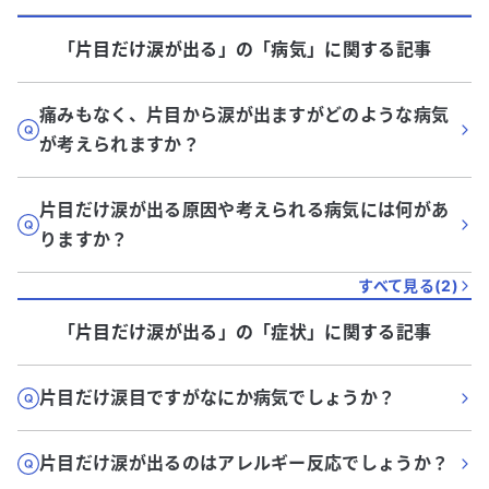
「片目だけ涙が出る」
の「
病気
」に関する記事
痛みもなく、片目から涙が出ますがどのような病気
が考えられますか？
片目だけ涙が出る原因や考えられる病気には何があ
りますか？
すべて見る(
2
)
「片目だけ涙が出る」
の「
症状
」に関する記事
片目だけ涙目ですがなにか病気でしょうか？
片目だけ涙が出るのはアレルギー反応でしょうか？