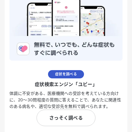
症状を調べる
症状検索エンジン「ユビー」
体調に不安がある、医療機関への受診を考えている方向け
に、20〜30問程度の質問に答えることで、あなたに関連性
のある病名や、適切な受診先を無料で調べられます。
さっそく調べる