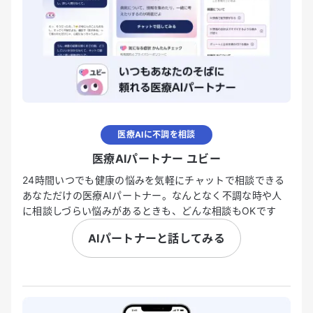
医療AIに不調を相談
医療AIパートナー ユビー
24時間いつでも健康の悩みを気軽にチャットで相談できる
あなただけの医療AIパートナー。なんとなく不調な時や人
に相談しづらい悩みがあるときも、どんな相談もOKです
AIパートナーと話してみる