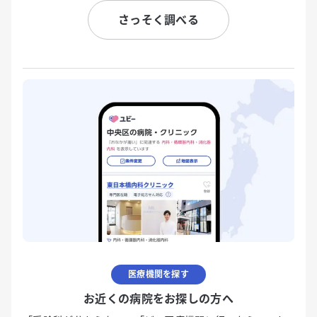
さっそく調べる
医療機関を探す
お近くの病院をお探しの方へ