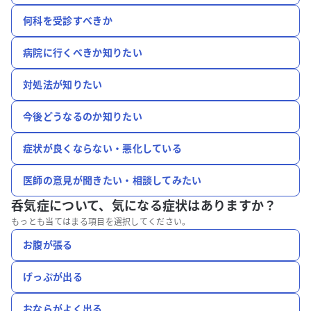
何科を受診すべきか
病院に行くべきか知りたい
対処法が知りたい
今後どうなるのか知りたい
症状が良くならない・悪化している
医師の意見が聞きたい・相談してみたい
呑気症について、
気になる症状はありますか？
もっとも当てはまる項目を選択してください。
お腹が張る
げっぷが出る
おならがよく出る