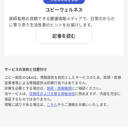
ユビーウェルネス
医師監修の信頼できる健康情報メディアで、日常のからだ
に寄り添う生活改善のヒントをお届けします。
記事を読む
サービスの目的と位置付け
ユビー病気のQ&Aは、情報提供を目的としたサービスのため、医師・医療
従事者等による情報提供は診療行為ではありません。
診療を必要とする場合は、
医師・医療機関
にご相談ください。
当サービスは、
信頼性および正確な情報発信
に努めますが、内容を完全に
保証するものではありません。
情報に誤りがある場合は、
こちら
からご連絡をお願いいたします。