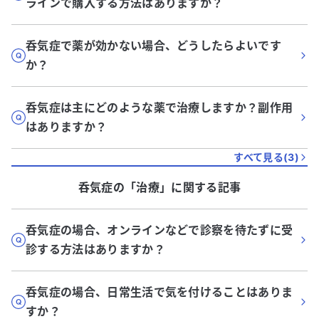
ラインで購入する方法はありますか？
呑気症で薬が効かない場合、どうしたらよいです
か？
呑気症は主にどのような薬で治療しますか？副作用
はありますか？
すべて見る(
3
)
呑気症
の「
治療
」に関する記事
呑気症の場合、オンラインなどで診察を待たずに受
診する方法はありますか？
呑気症の場合、日常生活で気を付けることはありま
すか？