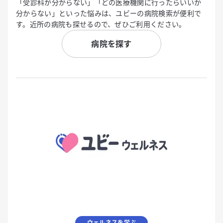
「受診科が分からない」「どの医療機関に行ったらいいか
分からない」といった悩みは、ユビーの病院検索が便利で
す。近所の病院も探せるので、ぜひご利用ください。
病院を探す
ウェルネスを学ぶ