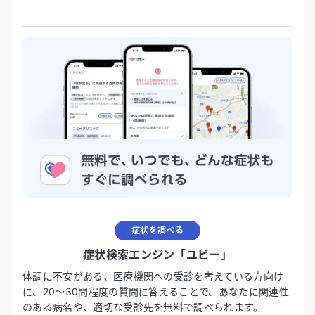
症状を調べる
症状検索エンジン「ユビー」
体調に不安がある、医療機関への受診を考えている方向け
に、20〜30問程度の質問に答えることで、あなたに関連性
のある病名や、適切な受診先を無料で調べられます。