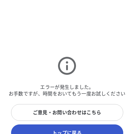
エラーが発生しました。
お手数ですが、時間をおいてもう一度お試しください
ご意見・お問い合わせはこちら
トップに戻る