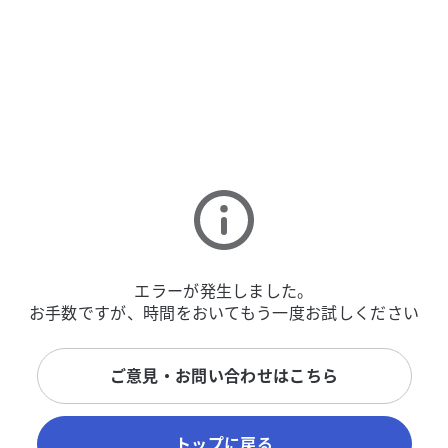
エラーが発生しました。
お手数ですが、時間をおいてもう一度お試しください
ご意見・お問い合わせはこちら
トップに戻る