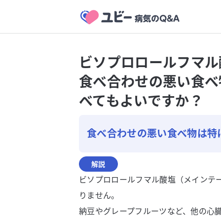
ビソプロロールフマ
食べ合わせの悪い食べ
べてもよいですか？
食べ合わせの悪い食べ物は特
解説
ビソプロロールフマル酸塩（メインテ
りません。
納豆やグレープフルーツなど、他の心