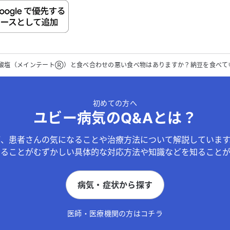
ご自身の病気の詳細などの個人情報は入れないでください。
送信する
酸塩（メインテートⓇ）と食べ合わせの悪い食べ物はありますか？納豆を食べて
初めての方へ
ユビー病気のQ&Aとは？
が、患者さんの気になることや治療方法について解説しています
することがむずかしい具体的な対応方法や知識などを知ることが
病気・症状から探す
医師・医療機関の方はコチラ