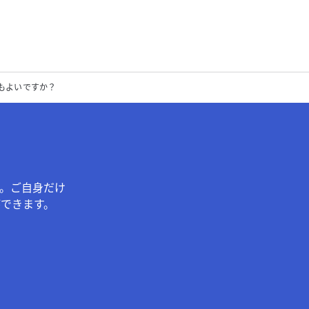
もよいですか？
。ご自身だけ
できます。