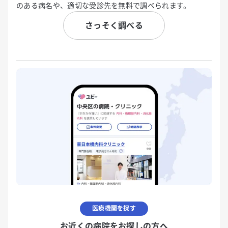
のある病名や、適切な受診先を無料で調べられます。
さっそく調べる
医療機関を探す
お近くの病院をお探しの方へ