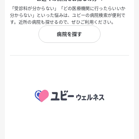
「受診科が分からない」「どの医療機関に行ったらいいか
分からない」といった悩みは、ユビーの病院検索が便利で
す。近所の病院も探せるので、ぜひご利用ください。
病院を探す