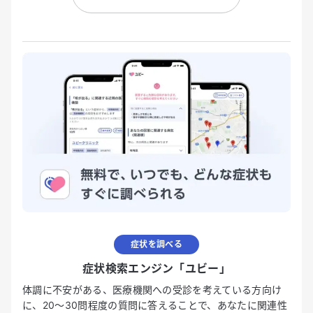
症状を調べる
症状検索エンジン「ユビー」
体調に不安がある、医療機関への受診を考えている方向け
に、20〜30問程度の質問に答えることで、あなたに関連性