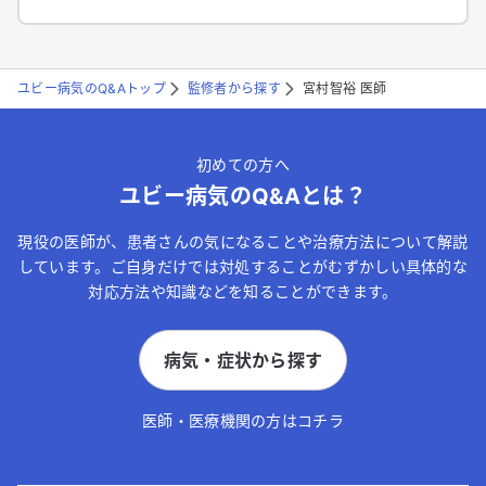
ユビー病気のQ&Aトップ
監修者から探す
宮村智裕 医師
初めての方へ
ユビー病気のQ&Aとは？
現役の医師が、患者さんの気になることや治療方法について解説
しています。ご自身だけでは対処することがむずかしい具体的な
対応方法や知識などを知ることができます。
病気・症状から探す
医師・医療機関の方はコチラ