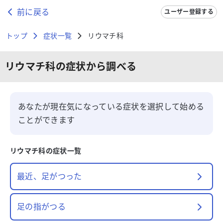
前に戻る
ユーザー登録する
トップ
症状一覧
リウマチ科
リウマチ科
の症状から調べる
あなたが現在気になっている症状を選択して始める
ことができます
リウマチ科
の症状一覧
最近、足がつった
足の指がつる