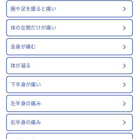
腕や足を握ると痛い
体の左側だけが痛い
全身が痛む
体が凝る
下半身が痛い
左半身の痛み
右半身の痛み