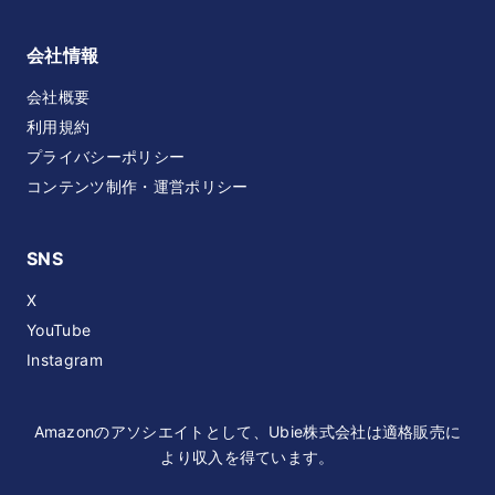
会社情報
会社概要
利用規約
プライバシーポリシー
コンテンツ制作・運営ポリシー
SNS
X
YouTube
Instagram
Amazonのアソシエイトとして、Ubie株式会社は適格販売に
より収入を得ています。