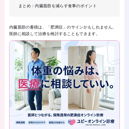
まとめ：内臓脂肪を減らす食事のポイント
内臓脂肪の蓄積は、「肥満症」のサインかもしれません。
医師に相談して治療を検討することもできます。