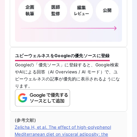
ユビーウェルネスをGoogleの優先ソースに登録
Googleの「優先ソース」に登録すると、Google検索
やAIによる回答（AI Overviews / AI モード）で、ユ
ビーウェルネスの記事が優先的に表示されるようにな
ります。
(参考文献)
Zelicha H, et al. The effect of high-polyphenol
Mediterranean diet on visceral adiposity: the