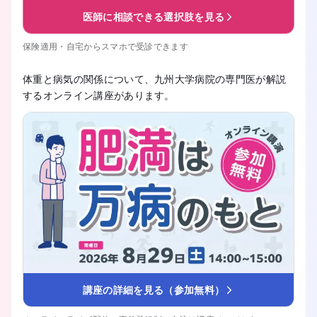
医師に相談できる選択肢を見る
保険適用・自宅からスマホで受診できます
体重と病気の関係について、九州大学病院の専門医が解説
するオンライン講座があります。
講座の詳細を見る（参加無料）