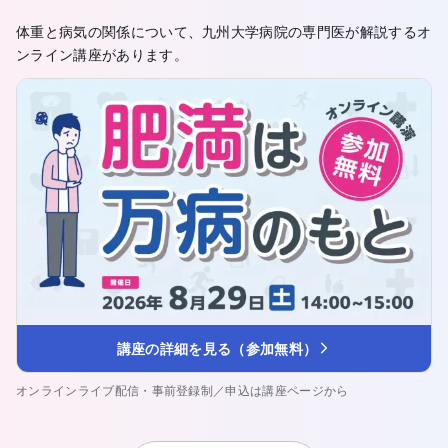
体重と病気の関係について、九州大学病院の専門医が解説するオ
ンライン講座があります。
講座の詳細を見る（参加無料）
オンラインライブ配信・事前登録制／申込は講座ページから