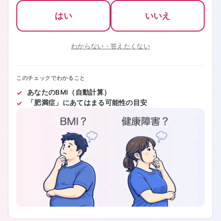
はい
いいえ
わからない・答えたくない
このチェックでわかること
あなたのBMI（自動計算）
「肥満症」にあてはまる可能性の目安