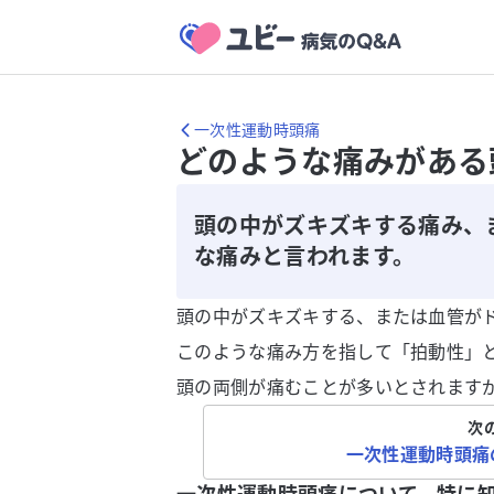
一次性運動時頭痛
どのような痛みがある
頭の中がズキズキする痛み、
な痛みと言われます。
頭の中がズキズキする、または血管が
このような痛み方を指して「拍動性」
頭の両側が痛むことが多いとされます
次
一次性運動時頭痛