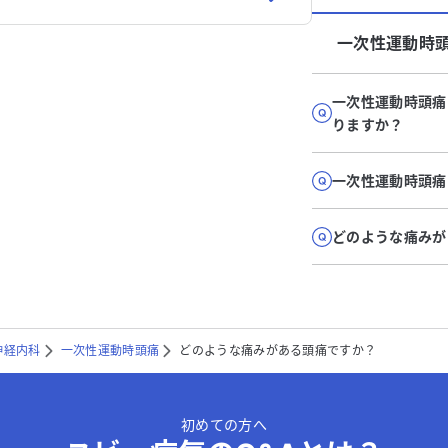
一次性運動時
一次性運動時頭痛
りますか？
一次性運動時頭痛
どのような痛みが
神経内科
一次性運動時頭痛
どのような痛みがある頭痛ですか？
初めての方へ