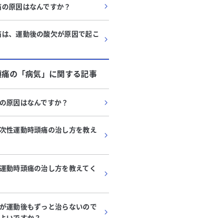
痛の原因はなんですか？
痛は、運動後の酸欠が原因で起こ
頭痛
の「
病気
」に関する記事
の原因はなんですか？
次性運動時頭痛の治し方を教え
運動時頭痛の治し方を教えてく
が運動後もずっと治らないので
よいですか？