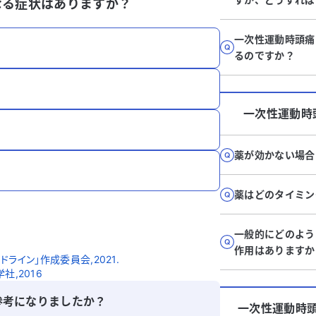
なる症状はありますか？
一次性運動時頭痛
るのですか？
一次性運動時
薬が効かない場合
薬はどのタイミン
一般的にどのよう
作用はありますか
ドライン」作成委員会,2021.
医学社,2016
参考になりましたか？
一次性運動時