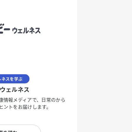
ルネスを学ぶ
ウェルネス
康情報メディアで、日常のから
ヒントをお届けします。