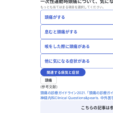
一次性運動時頭痛について、
気に
もっとも当てはまる項目を選択してください。
頭痛がする
息むと頭痛がする
咳をした際に頭痛がある
他に気になる症状がある
関連する病気と症状
頭痛
(参考文献)
頭痛の診療ガイドライン2021. 「頭痛の診療ガイ
神経内科Clinical Questions&pearls. 中外
こちらの記事は