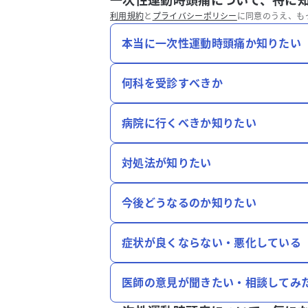
一次性運動時頭痛について、特に
利用規約
と
プライバシーポリシー
に同意のうえ、も
本当に一次性運動時頭痛か知りたい
何科を受診すべきか
病院に行くべきか知りたい
対処法が知りたい
今後どうなるのか知りたい
症状が良くならない・悪化している
医師の意見が聞きたい・相談してみ