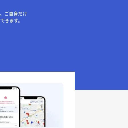
。ご自身だけ
できます。