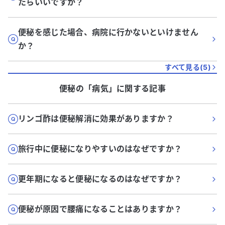
たらいいですか？
便秘を感じた場合、病院に行かないといけません
か？
すべて見る(
5
)
便秘
の「
病気
」に関する記事
リンゴ酢は便秘解消に効果がありますか？
旅行中に便秘になりやすいのはなぜですか？
更年期になると便秘になるのはなぜですか？
便秘が原因で腰痛になることはありますか？