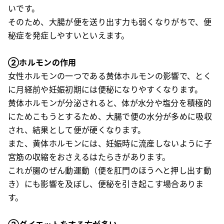
いです。
そのため、大腸が便を送り出す力も弱くなりがちで、便
秘症を発症しやすいといえます。
②ホルモンの作用
女性ホルモンの一つである黄体ホルモンの影響で、とく
に月経前や妊娠初期には便秘になりやすくなります。
黄体ホルモンが分泌されると、体が水分や塩分を積極的
にためこもうとするため、大腸で便の水分が多めに吸収
され、結果として便が硬くなります。
また、黄体ホルモンには、妊娠時に流産しないように子
宮筋の収縮をおさえるはたらきがあります。
これが腸のぜん動運動（便を肛門のほうへと押し出す動
き）にも影響を及ぼし、便秘を引き起こす場合ありま
す。