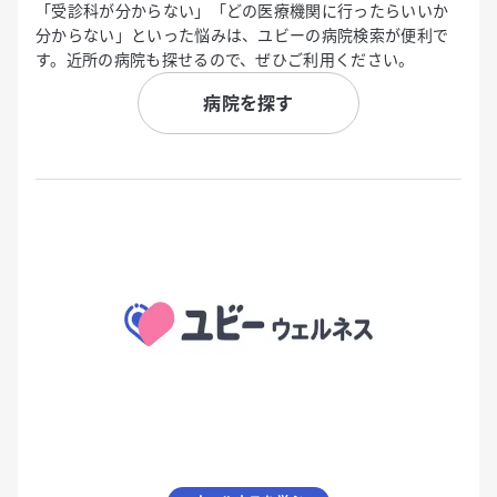
「受診科が分からない」「どの医療機関に行ったらいいか
分からない」といった悩みは、ユビーの病院検索が便利で
す。近所の病院も探せるので、ぜひご利用ください。
病院を探す