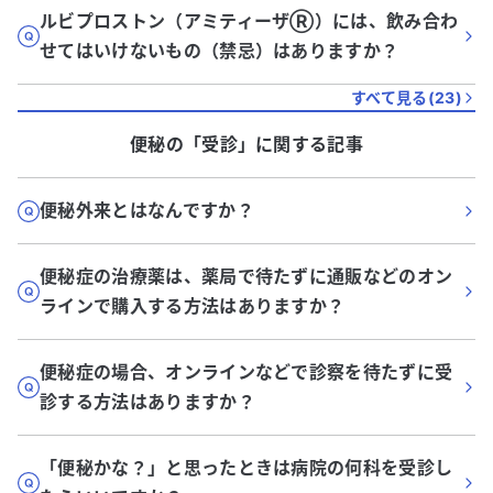
ルビプロストン（アミティーザⓇ）には、飲み合わ
せてはいけないもの（禁忌）はありますか？
すべて見る(
23
)
便秘
の「
受診
」に関する記事
便秘外来とはなんですか？
便秘症の治療薬は、薬局で待たずに通販などのオン
ラインで購入する方法はありますか？
便秘症の場合、オンラインなどで診察を待たずに受
診する方法はありますか？
「便秘かな？」と思ったときは病院の何科を受診し