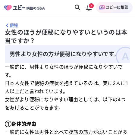
ユビーに相談
便秘
女性のほうが便秘になりやすいというのは本
当ですか？
男性より女性の方が便秘になりやすいです。
一般的に、男性より女性のほうが便秘になりやすいで
す。
日本人女性で便秘の症状を抱えているのは、実に2人に1
人以上だと言われています。
女性がより便秘になりやすい理由としては、以下の4つ
をあげることができます。
①身体的理由
一般的に女性は男性と比べて腹筋の筋力が弱いことが多