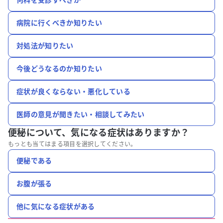
病院に行くべきか知りたい
対処法が知りたい
今後どうなるのか知りたい
症状が良くならない・悪化している
医師の意見が聞きたい・相談してみたい
便秘について、
気になる症状はありますか？
もっとも当てはまる項目を選択してください。
便秘である
お腹が張る
他に気になる症状がある