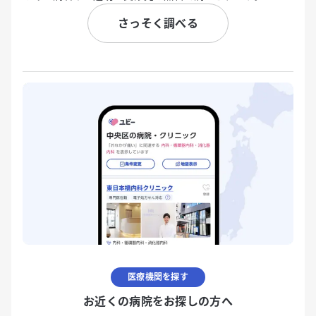
さっそく調べる
医療機関を探す
お近くの病院をお探しの方へ