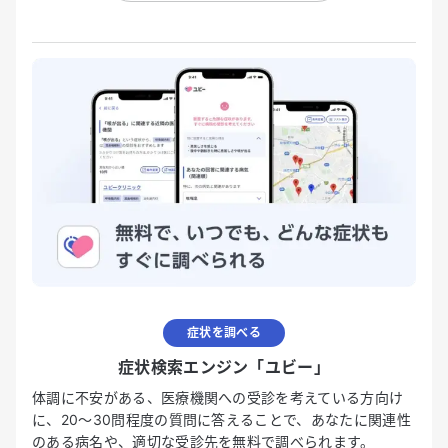
症状を調べる
症状検索エンジン「ユビー」
体調に不安がある、医療機関への受診を考えている方向け
に、20〜30問程度の質問に答えることで、あなたに関連性
のある病名や、適切な受診先を無料で調べられます。