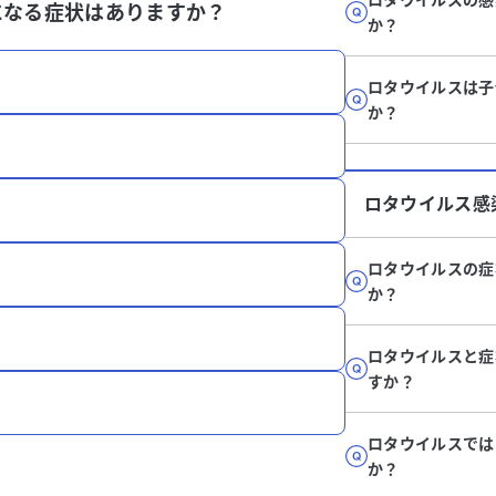
になる症状はありますか？
か？
ロタウイルスは子
か？
ロタウイルス感
ロタウイルスの症
か？
ロタウイルスと症
すか？
ロタウイルスでは
か？