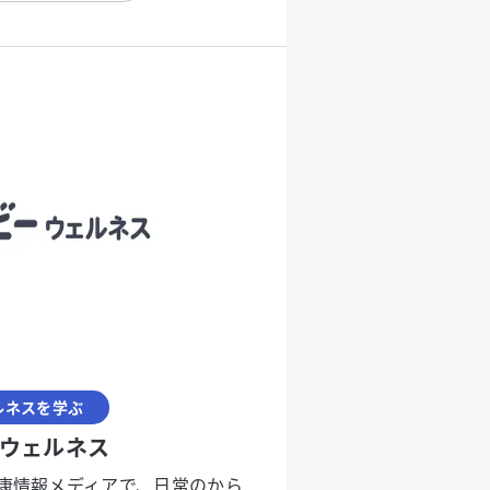
ルネスを学ぶ
ウェルネス
康情報メディアで、日常のから