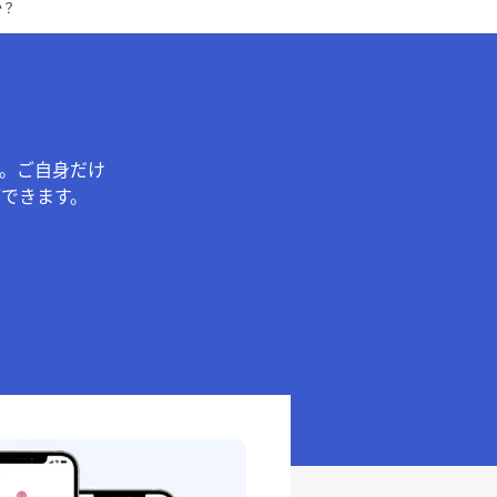
か？
。ご自身だけ
できます。