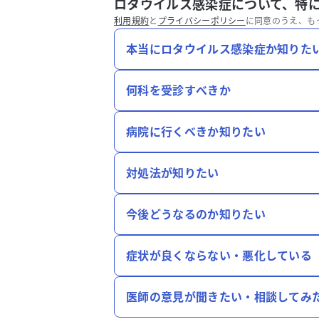
ロタウイルス感染症について、特
利用規約
と
プライバシーポリシー
に同意のうえ、も
本当にロタウイルス感染症か知りた
何科を受診すべきか
病院に行くべきか知りたい
対処法が知りたい
今後どうなるのか知りたい
症状が良くならない・悪化している
医師の意見が聞きたい・相談してみ