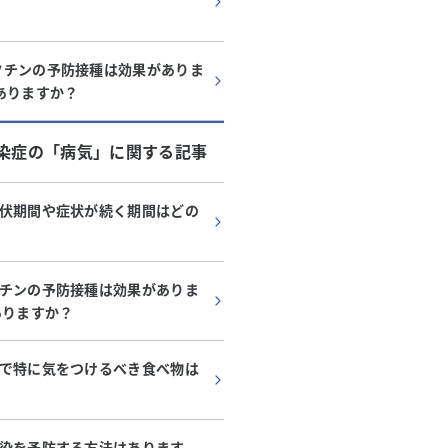
クチンの予防接種は効果がありま
ありますか？
染症
の「
病気
」に関する記事
伏期間や症状が続く期間はどの
チンの予防接種は効果がありま
ありますか？
で特に気をつけるべき食べ物は
染を予防する方法はあります