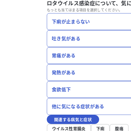
ロタウイルス感染症について、
気
もっとも当てはまる項目を選択してください。
下痢が止まらない
吐き気がある
胃痛がある
発熱がある
食欲低下
他に気になる症状がある
関連する病気と症状
ウイルス性胃腸炎
下痢
腹痛