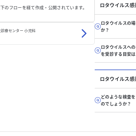
ロタウイルス感
以下のフローを経て作成・公開されています。
ロタウイルスの場
か？
診療センター 小児科
ロタウイルスへの
を受診する目安は
ロタウイルス感
どのような検査を
のでしょうか？