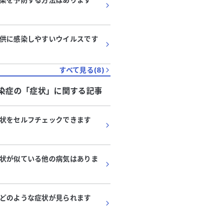
供に感染しやすいウイルスです
すべて見る(
8
)
染症
の「
症状
」に関する記事
状をセルフチェックできます
状が似ている他の病気はありま
どのような症状が見られます