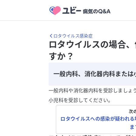
ロタウイルス感染症
ロタウイルスの場合、
すか？
一般内科、消化器内科または
一般内科や消化器内科を受診しましょ
小児科を受診してください。
次
ロタウイルスへの感染が疑われる
ま