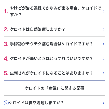
やけどが治る過程でかゆみが出る場合、ケロイドで
1
.
すか？
2
.
ケロイドは自然治癒しますか？
3
.
手術跡がチクチク痛む場合はケロイドですか？
4
.
ケロイドが痛いときはどうすればいいですか？
5
.
虫刺されがケロイドになることはありますか？
ケロイド
の「
病気
」に関する記事
ケロイドは自然治癒しますか？