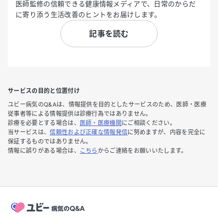
医師監修の信頼できる健康情報メディアで、日常のからだ
に寄り添う生活改善のヒントをお届けします。
記事を読む
サービスの目的と位置付け
ユビー病気のQ&Aは、情報提供を目的としたサービスのため、医師・医療
従事者等による情報提供は診療行為ではありません。
診療を必要とする場合は、
医師・医療機関
にご相談ください。
当サービスは、
信頼性および正確な情報発信
に努めますが、内容を完全に
保証するものではありません。
情報に誤りがある場合は、
こちら
からご連絡をお願いいたします。