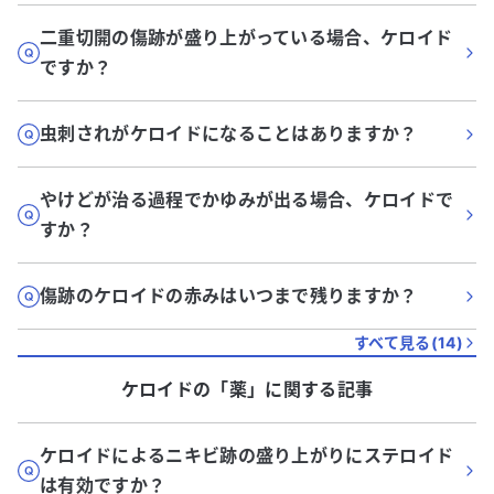
二重切開の傷跡が盛り上がっている場合、ケロイド
ですか？
虫刺されがケロイドになることはありますか？
やけどが治る過程でかゆみが出る場合、ケロイドで
すか？
傷跡のケロイドの赤みはいつまで残りますか？
すべて見る(
14
)
ケロイド
の「
薬
」に関する記事
ケロイドによるニキビ跡の盛り上がりにステロイド
は有効ですか？