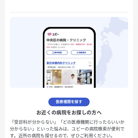
医療機関を探す
お近くの病院をお探しの方へ
「受診科が分からない」「どの医療機関に行ったらいいか
分からない」といった悩みは、ユビーの病院検索が便利で
す。近所の病院も探せるので、ぜひご利用ください。