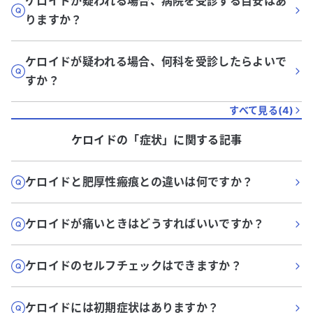
ケロイドが疑われる場合、病院を受診する目安はあ
りますか？
ケロイドが疑われる場合、何科を受診したらよいで
すか？
すべて見る(
4
)
ケロイド
の「
症状
」に関する記事
ケロイドと肥厚性瘢痕との違いは何ですか？
ケロイドが痛いときはどうすればいいですか？
ケロイドのセルフチェックはできますか？
ケロイドには初期症状はありますか？