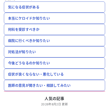
気になる症状がある
本当にケロイドか知りたい
何科を受診すべきか
病院に行くべきか知りたい
対処法が知りたい
今後どうなるのか知りたい
症状が良くならない・悪化している
医師の意見が聞きたい・相談してみたい
人気の記事
2026年8月2日 更新