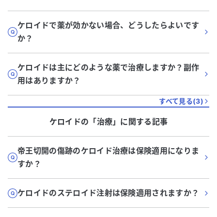
ケロイドで薬が効かない場合、どうしたらよいです
か？
ケロイドは主にどのような薬で治療しますか？副作
用はありますか？
すべて見る(
3
)
ケロイド
の「
治療
」に関する記事
帝王切開の傷跡のケロイド治療は保険適用になりま
すか？
ケロイドのステロイド注射は保険適用されますか？