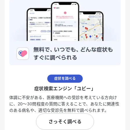
症状を調べる
症状検索エンジン「ユビー」
体調に不安がある、医療機関への受診を考えている方向け
に、20〜30問程度の質問に答えることで、あなたに関連性
のある病名や、適切な受診先を無料で調べられます。
さっそく調べる