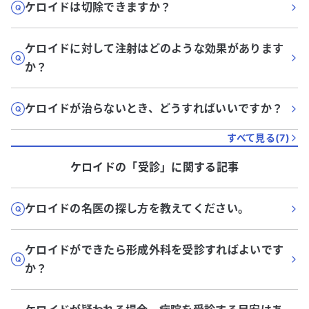
ケロイドは切除できますか？
ケロイドに対して注射はどのような効果があります
か？
ケロイドが治らないとき、どうすればいいですか？
すべて見る(
7
)
ケロイド
の「
受診
」に関する記事
ケロイドの名医の探し方を教えてください。
ケロイドができたら形成外科を受診すればよいです
か？