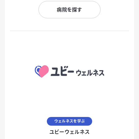
病院を探す
ウェルネスを学ぶ
ユビーウェルネス