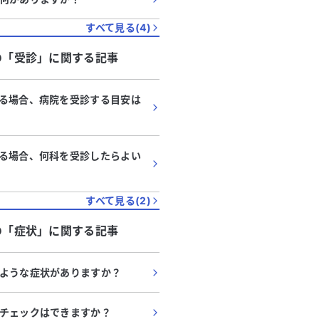
すべて見る(
4
)
の「
受診
」に関する記事
る場合、病院を受診する目安は
る場合、何科を受診したらよい
すべて見る(
2
)
の「
症状
」に関する記事
ような症状がありますか？
チェックはできますか？