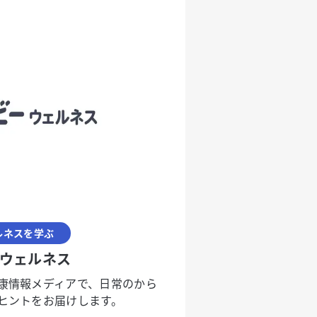
ルネスを学ぶ
ウェルネス
康情報メディアで、日常のから
ヒントをお届けします。