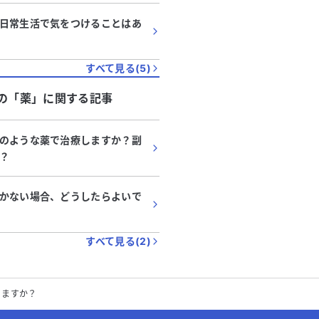
日常生活で気をつけることはあ
すべて見る(
5
)
の「
薬
」に関する記事
のような薬で治療しますか？副
？
かない場合、どうしたらよいで
すべて見る(
2
)
りますか？