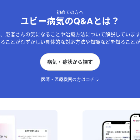
初めての方へ
ユビー病気のQ&Aとは？
が、患者さんの気になることや治療方法について解説しています
することがむずかしい具体的な対応方法や知識などを知ることが
病気・症状から探す
医師・医療機関の方はコチラ