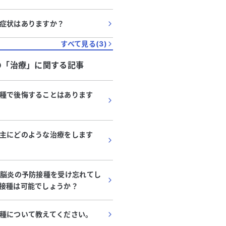
症状はありますか？
すべて見る(
3
)
の「
治療
」に関する記事
種で後悔することはあります
主にどのような治療をします
本脳炎の予防接種を受け忘れてし
接種は可能でしょうか？
種について教えてください。