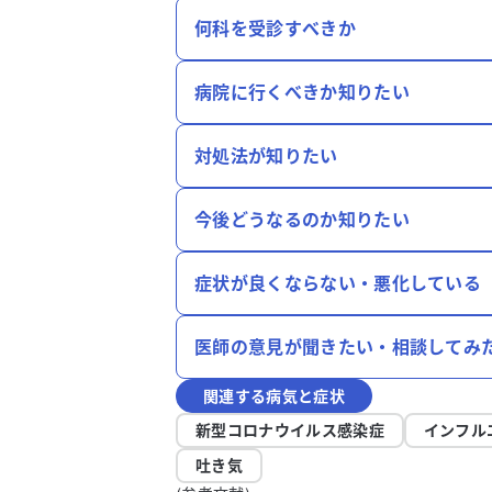
何科を受診すべきか
病院に行くべきか知りたい
対処法が知りたい
今後どうなるのか知りたい
症状が良くならない・悪化している
医師の意見が聞きたい・相談してみ
関連する病気と症状
新型コロナウイルス感染症
インフル
吐き気