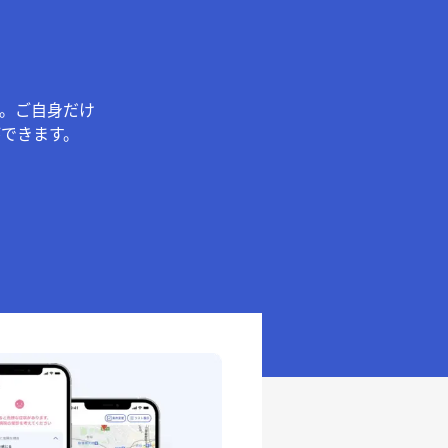
。ご自身だけ
できます。