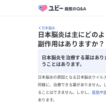
日本脳炎
日本脳炎は主にどのよ
副作用はありますか？
日本脳炎を治療する薬はあり
うことはあります。
日本脳炎の原因となる日本脳炎ウイル
同様に、治療できる薬がありません。
ることはできません。しかし、
発熱
や
あります。