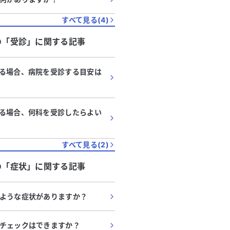
すべて見る(
4
)
の「
受診
」に関する記事
る場合、病院を受診する目安は
る場合、何科を受診したらよい
すべて見る(
2
)
の「
症状
」に関する記事
ような症状がありますか？
チェックはできますか？