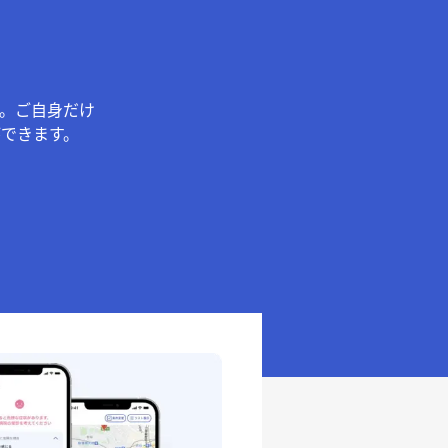
。ご自身だけ
できます。