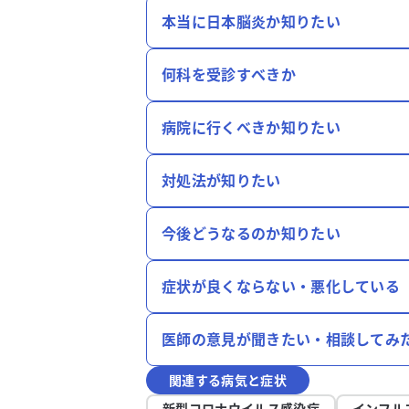
本当に日本脳炎か知りたい
何科を受診すべきか
病院に行くべきか知りたい
対処法が知りたい
今後どうなるのか知りたい
症状が良くならない・悪化している
医師の意見が聞きたい・相談してみ
関連する病気と症状
新型コロナウイルス感染症
インフル