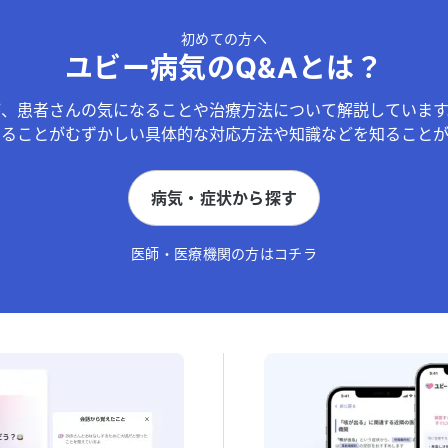
初めての方へ
ユビー病気のQ&Aとは？
が、患者さんの気になることや治療方法について解説しています
することがむずかしい具体的な対応方法や知識などを知ることが
病気・症状から探す
医師・医療機関の方はコチラ