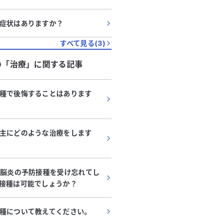
症状はありますか？
すべて見る(
3
)
の「
治療
」に関する記事
種で後悔することはあります
主にどのような治療をします
本脳炎の予防接種を受け忘れてし
接種は可能でしょうか？
種について教えてください。