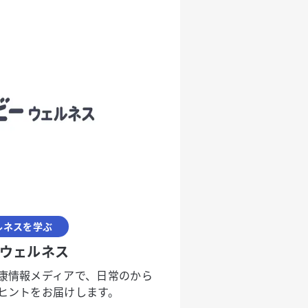
ルネスを学ぶ
ウェルネス
康情報メディアで、日常のから
ヒントをお届けします。