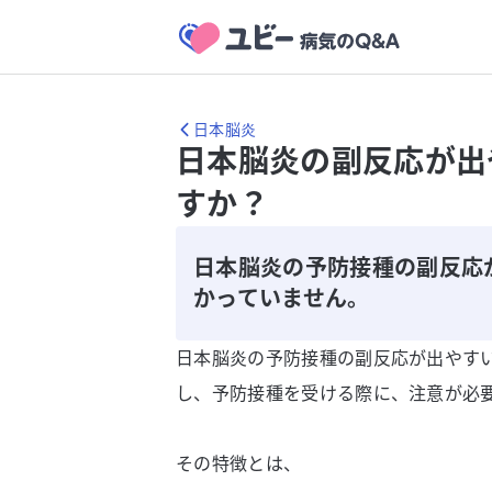
日本脳炎
日本脳炎の副反応が出
すか？
日本脳炎の予防接種の副反応
かっていません。
日本脳炎の予防接種の副反応が出やす
し、予防接種を受ける際に、注意が必
その特徴とは、