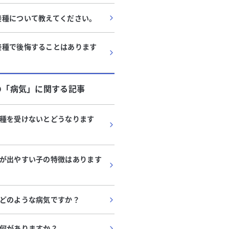
接種について教えてください。
接種で後悔することはあります
の「
病気
」に関する記事
種を受けないとどうなります
が出やすい子の特徴はあります
どのような病気ですか？
何がありますか？