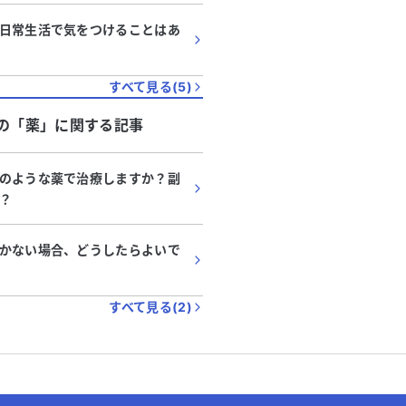
日常生活で気をつけることはあ
すべて見る(
5
)
の「
薬
」に関する記事
のような薬で治療しますか？副
？
かない場合、どうしたらよいで
すべて見る(
2
)