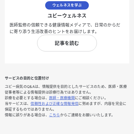
ウェルネスを学ぶ
ユビーウェルネス
医師監修の信頼できる健康情報メディアで、日常のからだ
に寄り添う生活改善のヒントをお届けします。
記事を読む
サービスの目的と位置付け
ユビー病気のQ&Aは、情報提供を目的としたサービスのため、医師・医療
従事者等による情報提供は診療行為ではありません。
診療を必要とする場合は、
医師・医療機関
にご相談ください。
当サービスは、
信頼性および正確な情報発信
に努めますが、内容を完全に
保証するものではありません。
情報に誤りがある場合は、
こちら
からご連絡をお願いいたします。