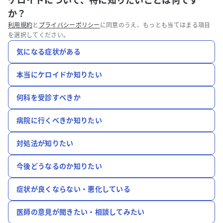
ケロイドについて、特に知りたいことは何です
か？
利用規約
と
プライバシーポリシー
に同意のうえ、もっとも当てはまる項目
を選択してください。
気になる症状がある
本当にケロイドか知りたい
何科を受診すべきか
病院に行くべきか知りたい
対処法が知りたい
今後どうなるのか知りたい
症状が良くならない・悪化している
医師の意見が聞きたい・相談してみたい