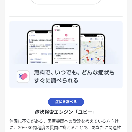
症状を調べる
症状検索エンジン「ユビー」
体調に不安がある、医療機関への受診を考えている方向け
に、20〜30問程度の質問に答えることで、あなたに関連性