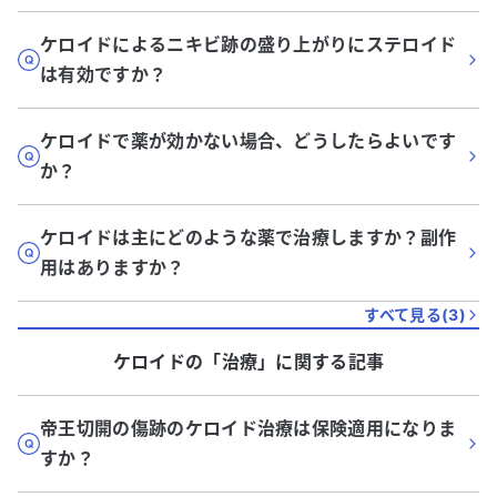
ケロイドによるニキビ跡の盛り上がりにステロイド
は有効ですか？
ケロイドで薬が効かない場合、どうしたらよいです
か？
ケロイドは主にどのような薬で治療しますか？副作
用はありますか？
すべて見る(
3
)
ケロイド
の「
治療
」に関する記事
帝王切開の傷跡のケロイド治療は保険適用になりま
すか？