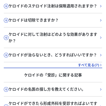
ケロイドのステロイド注射は保険適用されますか？
ケロイドは切除できますか？
ケロイドに対して注射はどのような効果があります
か？
ケロイドが治らないとき、どうすればいいですか？
すべて見る(
7
)
ケロイド
の「
受診
」に関する記事
ケロイドの名医の探し方を教えてください。
ケロイドができたら形成外科を受診すればよいです