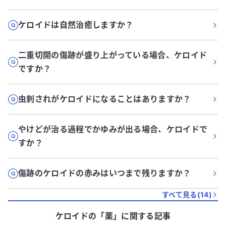
ケロイドは自然治癒しますか？
二重切開の傷跡が盛り上がっている場合、ケロイド
ですか？
虫刺されがケロイドになることはありますか？
やけどが治る過程でかゆみが出る場合、ケロイドで
すか？
傷跡のケロイドの赤みはいつまで残りますか？
すべて見る(
14
)
ケロイド
の「
薬
」に関する記事