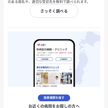
のある病名や、適切な受診先を無料で調べられます。
さっそく調べる
医療機関を探す
お近くの病院をお探しの方へ