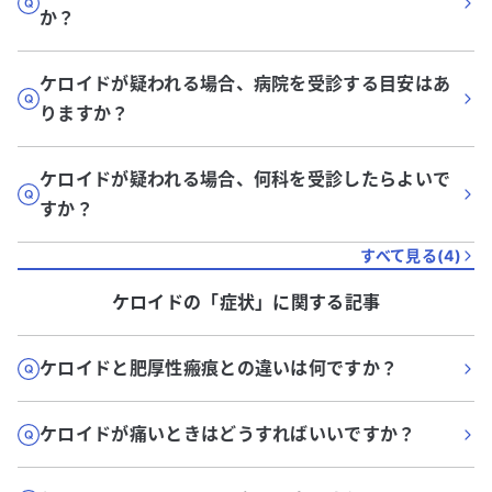
か？
ケロイドが疑われる場合、病院を受診する目安はあ
りますか？
ケロイドが疑われる場合、何科を受診したらよいで
すか？
すべて見る(
4
)
ケロイド
の「
症状
」に関する記事
ケロイドと肥厚性瘢痕との違いは何ですか？
ケロイドが痛いときはどうすればいいですか？