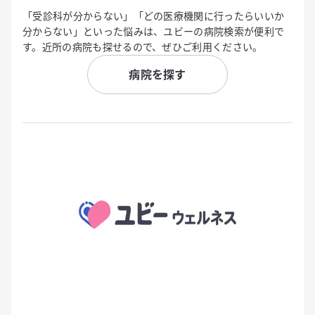
「受診科が分からない」「どの医療機関に行ったらいいか
分からない」といった悩みは、ユビーの病院検索が便利で
す。近所の病院も探せるので、ぜひご利用ください。
病院を探す