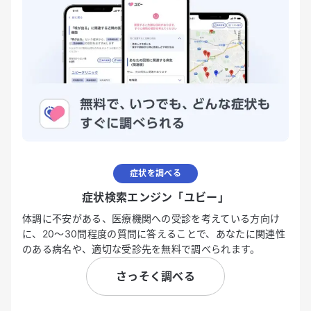
症状を調べる
症状検索エンジン「ユビー」
体調に不安がある、医療機関への受診を考えている方向け
に、20〜30問程度の質問に答えることで、あなたに関連性
のある病名や、適切な受診先を無料で調べられます。
さっそく調べる