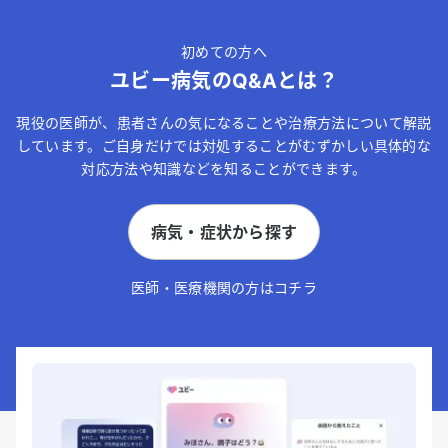
初めての方へ
ユビー病気のQ&Aとは？
現役の医師が、患者さんの気になることや治療方法について解説
しています。ご自身だけでは対処することがむずかしい具体的な
対応方法や知識などを知ることができます。
病気・症状から探す
医師・医療機関の方はコチラ