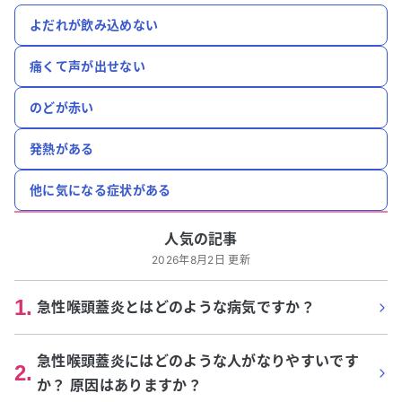
よだれが飲み込めない
痛くて声が出せない
のどが赤い
発熱がある
他に気になる症状がある
人気の記事
2026年8月2日 更新
1
.
急性喉頭蓋炎とはどのような病気ですか？
急性喉頭蓋炎にはどのような人がなりやすいです
2
.
か？ 原因はありますか？