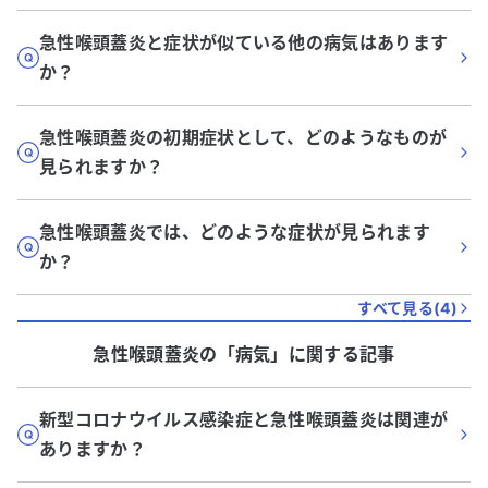
急性喉頭蓋炎と症状が似ている他の病気はあります
か？
急性喉頭蓋炎の初期症状として、どのようなものが
見られますか？
急性喉頭蓋炎では、どのような症状が見られます
か？
すべて見る(
4
)
急性喉頭蓋炎
の「
病気
」に関する記事
新型コロナウイルス感染症と急性喉頭蓋炎は関連が
ありますか？