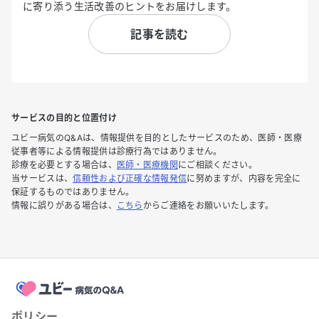
に寄り添う生活改善のヒントをお届けします。
記事を読む
サービスの目的と位置付け
ユビー病気のQ&Aは、情報提供を目的としたサービスのため、医師・医療
従事者等による情報提供は診療行為ではありません。
診療を必要とする場合は、
医師・医療機関
にご相談ください。
当サービスは、
信頼性および正確な情報発信
に努めますが、内容を完全に
保証するものではありません。
情報に誤りがある場合は、
こちら
からご連絡をお願いいたします。
ポリシー