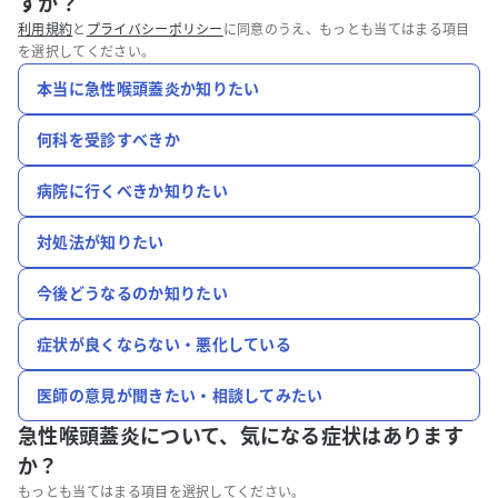
すか？
利用規約
と
プライバシーポリシー
に同意のうえ、もっとも当てはまる項目
を選択してください。
本当に急性喉頭蓋炎か知りたい
何科を受診すべきか
病院に行くべきか知りたい
対処法が知りたい
今後どうなるのか知りたい
症状が良くならない・悪化している
医師の意見が聞きたい・相談してみたい
急性喉頭蓋炎について、
気になる症状はあります
か？
もっとも当てはまる項目を選択してください。