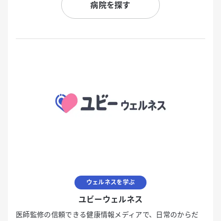
病院を探す
ウェルネスを学ぶ
ユビーウェルネス
医師監修の信頼できる健康情報メディアで、日常のからだ