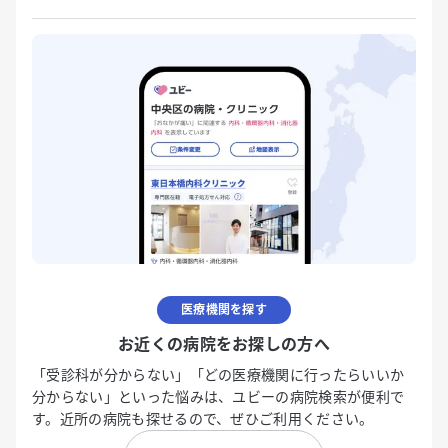
医療機関を探す
お近くの病院をお探しの方へ
「受診科が分からない」「どの医療機関に行ったらいいか
分からない」といった悩みは、ユビーの病院検索が便利で
す。近所の病院も探せるので、ぜひご利用ください。