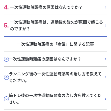
4
.
一次性運動時頭痛の原因はなんですか？
一次性運動時頭痛は、運動後の酸欠が原因で起こる
5
.
のですか？
一次性運動時頭痛
の「
病気
」に関する記事
一次性運動時頭痛の原因はなんですか？
ランニング後の一次性運動時頭痛の治し方を教えて
ください。
筋トレ後の一次性運動時頭痛の治し方を教えてくだ
さい。