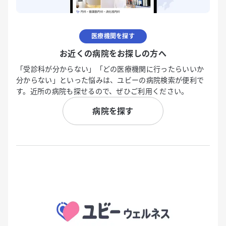
医療機関を探す
お近くの病院をお探しの方へ
「受診科が分からない」「どの医療機関に行ったらいいか
分からない」といった悩みは、ユビーの病院検索が便利で
す。近所の病院も探せるので、ぜひご利用ください。
病院を探す