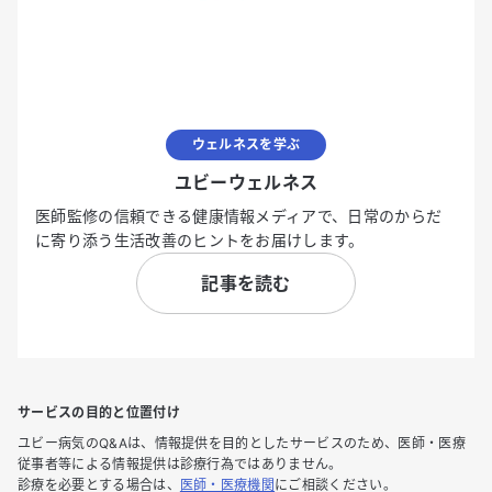
ウェルネスを学ぶ
ユビーウェルネス
医師監修の信頼できる健康情報メディアで、日常のからだ
に寄り添う生活改善のヒントをお届けします。
記事を読む
サービスの目的と位置付け
ユビー病気のQ&Aは、情報提供を目的としたサービスのため、医師・医療
従事者等による情報提供は診療行為ではありません。
診療を必要とする場合は、
医師・医療機関
にご相談ください。