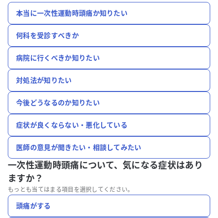
本当に一次性運動時頭痛か知りたい
何科を受診すべきか
病院に行くべきか知りたい
対処法が知りたい
今後どうなるのか知りたい
症状が良くならない・悪化している
医師の意見が聞きたい・相談してみたい
一次性運動時頭痛について、
気になる症状はあり
ますか？
もっとも当てはまる項目を選択してください。
頭痛がする