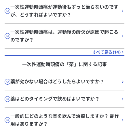
一次性運動時頭痛が運動後もずっと治らないのです
が、どうすればよいですか？
一次性運動時頭痛は、運動後の酸欠が原因で起こる
のですか？
すべて見る(
14
)
一次性運動時頭痛
の「
薬
」に関する記事
薬が効かない場合はどうしたらよいですか？
薬はどのタイミングで飲めばよいですか？
一般的にどのような薬を飲んで治療しますか？ 副作
用はありますか？