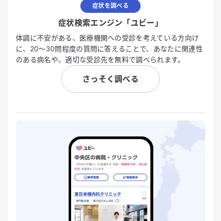
症状を調べる
症状検索エンジン「ユビー」
体調に不安がある、医療機関への受診を考えている方向け
に、20〜30問程度の質問に答えることで、あなたに関連性
のある病名や、適切な受診先を無料で調べられます。
さっそく調べる