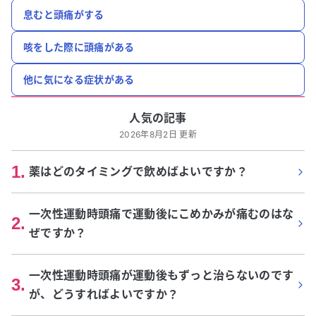
息むと頭痛がする
咳をした際に頭痛がある
他に気になる症状がある
人気の記事
2026年8月2日 更新
1
.
薬はどのタイミングで飲めばよいですか？
一次性運動時頭痛で運動後にこめかみが痛むのはな
2
.
ぜですか？
一次性運動時頭痛が運動後もずっと治らないのです
3
.
が、どうすればよいですか？