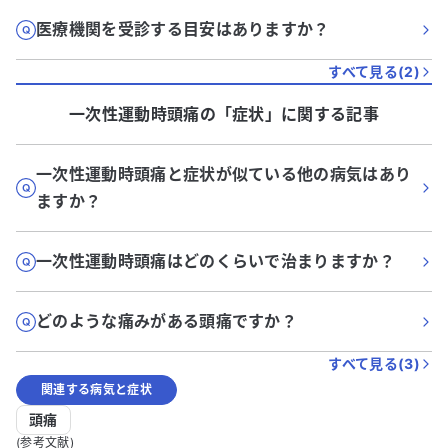
医療機関を受診する目安はありますか？
すべて見る(
2
)
一次性運動時頭痛
の「
症状
」に関する記事
一次性運動時頭痛と症状が似ている他の病気はあり
ますか？
一次性運動時頭痛はどのくらいで治まりますか？
どのような痛みがある頭痛ですか？
すべて見る(
3
)
関連する病気と症状
頭痛
(参考文献)