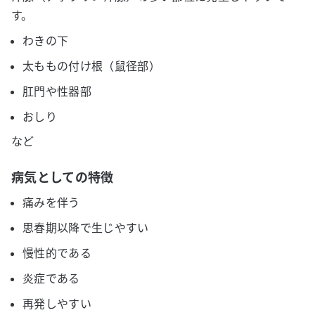
す。
わきの下
太ももの付け根（鼠径部）
肛門や性器部
おしり
など
病気としての特徴
痛みを伴う
思春期以降で生じやすい
慢性的である
炎症である
再発しやすい