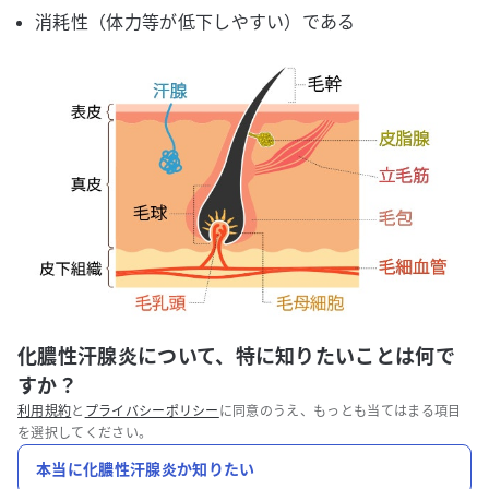
消耗性（体力等が低下しやすい）である
化膿性汗腺炎について、特に知りたいことは何で
すか？
利用規約
と
プライバシーポリシー
に同意のうえ、もっとも当てはまる項目
を選択してください。
本当に化膿性汗腺炎か知りたい