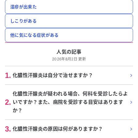
湿疹が出来た
しこりがある
他に気になる症状がある
人気の記事
2026年8月2日 更新
1
.
化膿性汗腺炎は自分で治せますか？
化膿性汗腺炎が疑われる場合、何科を受診したらよ
2
.
いですか？また、病院を受診する目安はあります
か？
3
.
化膿性汗腺炎の原因は何がありますか？