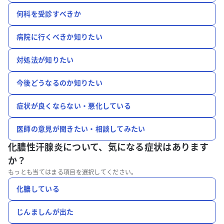
何科を受診すべきか
病院に行くべきか知りたい
対処法が知りたい
今後どうなるのか知りたい
症状が良くならない・悪化している
医師の意見が聞きたい・相談してみたい
化膿性汗腺炎について、
気になる症状はあります
か？
もっとも当てはまる項目を選択してください。
化膿している
じんましんが出た