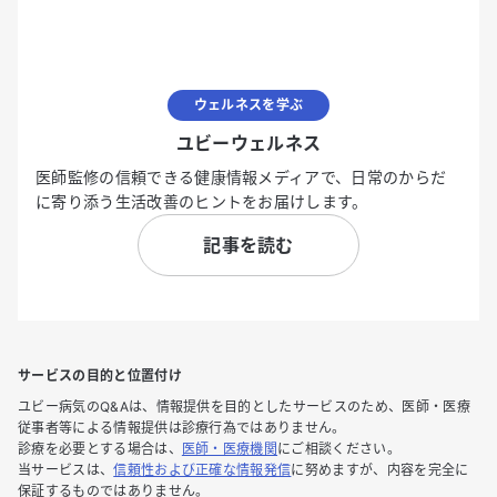
ウェルネスを学ぶ
ユビーウェルネス
医師監修の信頼できる健康情報メディアで、日常のからだ
に寄り添う生活改善のヒントをお届けします。
記事を読む
サービスの目的と位置付け
ユビー病気のQ&Aは、情報提供を目的としたサービスのため、医師・医療
従事者等による情報提供は診療行為ではありません。
診療を必要とする場合は、
医師・医療機関
にご相談ください。
当サービスは、
信頼性および正確な情報発信
に努めますが、内容を完全に
保証するものではありません。