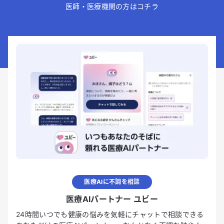
医師・医療機関の方はコチラ
医療AIに不調を相談
医療AIパートナー ユビー
24時間いつでも健康の悩みを気軽にチャットで相談できる