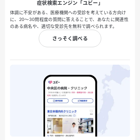
症状検索エンジン「ユビー」
体調に不安がある、医療機関への受診を考えている方向け
に、20〜30問程度の質問に答えることで、あなたに関連性
のある病名や、適切な受診先を無料で調べられます。
さっそく調べる