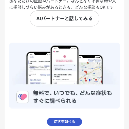
あなただけの医療AIパートナー。なんとなく不調な時や人
に相談しづらい悩みがあるときも、どんな相談もOKです
AIパートナーと話してみる
症状を調べる