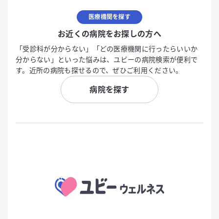
医療機関を探す
お近くの病院をお探しの方へ
「受診科が分からない」「どの医療機関に行ったらいいか
分からない」といった悩みは、ユビーの病院検索が便利で
す。近所の病院も探せるので、ぜひご利用ください。
病院を探す