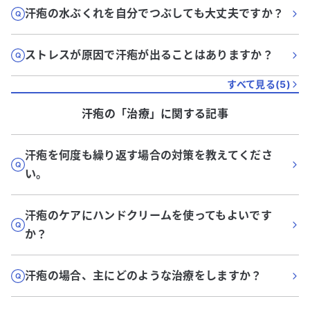
汗疱の水ぶくれを自分でつぶしても大丈夫ですか？
ストレスが原因で汗疱が出ることはありますか？
すべて見る(
5
)
汗疱
の「
治療
」に関する記事
汗疱を何度も繰り返す場合の対策を教えてくださ
い。
汗疱のケアにハンドクリームを使ってもよいです
か？
汗疱の場合、主にどのような治療をしますか？