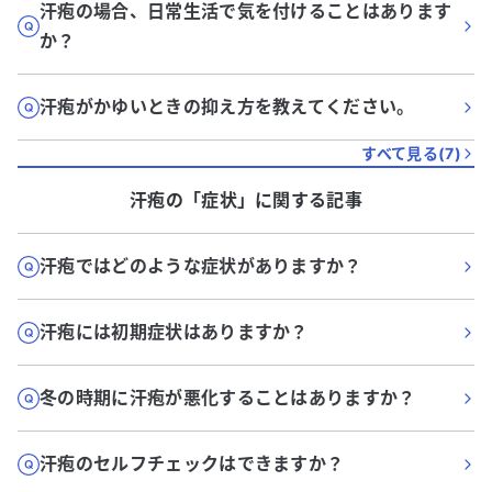
汗疱の場合、日常生活で気を付けることはあります
か？
汗疱がかゆいときの抑え方を教えてください。
すべて見る(
7
)
汗疱
の「
症状
」に関する記事
汗疱ではどのような症状がありますか？
汗疱には初期症状はありますか？
冬の時期に汗疱が悪化することはありますか？
汗疱のセルフチェックはできますか？