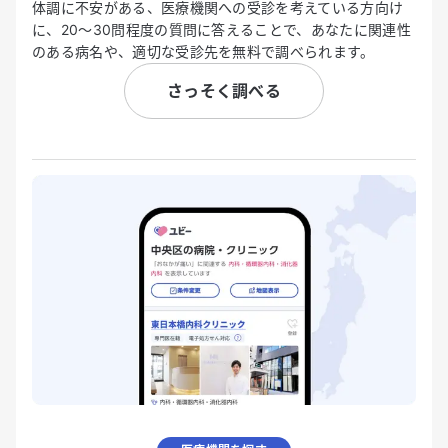
体調に不安がある、医療機関への受診を考えている方向け
に、20〜30問程度の質問に答えることで、あなたに関連性
のある病名や、適切な受診先を無料で調べられます。
さっそく調べる