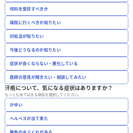
何科を受診すべきか
病院に行くべきか知りたい
対処法が知りたい
今後どうなるのか知りたい
症状が良くならない・悪化している
医師の意見が聞きたい・相談してみたい
汗疱について、
気になる症状はありますか？
もっとも当てはまる項目を選択してください。
かゆい
ヘルペスが出て来た
無色の水ぶくれがある