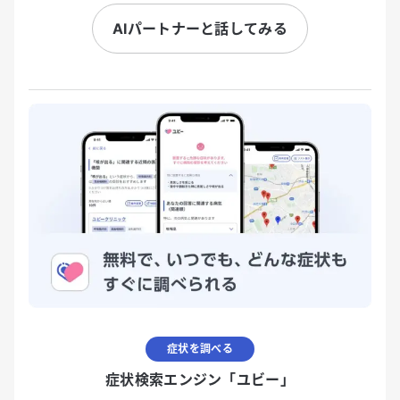
AIパートナーと話してみる
症状を調べる
症状検索エンジン「ユビー」