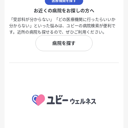
医療機関を探す
お近くの病院をお探しの方へ
「受診科が分からない」「どの医療機関に行ったらいいか
分からない」といった悩みは、ユビーの病院検索が便利で
す。近所の病院も探せるので、ぜひご利用ください。
病院を探す