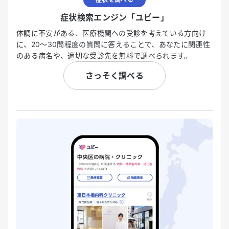
症状検索エンジン「ユビー」
体調に不安がある、医療機関への受診を考えている方向け
に、20〜30問程度の質問に答えることで、あなたに関連性
のある病名や、適切な受診先を無料で調べられます。
さっそく調べる