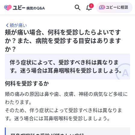
ユビーに相談
頬が痛い
頬が痛い場合、何科を受診したらよいです
か？また、病院を受診する目安はあります
か？
伴う症状によって、受診すべき科は異なりま
す。迷う場合は耳鼻咽喉科を受診しましょう。
何科を受診するか
頬の痛みの原因は鼻や歯、皮膚、神経の病気など多岐に
わたります。
そのため、伴う症状によって受診すべき科は異なりま
す。迷う場合には耳鼻咽喉科を受診しましょう。