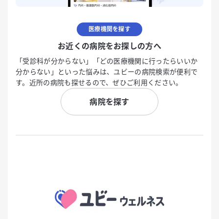
医療機関を探す
お近くの病院をお探しの方へ
「受診科が分からない」「どの医療機関に行ったらいいか
分からない」といった悩みは、ユビーの病院検索が便利で
す。近所の病院も探せるので、ぜひご利用ください。
病院を探す