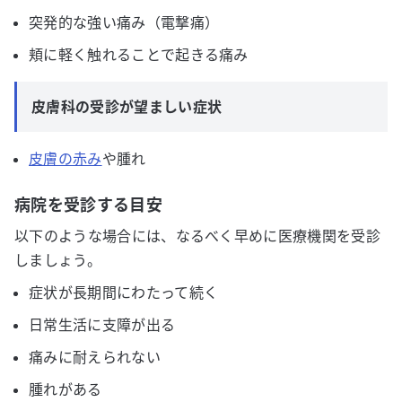
突発的な強い痛み（電撃痛）
頬に軽く触れることで起きる痛み
皮膚科の受診が望ましい症状
皮膚の赤み
や腫れ
病院を受診する目安
以下のような場合には、なるべく早めに医療機関を受診
しましょう。
症状が長期間にわたって続く
日常生活に支障が出る
痛みに耐えられない
腫れがある