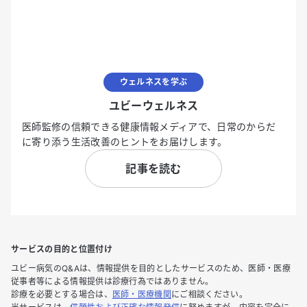
ウェルネスを学ぶ
ユビーウェルネス
医師監修の信頼できる健康情報メディアで、日常のからだ
に寄り添う生活改善のヒントをお届けします。
記事を読む
サービスの目的と位置付け
ユビー病気のQ&Aは、情報提供を目的としたサービスのため、医師・医療
従事者等による情報提供は診療行為ではありません。
診療を必要とする場合は、
医師・医療機関
にご相談ください。