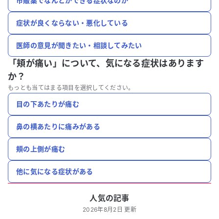
市販薬でなんとかできる症状なのか
症状が良くならない・悪化している
医師の意見が聞きたい・相談してみたい
「頬が痛い」について、
気になる症状はあります
か？
もっとも当てはまる項目を選択してください。
目の下あたりが痛む
鼻の横あたりに痛みがある
頬の上側が痛む
他に気になる症状がある
人気の記事
2026年8月2日 更新