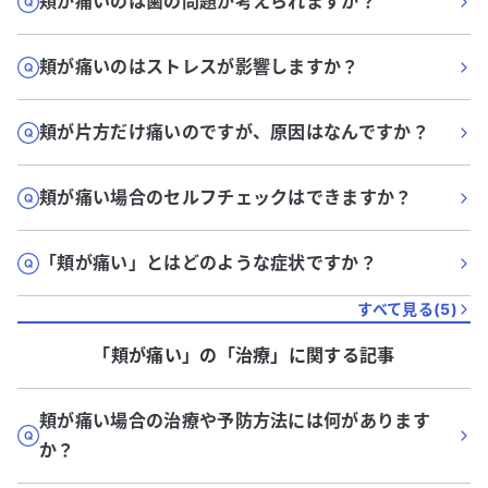
頬が痛いのは歯の問題が考えられますか？
頬が痛いのはストレスが影響しますか？
頬が片方だけ痛いのですが、原因はなんですか？
頬が痛い場合のセルフチェックはできますか？
「頬が痛い」とはどのような症状ですか？
すべて見る(
5
)
「頬が痛い」
の「
治療
」に関する記事
頬が痛い場合の治療や予防方法には何があります
か？