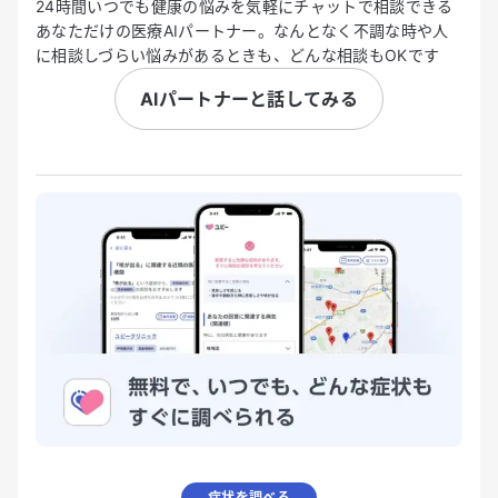
24時間いつでも健康の悩みを気軽にチャットで相談できる
あなただけの医療AIパートナー。なんとなく不調な時や人
に相談しづらい悩みがあるときも、どんな相談もOKです
AIパートナーと話してみる
症状を調べる