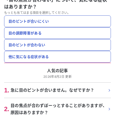
はありますか？
もっとも当てはまる項目を選択してください。
目のピントが合いにくい
目の調節障害がある
目のピントが合わない
他に気になる症状がある
人気の記事
2026年8月2日 更新
1
.
急に目のピントが合いません。なぜですか？
目の焦点が合わずぼーっとすることがありますが、
2
.
原因はありますか？