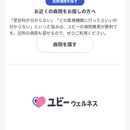
医療機関を探す
お近くの病院をお探しの方へ
「受診科が分からない」「どの医療機関に行ったらいいか
分からない」といった悩みは、ユビーの病院検索が便利で
す。近所の病院も探せるので、ぜひご利用ください。
病院を探す