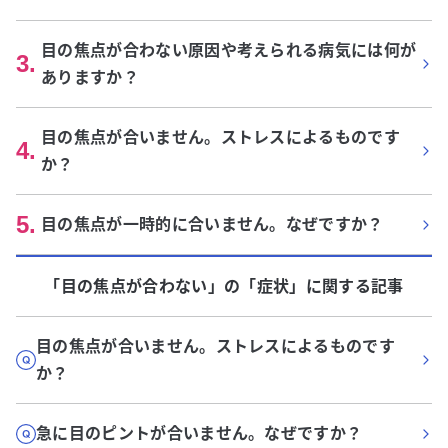
目の焦点が合わない原因や考えられる病気には何が
3
.
ありますか？
目の焦点が合いません。ストレスによるものです
4
.
か？
5
.
目の焦点が一時的に合いません。なぜですか？
「目の焦点が合わない」
の「
症状
」に関する記事
目の焦点が合いません。ストレスによるものです
か？
急に目のピントが合いません。なぜですか？