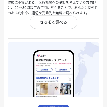
体調に不安がある、医療機関への受診を考えている方向け
に、20〜30問程度の質問に答えることで、あなたに関連性
のある病名や、適切な受診先を無料で調べられます。
さっそく調べる