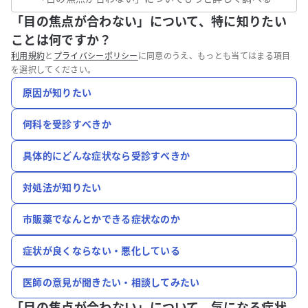
「目の焦点が合わない」について、特に知りたい
ことは何ですか？
利用規約
と
プライバシーポリシー
に同意のうえ、もっとも当てはまる項目
を選択してください。
原因が知りたい
何科を受診すべきか
具体的にどんな症状なら受診すべきか
対処法が知りたい
市販薬でなんとかできる症状なのか
症状が良くならない・悪化している
医師の意見が聞きたい・相談してみたい
「目の焦点が合わない」について、
気になる症状