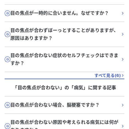
目の焦点が一時的に合いません。なぜですか？
目の焦点が合わずぼーっとすることがありますが、
原因はありますか？
目の焦点が合わない症状のセルフチェックはできま
すか？
すべて見る(
6
)
「目の焦点が合わない」
の「
病気
」に関する記事
目の焦点が合わない場合、脳梗塞ですか？
目の焦点が合わない原因や考えられる病気には何が