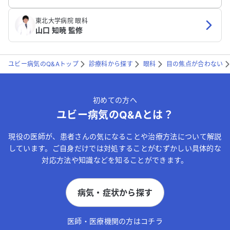
東北大学病院 眼科
山口 知暁 監修
ユビー病気のQ&Aトップ
診療科から探す
眼科
目の焦点が合わない
初めての方へ
ユビー病気のQ&Aとは？
現役の医師が、患者さんの気になることや治療方法について解説
しています。ご自身だけでは対処することがむずかしい具体的な
対応方法や知識などを知ることができます。
病気・症状から探す
医師・医療機関の方はコチラ