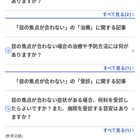
ありますか？
すべて見る(
2
)
「目の焦点が合わない」
の「
治療
」に関する記事
目の焦点が合わない場合の治療や予防方法には何が
ありますか？
すべて見る(
1
)
「目の焦点が合わない」
の「
受診
」に関する記事
目の焦点が合わない症状がある場合、何科を受診し
たらよいですか？また、病院を受診する目安はあり
ますか？
すべて見る(
1
)
(参考文献)