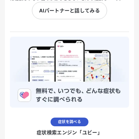
AIパートナーと話してみる
症状を調べる
症状検索エンジン「ユビー」