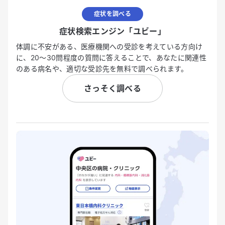
症状を調べる
症状検索エンジン「ユビー」
体調に不安がある、医療機関への受診を考えている方向け
に、20〜30問程度の質問に答えることで、あなたに関連性
のある病名や、適切な受診先を無料で調べられます。
さっそく調べる