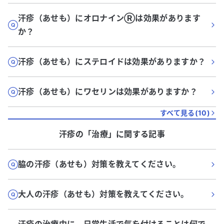
汗疹（あせも）にオロナインⓇは効果があります
か？
汗疹（あせも）にステロイドは効果がありますか？
汗疹（あせも）にワセリンは効果がありますか？
すべて見る(
10
)
汗疹
の「
治療
」に関する記事
脇の汗疹（あせも）対策を教えてください。
大人の汗疹（あせも）対策を教えてください。