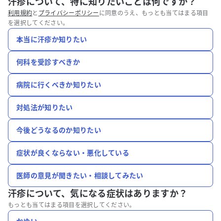
汗疹について、特に知りたいことは何ですか？
利用規約
と
プライバシーポリシー
に同意のうえ、もっとも当てはまる項目
を選択してください。
本当に汗疹か知りたい
何科を受診すべきか
病院に行くべきか知りたい
対処法が知りたい
今後どうなるのか知りたい
症状が良くならない・悪化している
医師の意見が聞きたい・相談してみたい
汗疹について、
気になる症状はありますか？
もっとも当てはまる項目を選択してください。