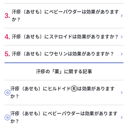
汗疹（あせも）にベビーパウダーは効果があります
3
.
か？
4
.
汗疹（あせも）にステロイドは効果がありますか？
5
.
汗疹（あせも）にワセリンは効果がありますか？
汗疹
の「
薬
」に関する記事
汗疹（あせも）にヒルドイドⓇは効果があります
か？
汗疹（あせも）にベビーパウダーは効果があります
か？