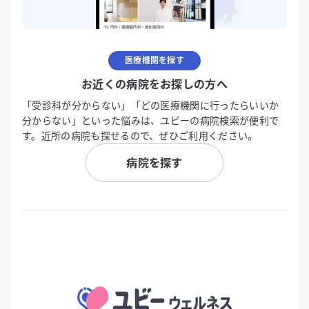
医療機関を探す
お近くの病院をお探しの方へ
「受診科が分からない」「どの医療機関に行ったらいいか
分からない」といった悩みは、ユビーの病院検索が便利で
す。近所の病院も探せるので、ぜひご利用ください。
病院を探す