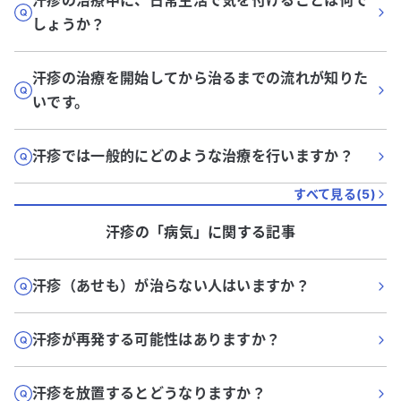
汗疹の治療中に、日常生活で気を付けることは何で
しょうか？
汗疹の治療を開始してから治るまでの流れが知りた
いです。
汗疹では一般的にどのような治療を行いますか？
すべて見る(
5
)
汗疹
の「
病気
」に関する記事
汗疹（あせも）が治らない人はいますか？
汗疹が再発する可能性はありますか？
汗疹を放置するとどうなりますか？