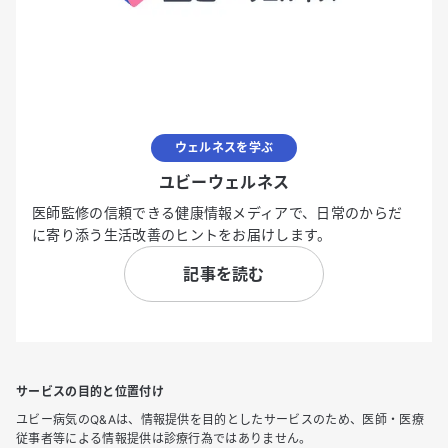
ウェルネスを学ぶ
ユビーウェルネス
医師監修の信頼できる健康情報メディアで、日常のからだ
に寄り添う生活改善のヒントをお届けします。
記事を読む
サービスの目的と位置付け
ユビー病気のQ&Aは、情報提供を目的としたサービスのため、医師・医療
従事者等による情報提供は診療行為ではありません。