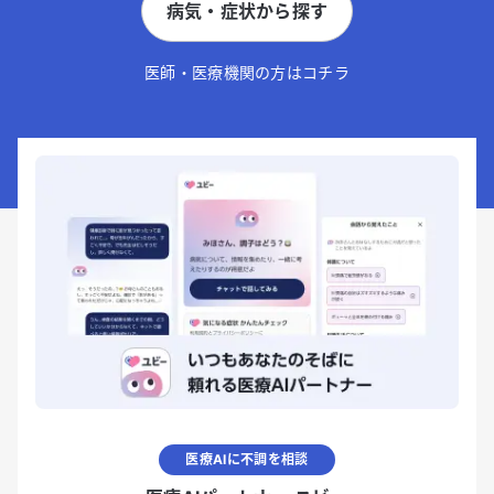
病気・症状から探す
医師・医療機関の方はコチラ
医療AIに不調を相談