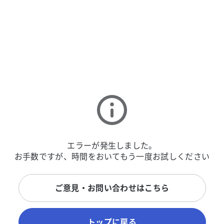
エラーが発生しました。
お手数ですが、時間をおいてもう一度お試しください
ご意見・お問い合わせはこちら
トップに戻る