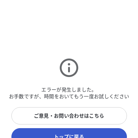
エラーが発生しました。
お手数ですが、時間をおいてもう一度お試しください
ご意見・お問い合わせはこちら
トップに戻る