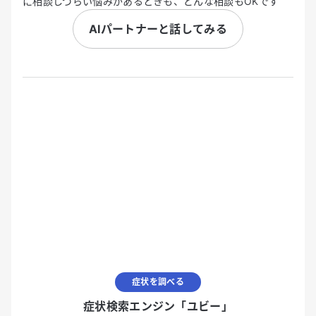
に相談しづらい悩みがあるときも、どんな相談もOKです
AIパートナーと話してみる
症状を調べる
症状検索エンジン「ユビー」