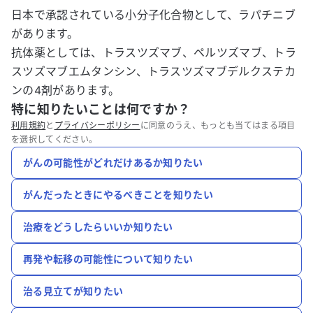
日本で承認されている小分子化合物として、ラパチニブ
があります。
抗体薬としては、トラスツズマブ、ペルツズマブ、トラ
スツズマブエムタンシン、トラスツズマブデルクステカ
ンの4剤があります。
特に知りたいことは何ですか？
利用規約
と
プライバシーポリシー
に同意のうえ、もっとも当てはまる項目
を選択してください。
がんの可能性がどれだけあるか知りたい
がんだったときにやるべきことを知りたい
治療をどうしたらいいか知りたい
再発や転移の可能性について知りたい
治る見立てが知りたい