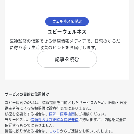
ウェルネスを学ぶ
ユビーウェルネス
医師監修の信頼できる健康情報メディアで、日常のからだ
に寄り添う生活改善のヒントをお届けします。
記事を読む
サービスの目的と位置付け
ユビー病気のQ&Aは、情報提供を目的としたサービスのため、医師・医療
従事者等による情報提供は診療行為ではありません。
診療を必要とする場合は、
医師・医療機関
にご相談ください。
当サービスは、
信頼性および正確な情報発信
に努めますが、内容を完全に
保証するものではありません。
情報に誤りがある場合は、
こちら
からご連絡をお願いいたします。