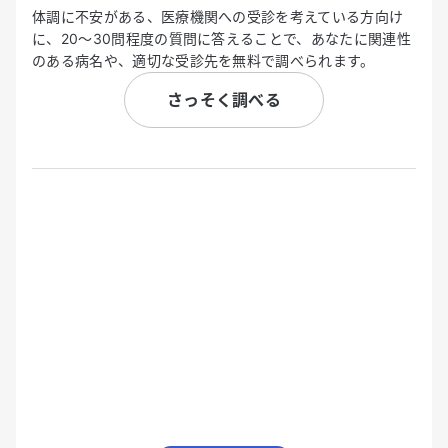
体調に不安がある、医療機関への受診を考えている方向け
に、20〜30問程度の質問に答えることで、あなたに関連性
のある病名や、適切な受診先を無料で調べられます。
さっそく調べる