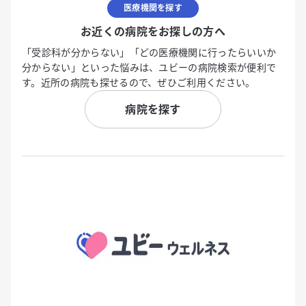
医療機関を探す
お近くの病院をお探しの方へ
「受診科が分からない」「どの医療機関に行ったらいいか
分からない」といった悩みは、ユビーの病院検索が便利で
す。近所の病院も探せるので、ぜひご利用ください。
病院を探す