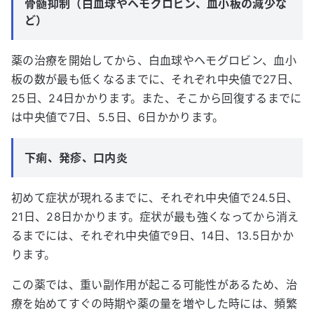
骨髄抑制（白血球やヘモグロビン、血小板の減少な
ど）
薬の治療を開始してから、白血球やヘモグロビン、血小
板の数が最も低くなるまでに、それぞれ中央値で27日、
25日、24日かかります。また、そこから回復するまでに
は中央値で7日、5.5日、6日かかります。
下痢、発疹、口内炎
初めて症状が現れるまでに、それぞれ中央値で24.5日、
21日、28日かかります。症状が最も強くなってから消え
るまでには、それぞれ中央値で9日、14日、13.5日かか
ります。
この薬では、重い副作用が起こる可能性があるため、治
療を始めてすぐの時期や薬の量を増やした時には、頻繁