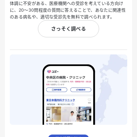
体調に不安がある、医療機関への受診を考えている方向け
に、20〜30問程度の質問に答えることで、あなたに関連性
のある病名や、適切な受診先を無料で調べられます。
さっそく調べる