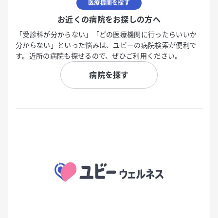
医療機関を探す
お近くの病院をお探しの方へ
「受診科が分からない」「どの医療機関に行ったらいいか
分からない」といった悩みは、ユビーの病院検索が便利で
す。近所の病院も探せるので、ぜひご利用ください。
病院を探す