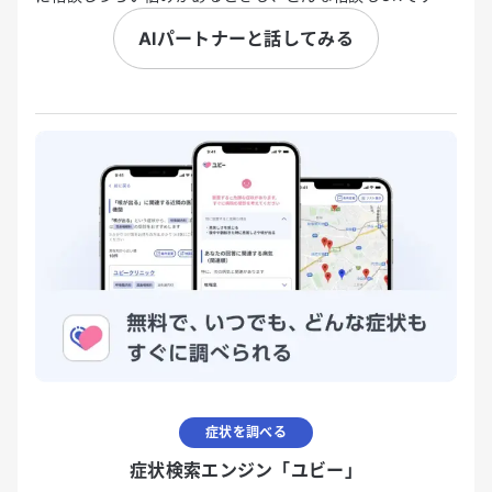
AIパートナーと話してみる
症状を調べる
症状検索エンジン「ユビー」