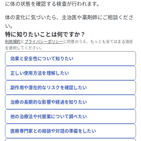
に体の状態を確認する検査が行われます。
体の変化に気づいたら、主治医や薬剤師にご相談くださ
い。
特に知りたいことは何ですか？
利用規約
と
プライバシーポリシー
に同意のうえ、もっとも当てはまる項目
を選択してください。
効果と安全性について知りたい
正しい使用方法を理解したい
副作用や潜在的なリスクを確認したい
治療の長期的な影響や経過を知りたい
他の治療法や代替案について調べたい
医療専門家との相談や対話の準備をしたい