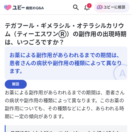
ユビーに相談
テガフール・ギメラシル・オテラシルカリウ
ム（ティーエスワンⓇ）の副作用の出現時期
は、いつごろですか？
お薬による副作用があらわれるまでの期間は、
患者さんの病状や副作用の種類によって異なり
ます。
解説
お薬による副作用があらわれるまでの期間は、患者さん
の病状や副作用の種類によって異なります。このお薬の
副作用についても、その種類などにより、あらわれる時
期に一定の傾向があります。