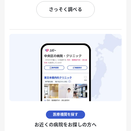
さっそく調べる
医療機関を探す
お近くの病院をお探しの方へ