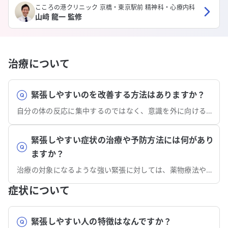
こころの港クリニック 京橋・東京駅前 精神科・心療内科
山﨑 龍一 監修
治療について
緊張しやすいのを改善する方法はありますか？
自分の体の反応に集中するのではなく、意識を外に向ける練習をすることが役に立つかもしれません。
緊張しやすい症状の治療や予防方法には何があり
ますか？
治療の対象になるような強い緊張に対しては、薬物療法や精神療法がしばしば行われます。
症状について
緊張しやすい人の特徴はなんですか？