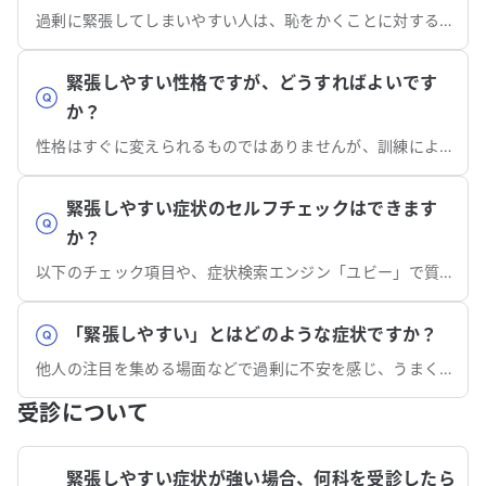
過剰に緊張してしまいやすい人は、恥をかくことに対する恐怖や不安を強く感じているかもしれません。
緊張しやすい性格ですが、どうすればよいです
か？
性格はすぐに変えられるものではありませんが、訓練により緊張しにくくなる可能性があります。
緊張しやすい症状のセルフチェックはできます
か？
以下のチェック項目や、症状検索エンジン「ユビー」で質問に答えるだけでセルフチェックもできます。
「緊張しやすい」とはどのような症状ですか？
他人の注目を集める場面などで過剰に不安を感じ、うまく話せないといった支障が生じる症状です。
受診について
緊張しやすい症状が強い場合、何科を受診したら