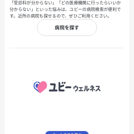
「受診科が分からない」「どの医療機関に行ったらいいか
分からない」といった悩みは、ユビーの病院検索が便利で
す。近所の病院も探せるので、ぜひご利用ください。
病院を探す