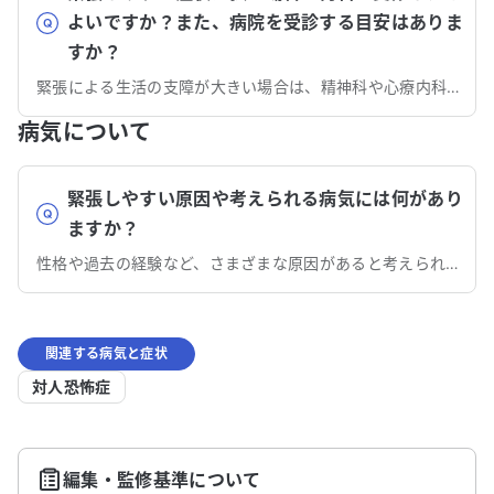
よいですか？また、病院を受診する目安はありま
すか？
緊張による生活の支障が大きい場合は、精神科や心療内科で治療を受けることで改善できる可能性があります。
病気について
緊張しやすい原因や考えられる病気には何があり
ますか？
性格や過去の経験など、さまざまな原因があると考えられており、苦痛が強い場合は社交不安症の可能性があります。
関連する病気と症状
対人恐怖症
編集・監修基準について