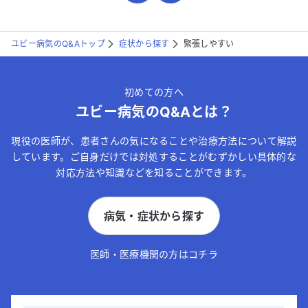
ユビー病気のQ&Aトップ
症状から探す
緊張しやすい
初めての方へ
ユビー病気のQ&Aとは？
現役の医師が、患者さんの気になることや治療方法について解説
しています。ご自身だけでは対処することがむずかしい具体的な
対応方法や知識などを知ることができます。
病気・症状から探す
医師・医療機関の方はコチラ