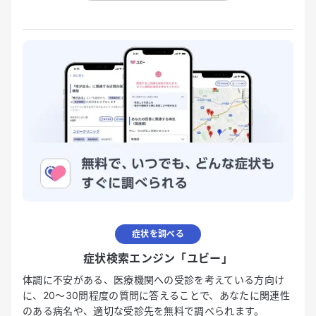
症状を調べる
症状検索エンジン「ユビー」
体調に不安がある、医療機関への受診を考えている方向け
に、20〜30問程度の質問に答えることで、あなたに関連性
のある病名や、適切な受診先を無料で調べられます。