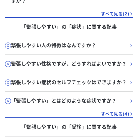
すか？
すべて見る(
2
)
「緊張しやすい」
の「
症状
」に関する記事
緊張しやすい人の特徴はなんですか？
緊張しやすい性格ですが、どうすればよいですか？
緊張しやすい症状のセルフチェックはできますか？
「緊張しやすい」とはどのような症状ですか？
すべて見る(
4
)
「緊張しやすい」
の「
受診
」に関する記事