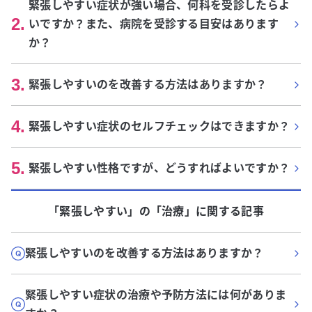
緊張しやすい症状が強い場合、何科を受診したらよ
2
.
いですか？また、病院を受診する目安はあります
か？
3
.
緊張しやすいのを改善する方法はありますか？
4
.
緊張しやすい症状のセルフチェックはできますか？
5
.
緊張しやすい性格ですが、どうすればよいですか？
「緊張しやすい」
の「
治療
」に関する記事
緊張しやすいのを改善する方法はありますか？
緊張しやすい症状の治療や予防方法には何がありま