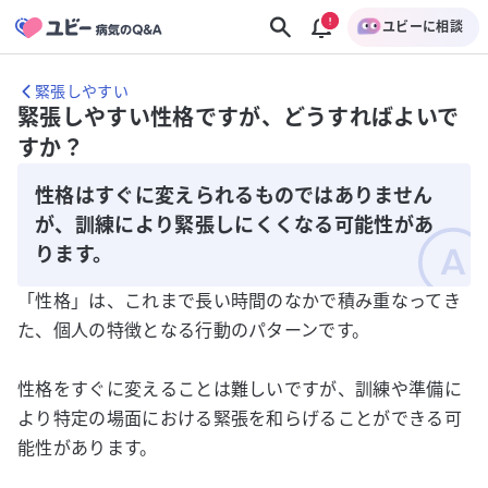
ユビーに相談
緊張しやすい
緊張しやすい性格ですが、どうすればよいで
すか？
性格はすぐに変えられるものではありません
が、訓練により緊張しにくくなる可能性があ
ります。
「性格」は、これまで長い時間のなかで積み重なってき
た、個人の特徴となる行動のパターンです。
性格をすぐに変えることは難しいですが、訓練や準備に
より特定の場面における緊張を和らげることができる可
能性があります。