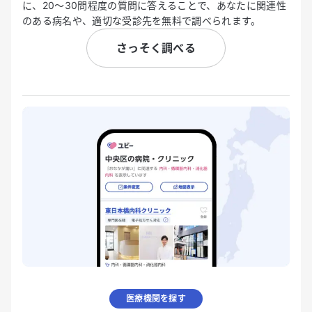
に、20〜30問程度の質問に答えることで、あなたに関連性
のある病名や、適切な受診先を無料で調べられます。
さっそく調べる
医療機関を探す