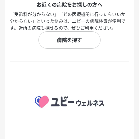
お近くの病院をお探しの方へ
「受診科が分からない」「どの医療機関に行ったらいいか
分からない」といった悩みは、ユビーの病院検索が便利で
す。近所の病院も探せるので、ぜひご利用ください。
病院を探す