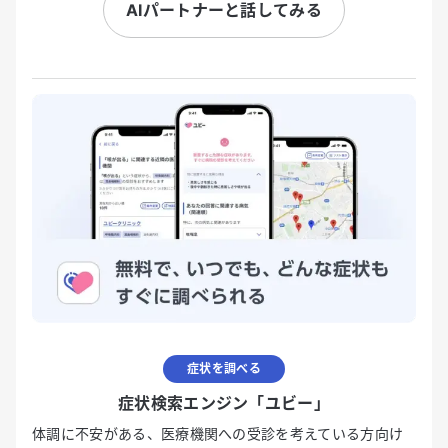
AIパートナーと話してみる
症状を調べる
症状検索エンジン「ユビー」
体調に不安がある、医療機関への受診を考えている方向け