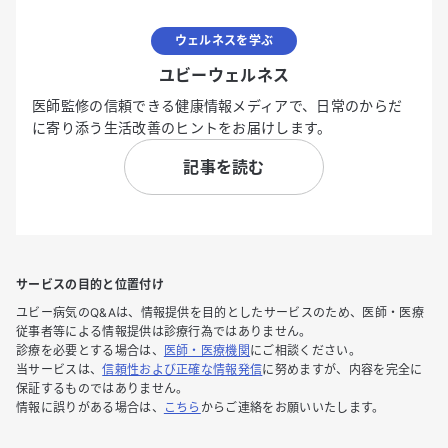
ウェルネスを学ぶ
ユビーウェルネス
医師監修の信頼できる健康情報メディアで、日常のからだ
に寄り添う生活改善のヒントをお届けします。
記事を読む
サービスの目的と位置付け
ユビー病気のQ&Aは、情報提供を目的としたサービスのため、医師・医療
従事者等による情報提供は診療行為ではありません。
診療を必要とする場合は、
医師・医療機関
にご相談ください。
当サービスは、
信頼性および正確な情報発信
に努めますが、内容を完全に
保証するものではありません。
情報に誤りがある場合は、
こちら
からご連絡をお願いいたします。