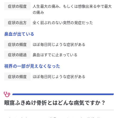
症状の程度
人生最大の痛み、もしくは想像出来る中で最大
の痛み
症状の出方
全く前ぶれのない突然の発症だった
鼻血が出ている
症状の頻度
ほぼ毎日同じような症状がある
症状の経過
鼻血はすでに止まっている
視界の一部が見えなくなった
症状の頻度
ほぼ毎日同じような症状がある
眼窩ふきぬけ骨折とはどんな病気ですか？