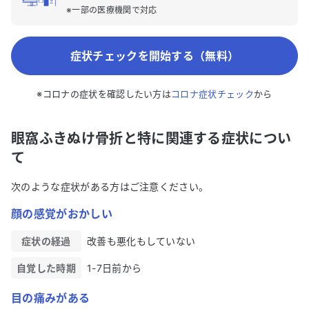
※一部の医療機関で対応
症状チェックを開始する（無料）
※コロナの症状を確認したい方は
コロナ症状チェック
から
眼窩ふきぬけ骨折と特に関連する症状につい
て
次のような症状がある方はご注意ください。
顔の感覚がおかしい
症状の経過
改善も悪化もしていない
自覚した時期
1-7日前から
目の痛みがある