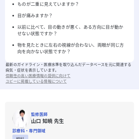
ものが二重に見えていますか？
目が痛みますか？
以前に比べて、目の動きが悪く、ある方向に目が動か
せない状態ですか？
物を見たときに左右の視線が合わない、両眼が同じ方
向を向かない状態ですか？
最新のガイドライン・医療水準を取り込んだデータベースを元に関連する
病気・症状を表示しています。
信頼性の高い医療情報の提供に向けて
ユビーに掲載している情報について
監修医師
山口 知暁 先生
診療科・専門領域
眼科