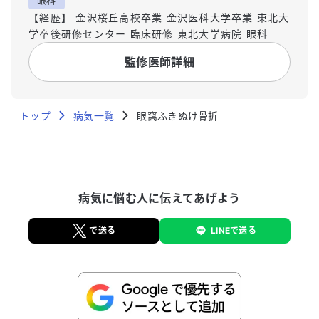
【経歴】 金沢桜丘高校卒業 金沢医科大学卒業 東北大
学卒後研修センター 臨床研修 東北大学病院 眼科
監修医師詳細
トップ
病気一覧
眼窩ふきぬけ骨折
病気に悩む人に伝えてあげよう
で送る
LINEで送る