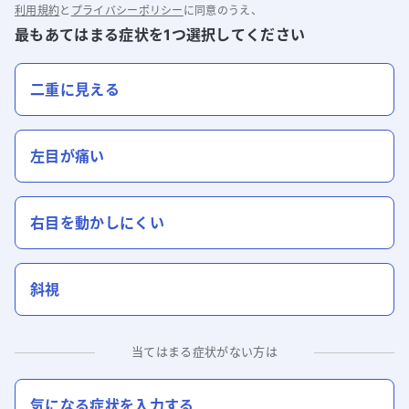
利用規約
と
プライバシーポリシー
に同意のうえ、
最もあてはまる症状を1つ選択してください
二重に見える
左目が痛い
右目を動かしにくい
斜視
当てはまる症状がない方は
気になる症状を入力する