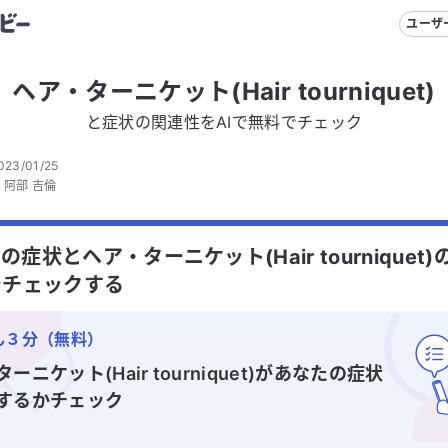
ユーザ
ヘア・ターニケット(Hair tourniquet)
と症状の関連性をAIで無料でチェック
023/01/25
：
阿部 吉倫
の症状とヘア・ターニケット(Hair tourniquet
でチェックする
ん３分（無料）
ーニケット(Hair tourniquet)
があなたの症状
するかチェック