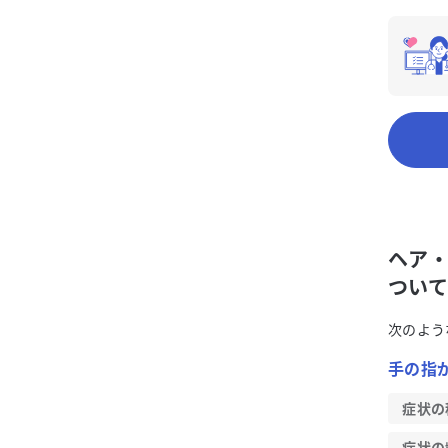
ヘア・
ついて
次のよう
手の指
症状の
症状の