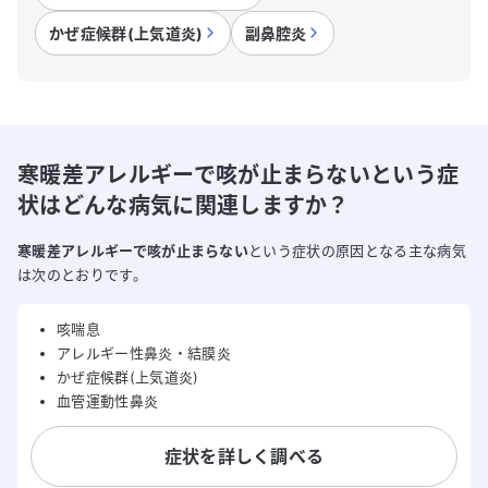
かぜ症候群(上気道炎)
副鼻腔炎
寒暖差アレルギーで咳が止まらないという症
状はどんな病気に関連しますか？
寒暖差アレルギーで咳が止まらない
という症状の原因となる主な病気
は次のとおりです。
咳喘息
アレルギー性鼻炎・結膜炎
かぜ症候群(上気道炎)
血管運動性鼻炎
症状を詳しく調べる