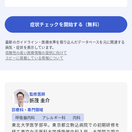
症状チェックを開始する（無料）
最新のガイドライン・医療水準を取り込んだデータベースを元に関連する
病気・症状を表示しています。
信頼性の高い医療情報の提供に向けて
ユビーに掲載している情報について
監修医師
折茂 圭介
診療科・専門領域
呼吸器内科
アレルギー科
内科
東北大学医学部卒。東京都立駒込病院での初期研修を
経て東京女子医科大学呼吸器内科入局。大学院で国立