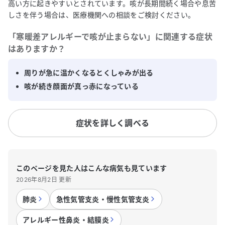
高い方に起きやすいとされています。咳が長期間続く場合や息苦
しさを伴う場合は、医療機関への相談をご検討ください。
「
寒暖差アレルギーで咳が止まらない
」に関連する症状
はありますか？
周りが急に温かくなるとくしゃみが出る
咳が続き顔面が真っ赤になっている
症状を詳しく調べる
このページを見た人はこんな病気も見ています
2026年8月2日 更新
肺炎
急性気管支炎・慢性気管支炎
アレルギー性鼻炎・結膜炎