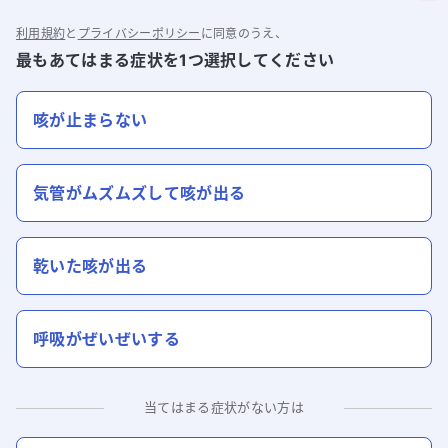
利用規約
と
プライバシーポリシー
に同意のうえ、
最もあてはまる症状を1つ選択してください
咳が止まらない
気管がムズムズして咳が出る
乾いた咳が出る
呼吸がぜいぜいする
当てはまる症状がない方は