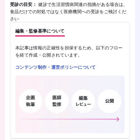
受診の目安：
健診で生活習慣病関連の指摘がある場合は、
食品だけでの対処ではなく医療機関への受診をご検討くだ
さい
編集・監修基準について
本記事は情報の正確性を担保するため、以下のフロー
を経て作成・公開されています。
コンテンツ制作・運営ポリシーについて