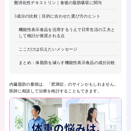
難消化性デキストリン｜食後の脂肪吸収に関与
3成分の比較｜目的に合わせた選び方のヒント
機能性表示食品を活用するうえで日常生活の工夫と
して検討が推奨される点
ここだけは伝えたいメッセージ
まとめ：体脂肪を減らす機能性表示食品の成分比較
内臓脂肪の蓄積は、「肥満症」のサインかもしれません。
医師に相談して治療を検討することもできます。