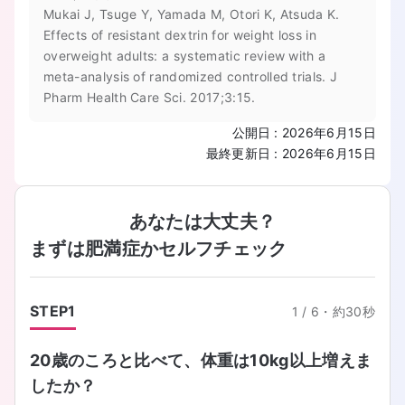
Mukai J, Tsuge Y, Yamada M, Otori K, Atsuda K.
Effects of resistant dextrin for weight loss in
overweight adults: a systematic review with a
meta-analysis of randomized controlled trials. J
Pharm Health Care Sci. 2017;3:15.
公開日
:
2026年6月15日
最終更新日
:
2026年6月15日
あなたは大丈夫？
まずは肥満症かセルフチェック
STEP
1
1
/
6
・
約30秒
20歳のころと比べて、体重は10kg以上増えま
したか？