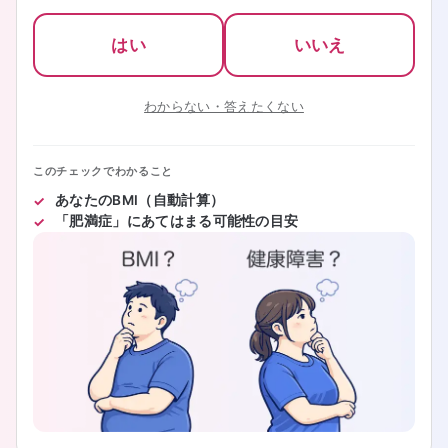
はい
いいえ
わからない・答えたくない
このチェックでわかること
あなたのBMI（自動計算）
「肥満症」にあてはまる可能性の目安