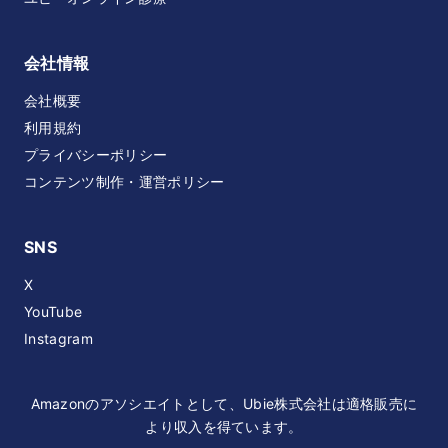
会社情報
会社概要
利用規約
プライバシーポリシー
コンテンツ制作・運営ポリシー
SNS
X
YouTube
Instagram
Amazonのアソシエイトとして、Ubie株式会社は適格販売に
より収入を得ています。