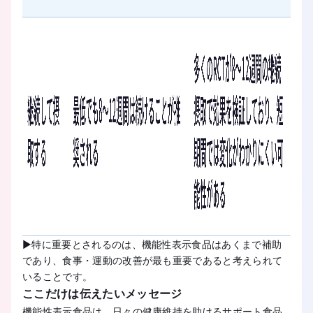
▶特に重要とされるのは、機能性表示食品はあくまで補助
であり、食事・運動の改善が最も重要であると考えられて
いることです。
ここだけは伝えたいメッセージ
機能性表示食品は、日々の健康維持を助けるサポート食品