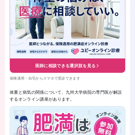
医師に相談できる選択肢を見る
保険適用・自宅からスマホで受診できます
体重と病気の関係について、九州大学病院の専門医が解説
するオンライン講座があります。