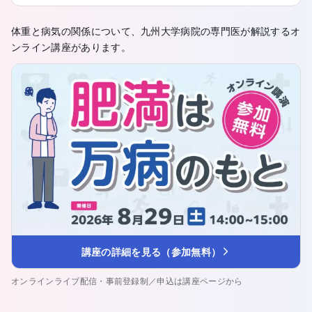
体重と病気の関係について、九州大学病院の専門医が解説するオ
ンライン講座があります。
講座の詳細を見る（参加無料）
オンラインライブ配信・事前登録制／申込は講座ページから