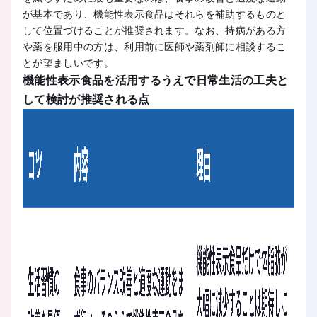
が基本であり、機能性表示食品はそれらを補助するものと
して位置づけることが推奨されます。なお、持病がある方
や薬を服用中の方は、利用前に医師や薬剤師に相談するこ
とが望ましいです。
機能性表示食品を活用するうえで日常生活の工夫と
して検討が推奨される点