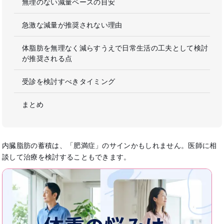
無理のない減量ペースの目安
急激な減量が推奨されない理由
体脂肪を無理なく減らすうえで日常生活の工夫として検討
が推奨される点
受診を検討すべきタイミング
まとめ
内臓脂肪の蓄積は、「肥満症」のサインかもしれません。医師に相
談して治療を検討することもできます。