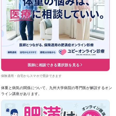
医師に相談できる選択肢を見る
保険適用・自宅からスマホで受診できます
体重と病気の関係について、九州大学病院の専門医が解説するオン
ライン講座があります。