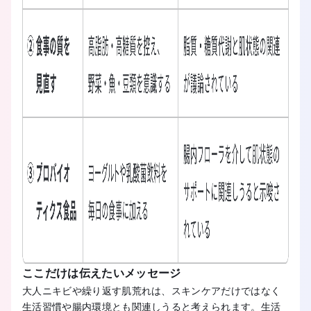
ここだけは伝えたいメッセージ
大人ニキビや繰り返す肌荒れは、スキンケアだけではなく
生活習慣や腸内環境とも関連しうると考えられます。生活