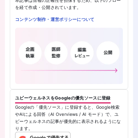
本記事は情報の正確性を担保するため、以下のフロー
を経て作成・公開されています。
コンテンツ制作・運営ポリシーについて
ユビーウェルネスをGoogleの優先ソースに登録
Googleの「優先ソース」に登録すると、Google検索
やAIによる回答（AI Overviews / AI モード）で、ユ
ビーウェルネスの記事が優先的に表示されるようにな
ります。