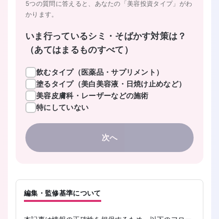
5つの質問に答えると、あなたの「美容投資タイプ」がわ
かります。
いま行っているシミ・そばかす対策は？
（あてはまるものすべて）
飲むタイプ（医薬品・サプリメント）
塗るタイプ（美白美容液・日焼け止めなど）
美容皮膚科・レーザーなどの施術
特にしていない
次へ
編集・監修基準について