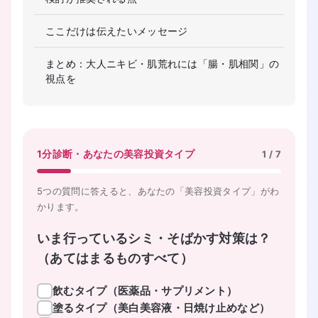
ここだけは伝えたいメッセージ
まとめ：大人ニキビ・肌荒れには「腸・肌相関」の
視点を
1分診断・あなたの美容投資タイプ
1
/
7
5つの質問に答えると、あなたの「美容投資タイプ」がわ
かります。
いま行っているシミ・そばかす対策は？
（あてはまるものすべて）
飲むタイプ（医薬品・サプリメント）
塗るタイプ（美白美容液・日焼け止めなど）