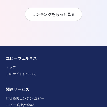
ランキングをもっと見る
ユビーウェルネス
トップ
このサイトについて
関連サービス
症状検索エンジン ユビー
ユビー 病気のQ&A