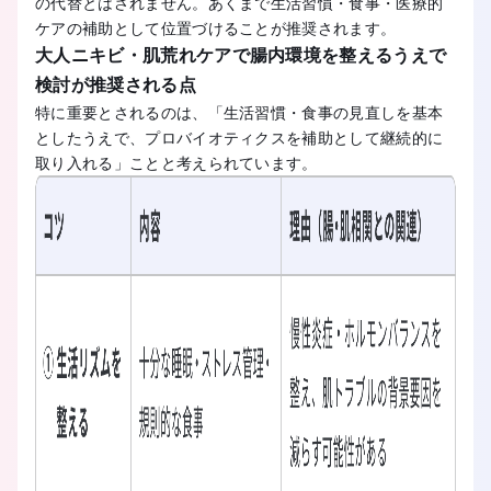
の代替とはされません。あくまで生活習慣・食事・医療的
ケアの補助として位置づけることが推奨されます。
大人ニキビ・肌荒れケアで腸内環境を整えるうえで
検討が推奨される点
特に重要とされるのは、「生活習慣・食事の見直しを基本
としたうえで、プロバイオティクスを補助として継続的に
取り入れる」ことと考えられています。