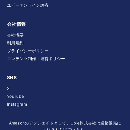
ユビーオンライン診療
会社情報
会社概要
利用規約
プライバシーポリシー
コンテンツ制作・運営ポリシー
SNS
X
YouTube
Instagram
Amazonのアソシエイトとして、Ubie株式会社は適格販売に
より収入を得ています。