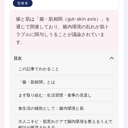
監修者
腸と肌は「腸・肌相関（gut-skin axis）」を
通じて関連しており、腸内環境の乱れが肌ト
ラブルに関与しうることが議論されていま
す。
目次
この記事でわかること
「腸・肌相関」とは
まず取り組む：生活習慣・食事の見直し
食生活の補助として：腸内環境と肌
大人ニキビ・肌荒れケアで腸内環境を整えるうえで
検討が推奨される点