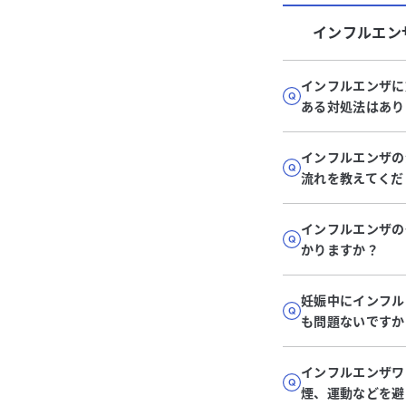
インフルエン
インフルエンザに
ある対処法はあり
インフルエンザの
流れを教えてくだ
インフルエンザの
かりますか？
妊娠中にインフル
も問題ないですか
インフルエンザワ
煙、運動などを避