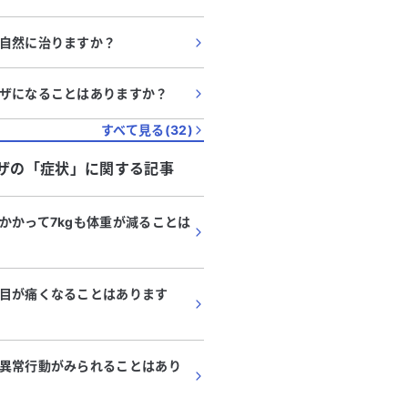
自然に治りますか？
ザになることはありますか？
すべて見る(
32
)
ザ
の「
症状
」に関する記事
かかって7kgも体重が減ることは
目が痛くなることはあります
異常行動がみられることはあり