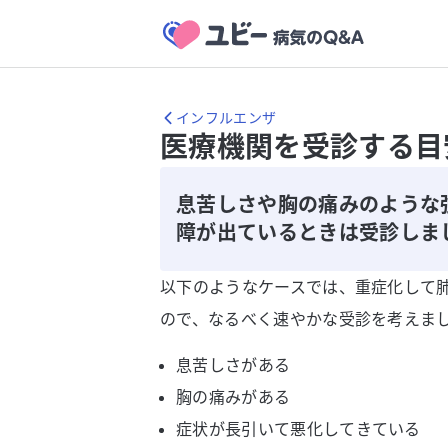
インフルエンザ
医療機関を受診する目
息苦しさや胸の痛みのような
障が出ているときは受診しま
以下のようなケースでは、重症化して
ので、なるべく速やかな受診を考えま
息苦しさがある
胸の痛みがある
症状が長引いて悪化してきている