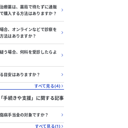
治療薬は、薬局で待たずに通販
で購入する方法はありますか？
場合、オンラインなどで診察を
方法はありますか？
疑う場合、何科を受診したらよ
る目安はありますか？
すべて見る(
4
)
「
手続きや支援
」に関する記事
傷病手当金の対象ですか？
すべて見る(
1
)