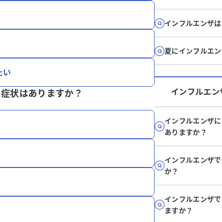
インフルエンザは
夏にインフルエン
たい
インフルエン
る症状はありますか？
インフルエンザに
ありますか？
インフルエンザで
か？
インフルエンザで
ますか？