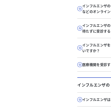
インフルエンザの
などのオンライン
インフルエンザの
待たずに受診する
インフルエンザを
いですか？
医療機関を受診す
インフルエンザ
の
インフルエンザは