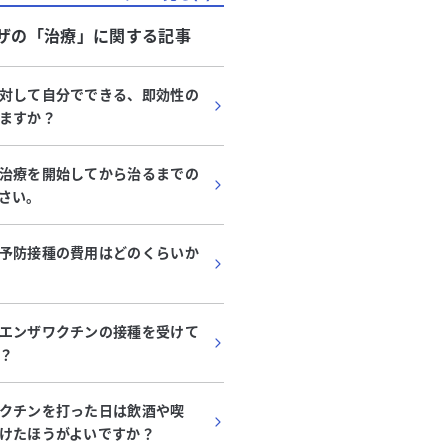
ザ
の「
治療
」に関する記事
対して自分でできる、即効性の
ますか？
治療を開始してから治るまでの
さい。
予防接種の費用はどのくらいか
エンザワクチンの接種を受けて
？
クチンを打った日は飲酒や喫
けたほうがよいですか？