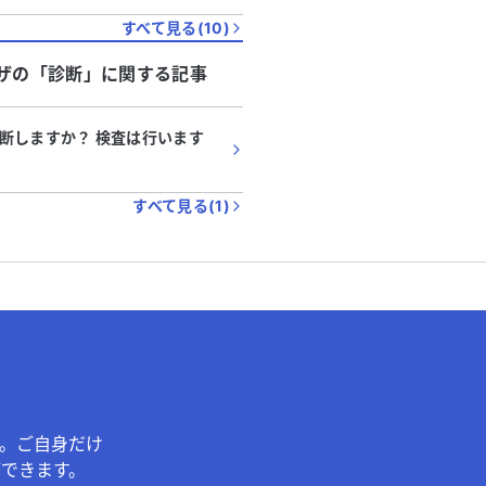
すべて見る(
10
)
ザ
の「
診断
」に関する記事
断しますか？ 検査は行います
すべて見る(
1
)
。ご自身だけ
できます。