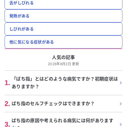
舌がしびれる
発熱がある
しびれがある
他に気になる症状がある
人気の記事
2026年8月2日 更新
「ばち指」とはどのような病気ですか？初期症状は
1
.
ありますか？
2
.
ばち指のセルフチェックはできますか？
ばち指の原因や考えられる病気には何があります
3
.