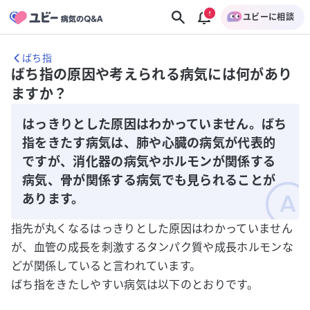
ユビーに相談
ばち指
ばち指の原因や考えられる病気には何があり
ますか？
はっきりとした原因はわかっていません。ばち
指をきたす病気は、肺や心臓の病気が代表的
ですが、消化器の病気やホルモンが関係する
病気、骨が関係する病気でも見られることが
あります。
指先が丸くなるはっきりとした原因はわかっていません
が、血管の成長を刺激するタンパク質や成長ホルモンな
どが関係していると言われています。
ばち指をきたしやすい病気は以下のとおりです。