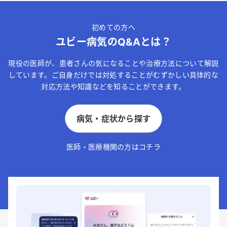
初めての方へ
ユビー病気のQ&Aとは？
現役の医師が、患者さんの気になることや治療方法について解説
しています。ご自身だけでは対処することがむずかしい具体的な
対応方法や知識などを知ることができます。
病気・症状から探す
医師・医療機関の方はコチラ