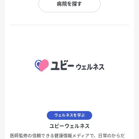
病院を探す
ウェルネスを学ぶ
ユビーウェルネス
医師監修の信頼できる健康情報メディアで、日常のからだ