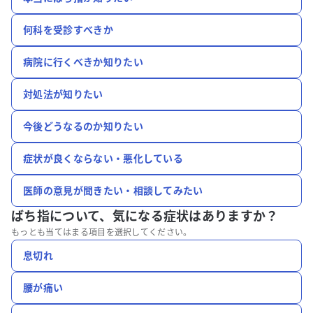
何科を受診すべきか
病院に行くべきか知りたい
対処法が知りたい
今後どうなるのか知りたい
症状が良くならない・悪化している
医師の意見が聞きたい・相談してみたい
ばち指について、
気になる症状はありますか？
もっとも当てはまる項目を選択してください。
息切れ
腰が痛い