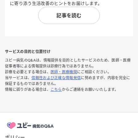
に寄り添う生活改善のヒントをお届けします。
記事を読む
サービスの目的と位置付け
ユビー病気のQ&Aは、情報提供を目的としたサービスのため、医師・医療
従事者等による情報提供は診療行為ではありません。
診療を必要とする場合は、
医師・医療機関
にご相談ください。
当サービスは、
信頼性および正確な情報発信
に努めますが、内容を完全に
保証するものではありません。
情報に誤りがある場合は、
こちら
からご連絡をお願いいたします。
ポリシー