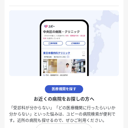
医療機関を探す
お近くの病院をお探しの方へ
「受診科が分からない」「どの医療機関に行ったらいいか
分からない」といった悩みは、ユビーの病院検索が便利で
す。近所の病院も探せるので、ぜひご利用ください。