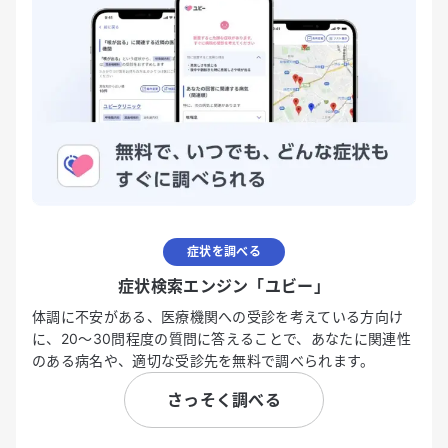
症状を調べる
症状検索エンジン「ユビー」
体調に不安がある、医療機関への受診を考えている方向け
に、20〜30問程度の質問に答えることで、あなたに関連性
のある病名や、適切な受診先を無料で調べられます。
さっそく調べる