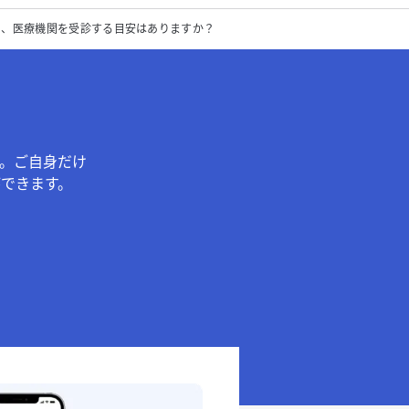
た、医療機関を受診する目安はありますか？
。ご自身だけ
できます。