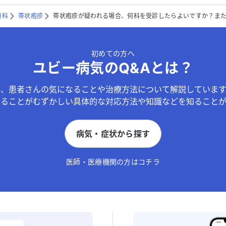
膚科
帯状疱疹
帯状疱疹が疑われる場合、何科を受診したらよいですか？ま
初めての方へ
ユビー病気のQ&Aとは？
が、患者さんの気になることや治療方法について解説しています
することがむずかしい具体的な対応方法や知識などを知ることが
病気・症状から探す
医師・医療機関の方はコチラ