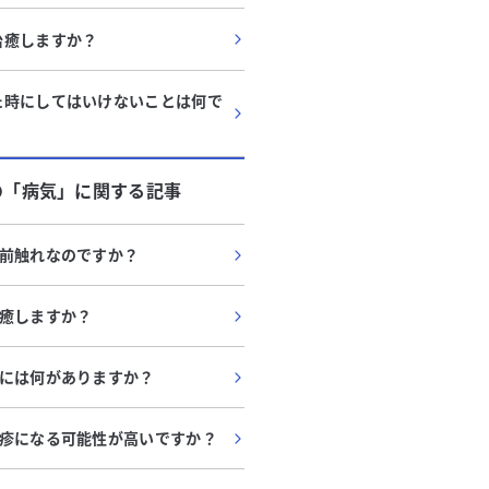
治癒しますか？
た時にしてはいけないことは何で
の「
病気
」に関する記事
前触れなのですか？
癒しますか？
には何がありますか？
疹になる可能性が高いですか？