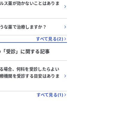
ルス薬が効かないことはありま
うな薬で治療しますか？
すべて見る(
2
)
の「
受診
」に関する記事
る場合、何科を受診したらよい
療機関を受診する目安はありま
すべて見る(
1
)