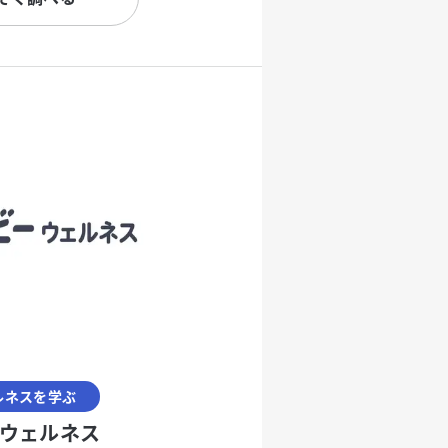
ルネスを学ぶ
ウェルネス