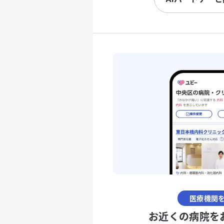
医療機関
お近くの病院を