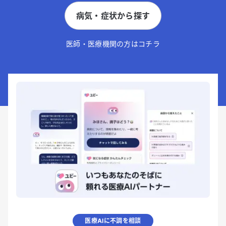
病気・症状から探す
医師・医療機関の方はコチラ
医療AIに不調を相談