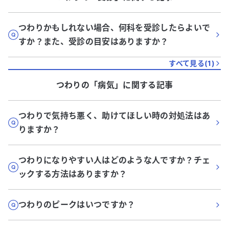
つわりかもしれない場合、何科を受診したらよいで
すか？また、受診の目安はありますか？
すべて見る(
1
)
つわり
の「
病気
」に関する記事
つわりで気持ち悪く、助けてほしい時の対処法はあ
りますか？
つわりになりやすい人はどのような人ですか？チェ
ックする方法はありますか？
つわりのピークはいつですか？