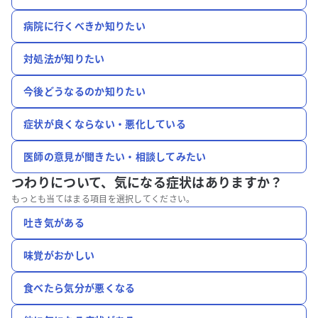
病院に行くべきか知りたい
対処法が知りたい
今後どうなるのか知りたい
症状が良くならない・悪化している
医師の意見が聞きたい・相談してみたい
つわりについて、
気になる症状はありますか？
もっとも当てはまる項目を選択してください。
吐き気がある
味覚がおかしい
食べたら気分が悪くなる