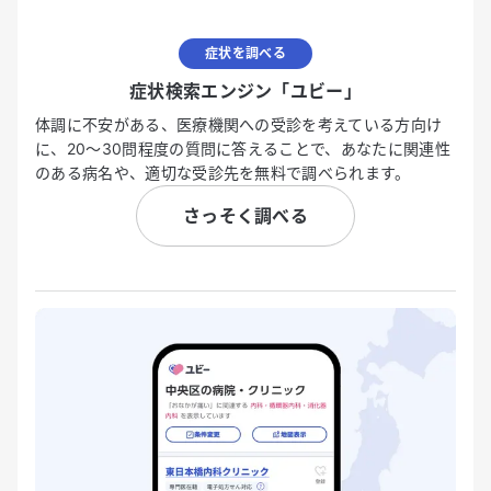
症状を調べる
症状検索エンジン「ユビー」
体調に不安がある、医療機関への受診を考えている方向け
に、20〜30問程度の質問に答えることで、あなたに関連性
のある病名や、適切な受診先を無料で調べられます。
さっそく調べる