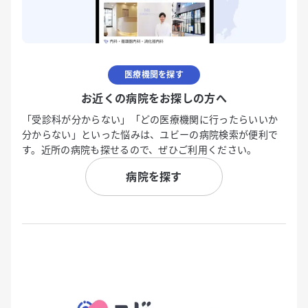
医療機関を探す
お近くの病院をお探しの方へ
「受診科が分からない」「どの医療機関に行ったらいいか
分からない」といった悩みは、ユビーの病院検索が便利で
す。近所の病院も探せるので、ぜひご利用ください。
病院を探す