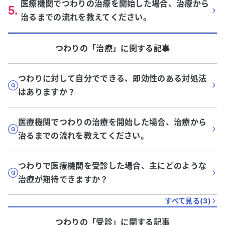
医療機関でつわりの治療を開始した場合、治療から
5
.
治るまでの流れを教えてください。
つわり
の「
治療
」に関する記事
つわりに対して自分でできる、即効性のある対処法
はありますか？
医療機関でつわりの治療を開始した場合、治療から
治るまでの流れを教えてください。
つわりで医療機関を受診した場合、主にどのような
治療が期待できますか？
すべて見る(
3
)
つわり
の「
受診
」に関する記事