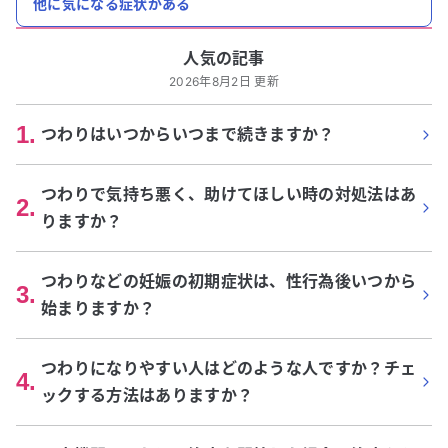
他に気になる症状がある
人気の記事
2026年8月2日 更新
1
.
つわりはいつからいつまで続きますか？
つわりで気持ち悪く、助けてほしい時の対処法はあ
2
.
りますか？
つわりなどの妊娠の初期症状は、性行為後いつから
3
.
始まりますか？
つわりになりやすい人はどのような人ですか？チェ
4
.
ックする方法はありますか？