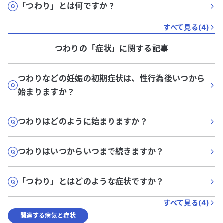
「つわり」とは何ですか？
すべて見る(
4
)
つわり
の「
症状
」に関する記事
つわりなどの妊娠の初期症状は、性行為後いつから
始まりますか？
つわりはどのように始まりますか？
つわりはいつからいつまで続きますか？
「つわり」とはどのような症状ですか？
すべて見る(
4
)
関連する病気と症状