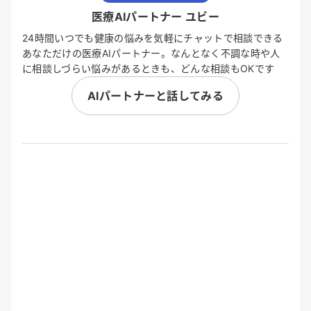
医療AIパートナー ユビー
24時間いつでも健康の悩みを気軽にチャットで相談できる
あなただけの医療AIパートナー。なんとなく不調な時や人
に相談しづらい悩みがあるときも、どんな相談もOKです
AIパートナーと話してみる