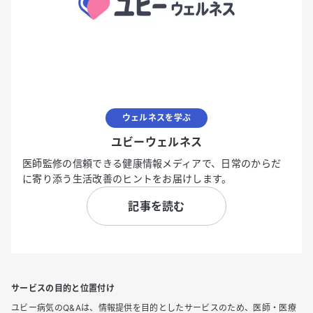
ウェルネスを学ぶ
ユビーウェルネス
医師監修の信頼できる健康情報メディアで、日常のからだ
に寄り添う生活改善のヒントをお届けします。
記事を読む
サービスの目的と位置付け
ユビー病気のQ&Aは、情報提供を目的としたサービスのため、医師・医療