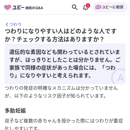
ユビーに相談
つわり
つわりになりやすい人はどのような人です
か？チェックする方法はありますか？
遺伝的な素因なども関わっているとされていま
すが、はっきりとしたことは分かりません。ご
家族で同様の症状があった場合には、「つわ
り」になりやすいと考えられます。
つわりの発症の明確なメカニズムは分かっていません
が、以下のようなリスク因子が知られています。
多胎妊娠
双子など複数の赤ちゃんを授かった際にはつわりが重症
化しやすいです。