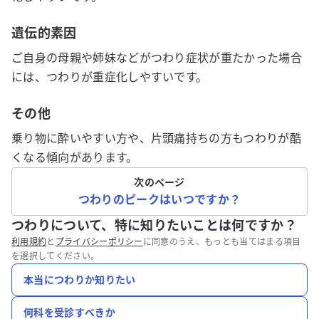
遺伝的素因
ご自身の母親や姉妹などがつわり症状が重たかった場合
には、つわりが重症化しやすいです。
その他
乗り物に酔いやすい方や、片頭痛持ちの方もつわりが酷
くなる傾向があります。
次のページ
つわりのピークはいつですか？
つわりについて、特に知りたいことは何ですか？
利用規約
と
プライバシーポリシー
に同意のうえ、もっとも当てはまる項目
を選択してください。
本当につわりか知りたい
何科を受診すべきか