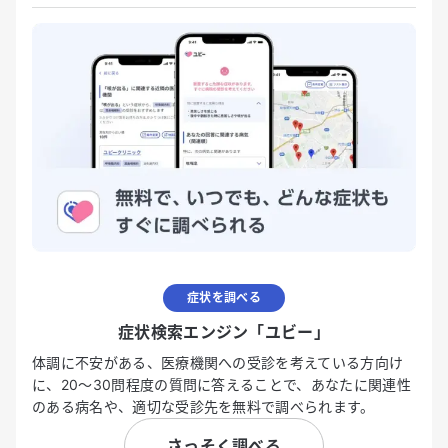
症状を調べる
症状検索エンジン「ユビー」
体調に不安がある、医療機関への受診を考えている方向け
に、20〜30問程度の質問に答えることで、あなたに関連性
のある病名や、適切な受診先を無料で調べられます。
さっそく調べる