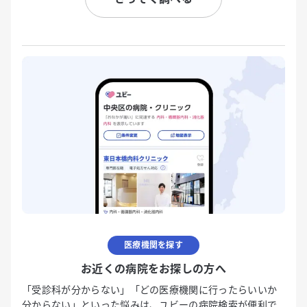
医療機関を探す
お近くの病院をお探しの方へ
「受診科が分からない」「どの医療機関に行ったらいいか
分からない」といった悩みは、ユビーの病院検索が便利で