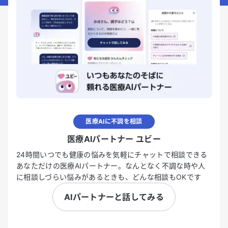
医療AIに不調を相談
医療AIパートナー ユビー
24時間いつでも健康の悩みを気軽にチャットで相談できる
あなただけの医療AIパートナー。なんとなく不調な時や人
に相談しづらい悩みがあるときも、どんな相談もOKです
AIパートナーと話してみる