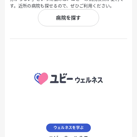
す。近所の病院も探せるので、ぜひご利用ください。
病院を探す
ウェルネスを学ぶ