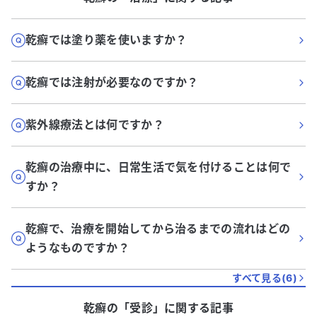
乾癬では塗り薬を使いますか？
乾癬では注射が必要なのですか？
紫外線療法とは何ですか？
乾癬の治療中に、日常生活で気を付けることは何で
すか？
乾癬で、治療を開始してから治るまでの流れはどの
ようなものですか？
すべて見る(
6
)
乾癬
の「
受診
」に関する記事