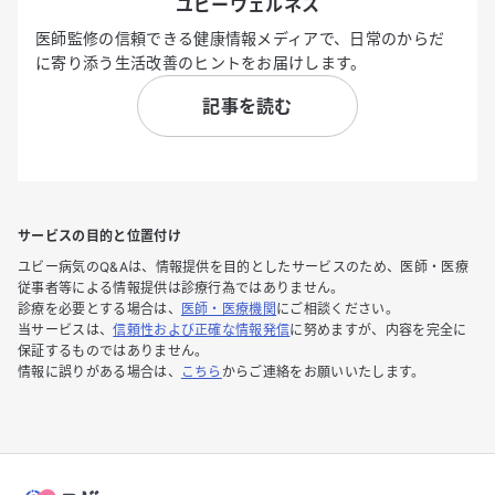
ユビーウェルネス
医師監修の信頼できる健康情報メディアで、日常のからだ
に寄り添う生活改善のヒントをお届けします。
記事を読む
サービスの目的と位置付け
ユビー病気のQ&Aは、情報提供を目的としたサービスのため、医師・医療
従事者等による情報提供は診療行為ではありません。
診療を必要とする場合は、
医師・医療機関
にご相談ください。
当サービスは、
信頼性および正確な情報発信
に努めますが、内容を完全に
保証するものではありません。
情報に誤りがある場合は、
こちら
からご連絡をお願いいたします。