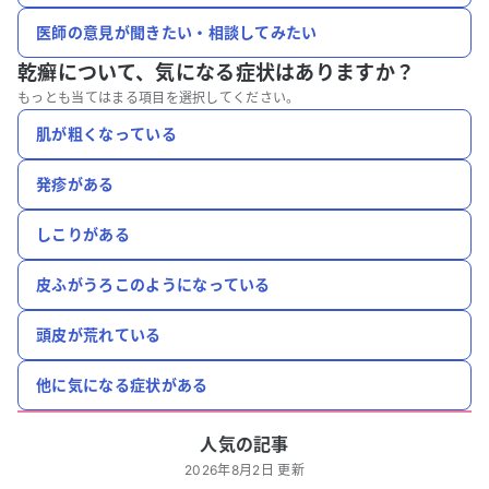
医師の意見が聞きたい・相談してみたい
乾癬について、
気になる症状はありますか？
もっとも当てはまる項目を選択してください。
肌が粗くなっている
発疹がある
しこりがある
皮ふがうろこのようになっている
頭皮が荒れている
他に気になる症状がある
人気の記事
2026年8月2日 更新