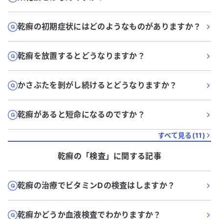
乾癬の初期症状にはどのようなものがありますか？
乾癬を放置するとどうなりますか？
かさぶたを剝がし続けるとどうなりますか？
乾癬があると短命になるのですか？
すべて見る(
11
)
乾癬
の「
検査
」に関する記事
乾癬の治療でビタミンDの検査はしますか？
乾癬かどうか血液検査でわかりますか？