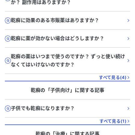
か？ 副作用はありますか？
乾癬に効果のある市販薬はありますか？
乾癬に薬が効かない場合はどうしますか？
乾癬の薬はいつまで使うのですか？ ずっと使い続け
なくてはいけないのですか？
すべて見る(
4
)
乾癬
の「
子供向け
」に関する記事
子供でも乾癬になりますか？
すべて見る(
1
)
乾癬
の「
治療
」に関する記事