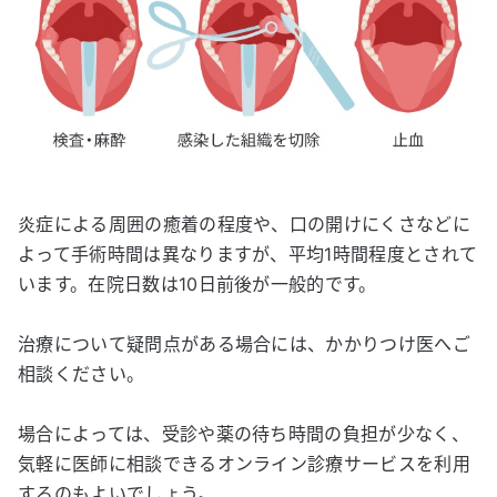
炎症による周囲の癒着の程度や、口の開けにくさなどに
よって手術時間は異なりますが、平均1時間程度とされて
います。在院日数は10日前後が一般的です。
治療について疑問点がある場合には、かかりつけ医へご
相談ください。
場合によっては、受診や薬の待ち時間の負担が少なく、
気軽に医師に相談できるオンライン診療サービスを利用
するのもよいでしょう。