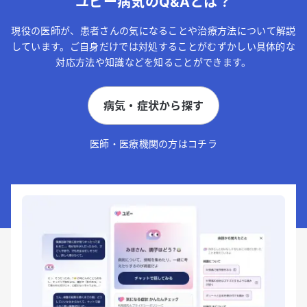
ユビー病気のQ&Aとは？
現役の医師が、患者さんの気になることや治療方法について解説
しています。ご自身だけでは対処することがむずかしい具体的な
対応方法や知識などを知ることができます。
病気・症状から探す
医師・医療機関の方はコチラ