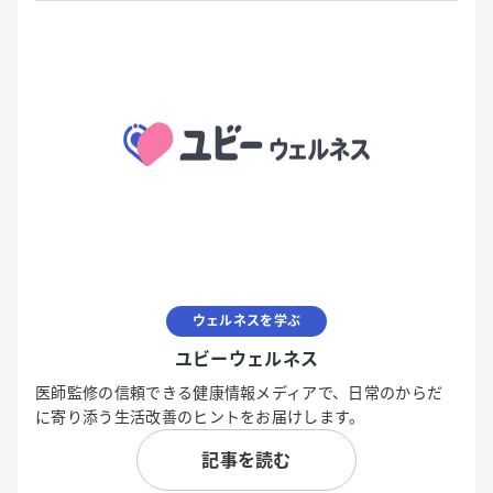
ウェルネスを学ぶ
ユビーウェルネス
医師監修の信頼できる健康情報メディアで、日常のからだ
に寄り添う生活改善のヒントをお届けします。
記事を読む