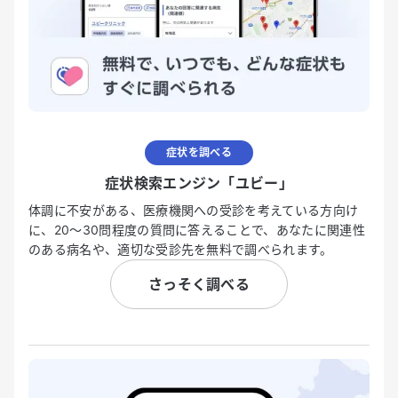
症状を調べる
症状検索エンジン「ユビー」
体調に不安がある、医療機関への受診を考えている方向け
に、20〜30問程度の質問に答えることで、あなたに関連性
のある病名や、適切な受診先を無料で調べられます。
さっそく調べる