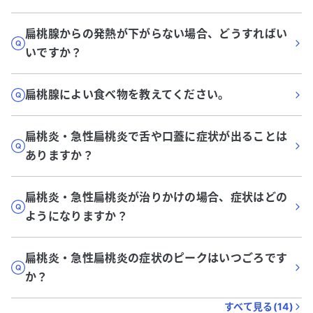
扁桃腺からの発熱が下がらない場合、どうすればい
いですか？
扁桃腺によい食べ物を教えてください。
扁桃炎・急性扁桃炎で舌や口蓋に症状が出ることは
ありますか？
扁桃炎・急性扁桃炎が治りかけの場合、症状はどの
ようになりますか？
扁桃炎・急性扁桃炎の症状のピークはいつごろです
か？
すべて見る(
14
)