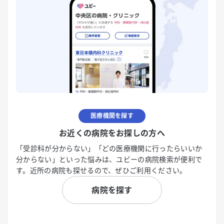
医療機関を探す
お近くの病院をお探しの方へ
「受診科が分からない」「どの医療機関に行ったらいいか
分からない」といった悩みは、ユビーの病院検索が便利で
す。近所の病院も探せるので、ぜひご利用ください。
病院を探す