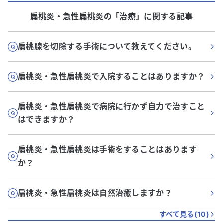
扁桃炎・急性扁桃炎
の「
治療
」に関する記事
扁桃腺を切除する手術について教えてください。
扁桃炎・急性扁桃炎で入院することはありますか？
扁桃炎・急性扁桃炎で病院に行かず自力で治すこと
はできますか？
扁桃炎・急性扁桃炎は手術をすることはあります
か？
扁桃炎・急性扁桃炎は自然治癒しますか？
すべて見る(
10
)