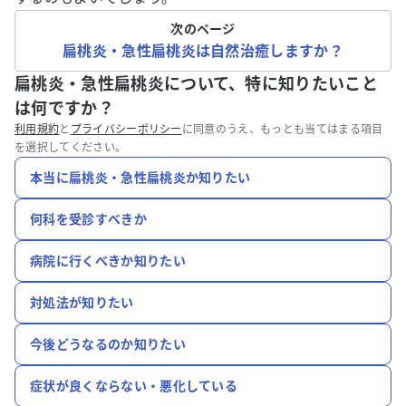
次のページ
扁桃炎・急性扁桃炎は自然治癒しますか？
扁桃炎・急性扁桃炎について、特に知りたいこと
は何ですか？
利用規約
と
プライバシーポリシー
に同意のうえ、もっとも当てはまる項目
を選択してください。
本当に扁桃炎・急性扁桃炎か知りたい
何科を受診すべきか
病院に行くべきか知りたい
対処法が知りたい
今後どうなるのか知りたい
症状が良くならない・悪化している