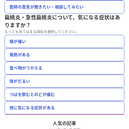
医師の意見が聞きたい・相談してみたい
扁桃炎・急性扁桃炎について、
気になる症状はあ
りますか？
もっとも当てはまる項目を選択してください。
喉が痛い
発熱がある
食べ物がつかえる
体がだるい
つばを飲むとのどが痛む
他に気になる症状がある
人気の記事