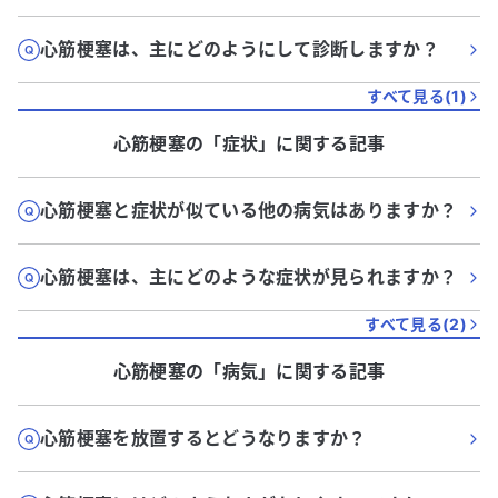
心筋梗塞は、主にどのようにして診断しますか？
すべて見る(
1
)
心筋梗塞
の「
症状
」に関する記事
心筋梗塞と症状が似ている他の病気はありますか？
心筋梗塞は、主にどのような症状が見られますか？
すべて見る(
2
)
心筋梗塞
の「
病気
」に関する記事
心筋梗塞を放置するとどうなりますか？