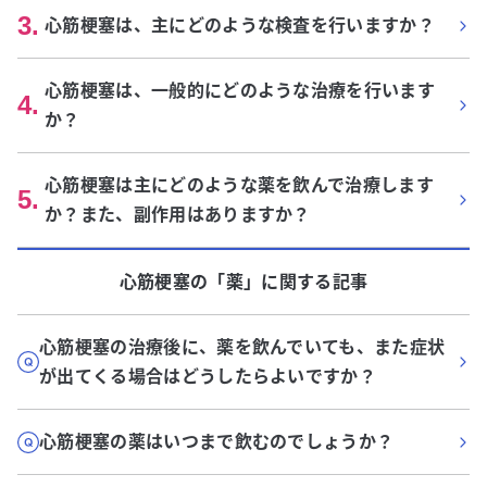
3
.
心筋梗塞は、主にどのような検査を行いますか？
心筋梗塞は、一般的にどのような治療を行います
4
.
か？
心筋梗塞は主にどのような薬を飲んで治療します
5
.
か？また、副作用はありますか？
心筋梗塞
の「
薬
」に関する記事
心筋梗塞の治療後に、薬を飲んでいても、また症状
が出てくる場合はどうしたらよいですか？
心筋梗塞の薬はいつまで飲むのでしょうか？