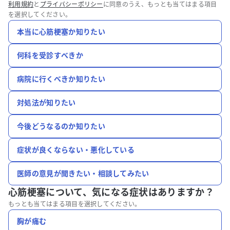
利用規約
と
プライバシーポリシー
に同意のうえ、もっとも当てはまる項目
を選択してください。
本当に心筋梗塞か知りたい
何科を受診すべきか
病院に行くべきか知りたい
対処法が知りたい
今後どうなるのか知りたい
症状が良くならない・悪化している
医師の意見が聞きたい・相談してみたい
心筋梗塞について、
気になる症状はありますか？
もっとも当てはまる項目を選択してください。
胸が痛む