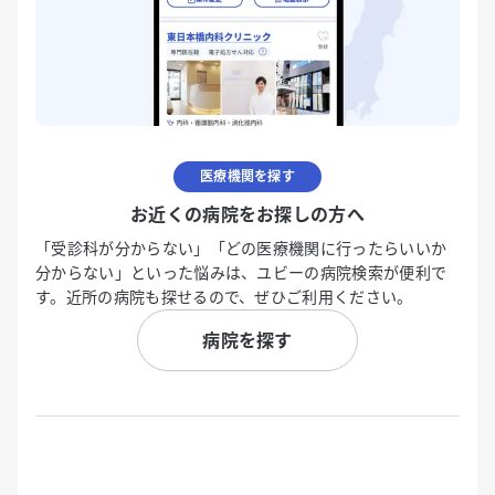
医療機関を探す
お近くの病院をお探しの方へ
「受診科が分からない」「どの医療機関に行ったらいいか
分からない」といった悩みは、ユビーの病院検索が便利で
す。近所の病院も探せるので、ぜひご利用ください。
病院を探す