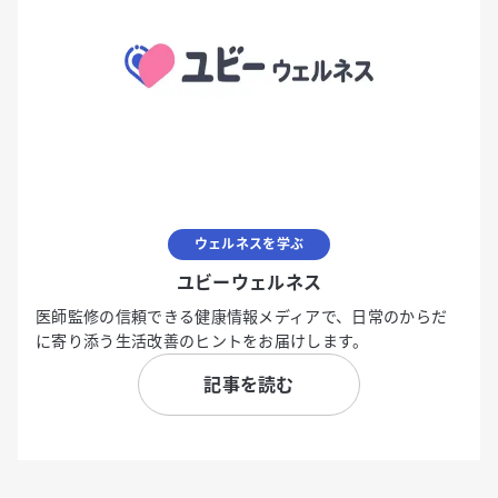
ウェルネスを学ぶ
ユビーウェルネス
医師監修の信頼できる健康情報メディアで、日常のからだ
に寄り添う生活改善のヒントをお届けします。
記事を読む