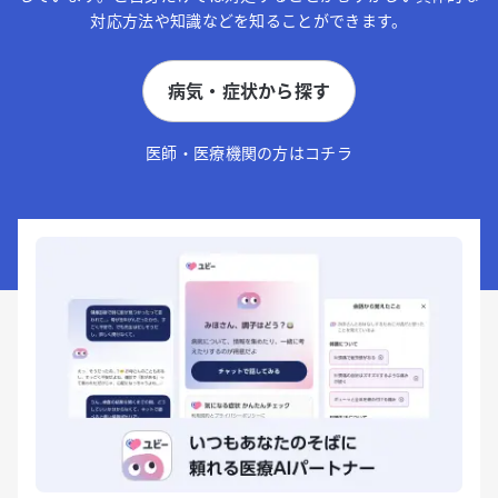
対応方法や知識などを知ることができます。
病気・症状から探す
医師・医療機関の方はコチラ