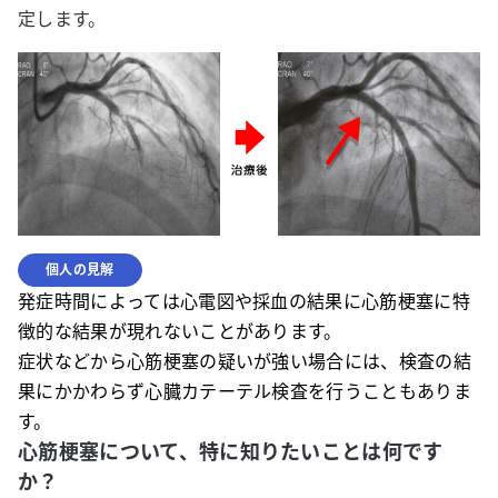
定します。
個人の見解
発症時間によっては心電図や採血の結果に心筋梗塞に特
徴的な結果が現れないことがあります。
症状などから心筋梗塞の疑いが強い場合には、検査の結
果にかかわらず心臓カテーテル検査を行うこともありま
す。
心筋梗塞について、特に知りたいことは何です
か？