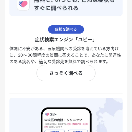
症状を調べる
症状検索エンジン「ユビー」
体調に不安がある、医療機関への受診を考えている方向け
に、20〜30問程度の質問に答えることで、あなたに関連性
のある病名や、適切な受診先を無料で調べられます。
さっそく調べる