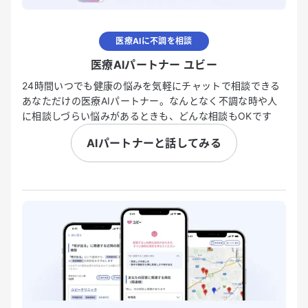
医療AIに不調を相談
医療AIパートナー ユビー
24時間いつでも健康の悩みを気軽にチャットで相談できる
あなただけの医療AIパートナー。なんとなく不調な時や人
に相談しづらい悩みがあるときも、どんな相談もOKです
AIパートナーと話してみる