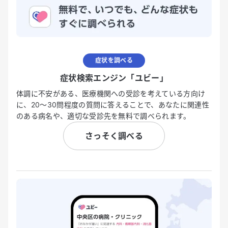
症状を調べる
症状検索エンジン「ユビー」
体調に不安がある、医療機関への受診を考えている方向け
に、20〜30問程度の質問に答えることで、あなたに関連性
のある病名や、適切な受診先を無料で調べられます。
さっそく調べる