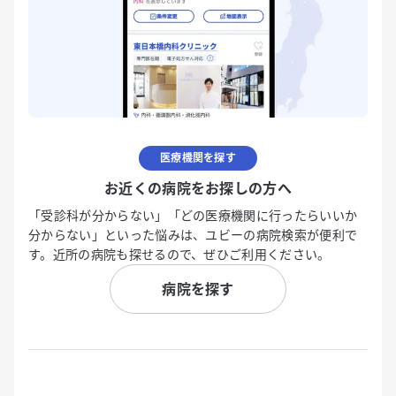
医療機関を探す
お近くの病院をお探しの方へ
「受診科が分からない」「どの医療機関に行ったらいいか
分からない」といった悩みは、ユビーの病院検索が便利で
す。近所の病院も探せるので、ぜひご利用ください。
病院を探す