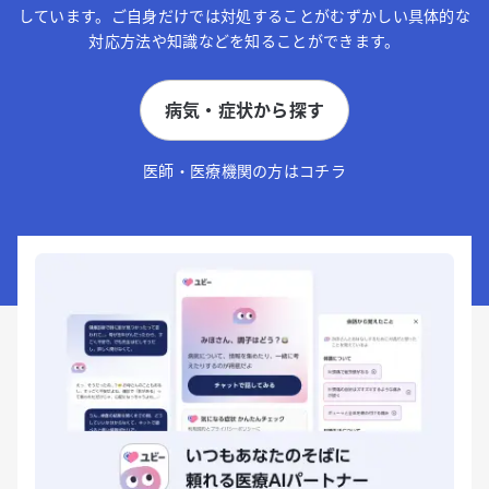
しています。ご自身だけでは対処することがむずかしい具体的な
対応方法や知識などを知ることができます。
病気・症状から探す
医師・医療機関の方はコチラ