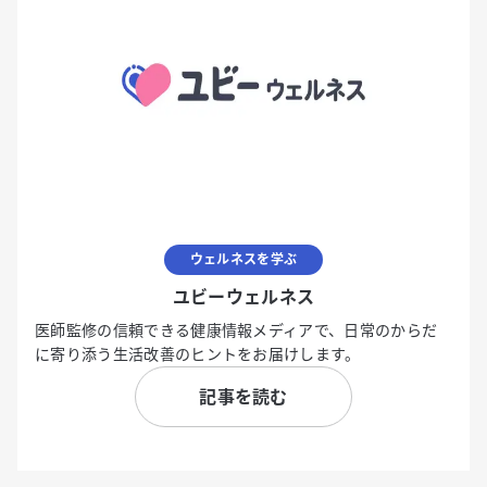
ウェルネスを学ぶ
ユビーウェルネス
医師監修の信頼できる健康情報メディアで、日常のからだ
に寄り添う生活改善のヒントをお届けします。
記事を読む