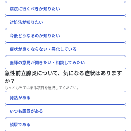
病院に行くべきか知りたい
対処法が知りたい
今後どうなるのか知りたい
症状が良くならない・悪化している
医師の意見が聞きたい・相談してみたい
急性前立腺炎について、
気になる症状はあります
か？
もっとも当てはまる項目を選択してください。
発熱がある
いつも尿意がある
頻尿である