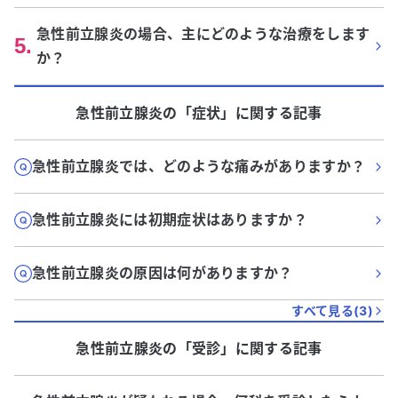
急性前立腺炎の場合、主にどのような治療をします
5
.
か？
急性前立腺炎
の「
症状
」に関する記事
急性前立腺炎では、どのような痛みがありますか？
急性前立腺炎には初期症状はありますか？
急性前立腺炎の原因は何がありますか？
すべて見る(
3
)
急性前立腺炎
の「
受診
」に関する記事