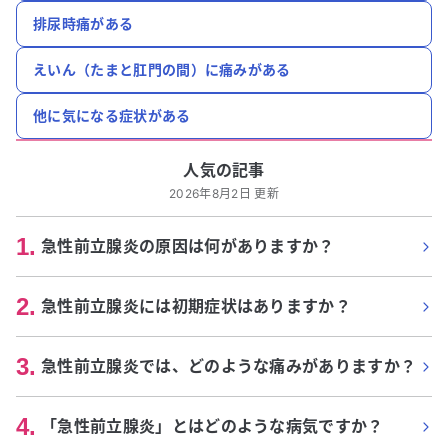
排尿時痛がある
えいん（たまと肛門の間）に痛みがある
他に気になる症状がある
人気の記事
2026年8月2日 更新
1
.
急性前立腺炎の原因は何がありますか？
2
.
急性前立腺炎には初期症状はありますか？
3
.
急性前立腺炎では、どのような痛みがありますか？
4
.
「急性前立腺炎」とはどのような病気ですか？