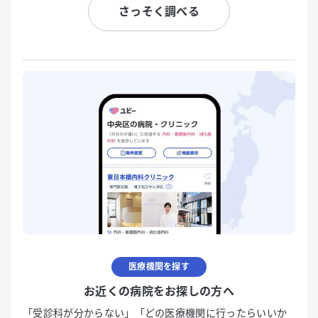
さっそく調べる
医療機関を探す
お近くの病院をお探しの方へ
「受診科が分からない」「どの医療機関に行ったらいいか