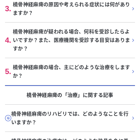
橈骨神経麻痺の原因や考えられる症状には何があり
3
.
ますか？
橈骨神経麻痺が疑われる場合、何科を受診したらよ
4
.
いですか？また、医療機関を受診する目安はありま
すか？
橈骨神経麻痺の場合、主にどのような治療をします
5
.
か？
橈骨神経麻痺
の「
治療
」に関する記事
橈骨神経麻痺のリハビリでは、どのようなことを行
いますか？