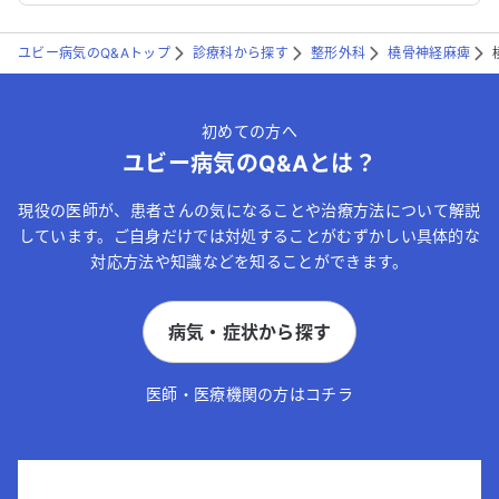
ユビー病気のQ&Aトップ
診療科から探す
整形外科
橈骨神経麻痺
初めての方へ
ユビー病気のQ&Aとは？
現役の医師が、患者さんの気になることや治療方法について解説
しています。ご自身だけでは対処することがむずかしい具体的な
対応方法や知識などを知ることができます。
病気・症状から探す
医師・医療機関の方はコチラ