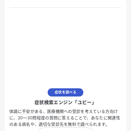
症状を調べる
症状検索エンジン「ユビー」
体調に不安がある、医療機関への受診を考えている方向け
に、20〜30問程度の質問に答えることで、あなたに関連性
のある病名や、適切な受診先を無料で調べられます。