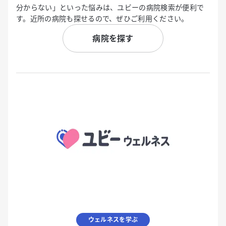
分からない」といった悩みは、ユビーの病院検索が便利で
す。近所の病院も探せるので、ぜひご利用ください。
病院を探す
ウェルネスを学ぶ