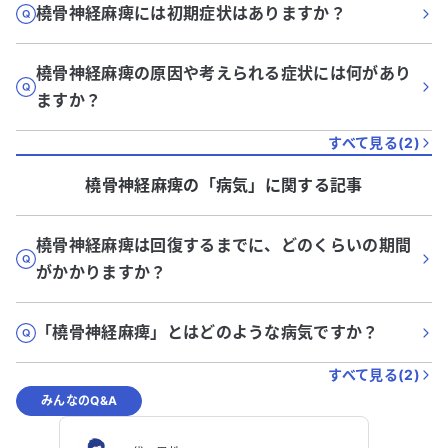
橈骨神経麻痺には初期症状はありますか？
橈骨神経麻痺の原因や考えられる症状には何があり
ますか？
すべて見る(
2
)
橈骨神経麻痺
の「
病気
」に関する記事
橈骨神経麻痺は回復するまでに、どのくらいの期間
がかかりますか？
「橈骨神経麻痺」とはどのような病気ですか？
すべて見る(
2
)
みんなのQ&A