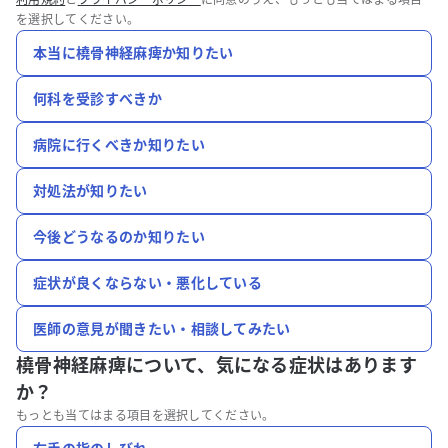
を選択してください。
本当に橈骨神経麻痺か知りたい
何科を受診すべきか
病院に行くべきか知りたい
対処法が知りたい
今後どうなるのか知りたい
症状が良くならない・悪化している
医師の意見が聞きたい・相談してみたい
橈骨神経麻痺について、
気になる症状はあります
か？
もっとも当てはまる項目を選択してください。