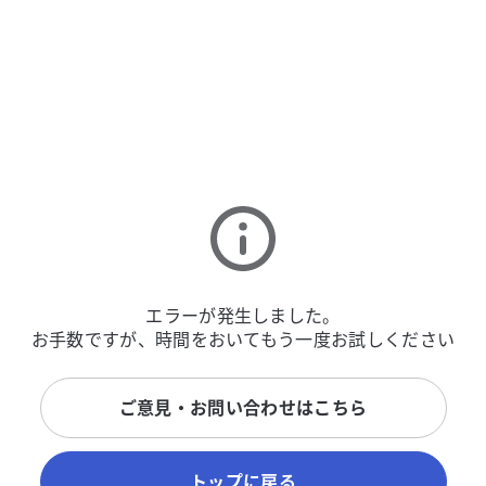
エラーが発生しました。
お手数ですが、時間をおいてもう一度お試しください
ご意見・お問い合わせはこちら
トップに戻る