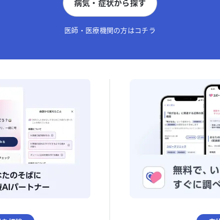
病気・症状から探す
医師・医療機関の方はコチラ