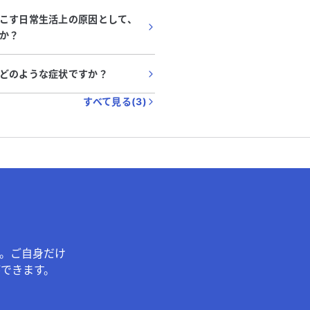
こす日常生活上の原因として、
か？
どのような症状ですか？
すべて見る(
3
)
。ご自身だけ
できます。