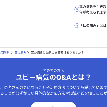
耳の痛みを引き起
何が考えられます
「耳の痛み」とは
鼻咽喉科
耳の痛み
耳の痛みに効果のある薬はありますか？
初めての方へ
ユビー病気のQ&Aとは？
が、患者さんの気になることや治療方法について解説しています
することがむずかしい具体的な対応方法や知識などを知ることが