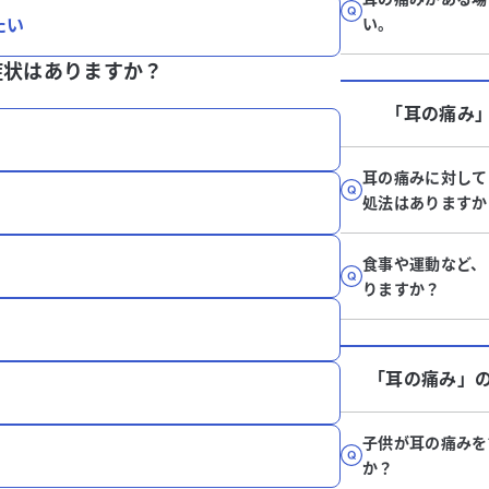
たい
い。
症状はありますか？
「耳の痛み
耳の痛みに対して
処法はありますか
食事や運動など、
りますか？
「耳の痛み」
子供が耳の痛みを
か？