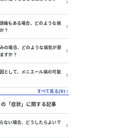
頭痛もある場合、どのような病
か？
みの場合、どのような病気が原
ますか？
因として、メニエール病の可能
すべて見る(
9
)
」
の「
症状
」に関する記事
らない場合、どうしたらよいで