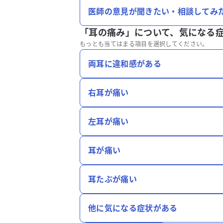
医師の意見が聞きたい・相談してみ
「耳の痛み」について、
気になる
もっとも当てはまる項目を選択してください。
両耳に違和感がある
右耳が痛い
左耳が痛い
耳が痛い
耳たぶが痛い
他に気になる症状がある