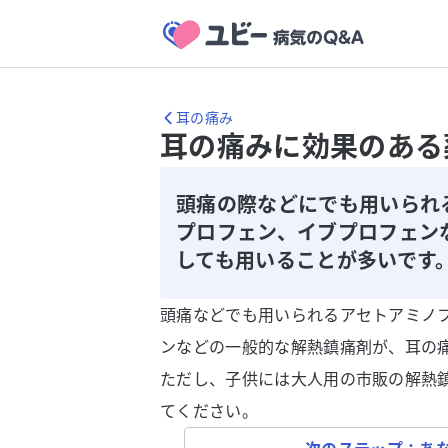
耳の痛み
耳の痛みに効果のある
頭痛の際などにでも用いられ
プロフェン、イブプロフェン
しても用いることが多いです
頭痛などでも用いられるアセトアミノ
ンなどの一般的な解熱鎮痛剤が、耳の
ただし、子供には大人用の市販の解熱
てください。