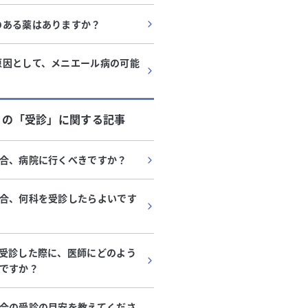
のある薬はありますか？
原因として、メニエール病の可能
？
」
の「
受診
」に関する記事
合、病院に行くべきですか？
合、何科を受診したらよいです
受診した際に、医師にどのよう
ですか？
合の受診の目安を教えてくださ